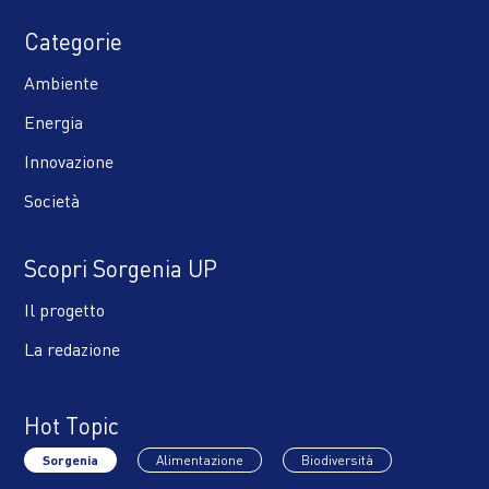
Categorie
Ambiente
Energia
Innovazione
Società
Scopri Sorgenia UP
Il progetto
La redazione
Hot Topic
Sorgenia
Alimentazione
Biodiversità