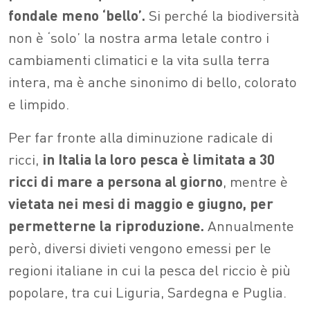
fondale meno ‘bello’.
Si perché la biodiversità
non è ‘solo’ la nostra arma letale contro i
cambiamenti climatici e la vita sulla terra
intera, ma è anche sinonimo di bello, colorato
e limpido.
Per far fronte alla diminuzione radicale di
ricci,
in Italia la loro pesca è limitata a 30
ricci di mare a persona al giorno
, mentre è
vietata nei mesi di maggio e giugno, per
permetterne la riproduzione.
Annualmente
però, diversi divieti vengono emessi per le
regioni italiane in cui la pesca del riccio è più
popolare, tra cui Liguria, Sardegna e Puglia.