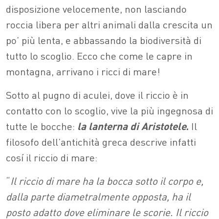
disposizione velocemente, non lasciando
roccia libera per altri animali dalla crescita un
po’ più lenta, e abbassando la biodiversità di
tutto lo scoglio. Ecco che come le capre in
montagna, arrivano i ricci di mare!
Sotto al pugno di aculei, dove il riccio è in
contatto con lo scoglio, vive la più ingegnosa di
tutte le bocche:
la lanterna di Aristotele
.
Il
filosofo dell’antichità greca descrive infatti
cosí il riccio di mare:
“
Il riccio di mare ha la bocca sotto il corpo e,
dalla parte diametralmente opposta, ha il
posto adatto dove eliminare le scorie. Il riccio