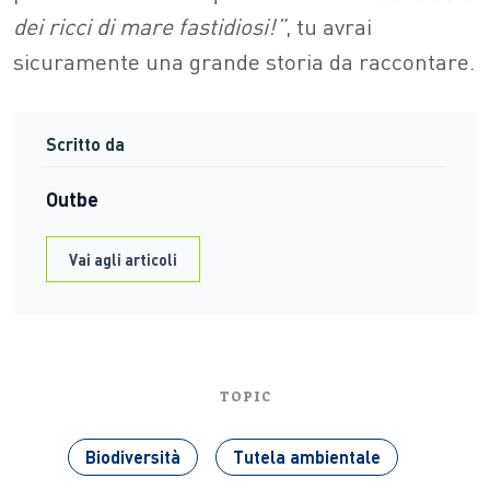
dei ricci di mare fastidiosi!”
, tu avrai
sicuramente una grande storia da raccontare.
Scritto da
Outbe
Vai agli articoli
TOPIC
Biodiversità
Tutela ambientale