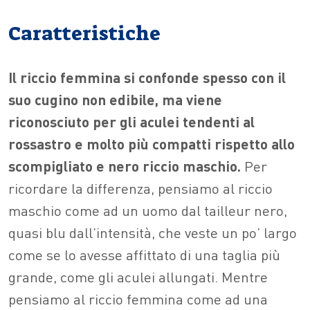
Caratteristiche
Il riccio femmina si confonde spesso con il
suo cugino non edibile, ma viene
riconosciuto per gli aculei tendenti al
rossastro e molto più compatti rispetto allo
scompigliato e nero riccio maschio.
Per
ricordare la differenza, pensiamo al riccio
maschio come ad un uomo dal tailleur nero,
quasi blu dall’intensità, che veste un po’ largo
come se lo avesse affittato di una taglia più
grande, come gli aculei allungati. Mentre
pensiamo al riccio femmina come ad una