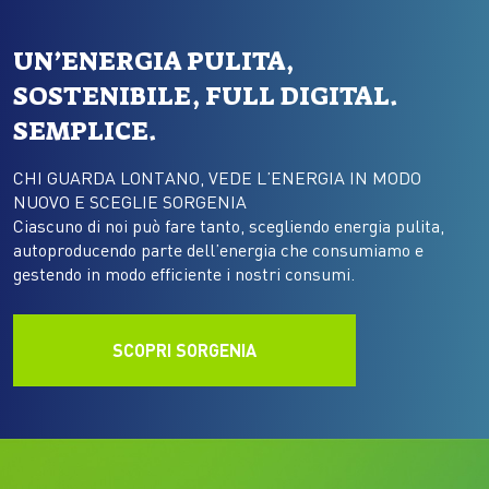
UN’ENERGIA PULITA,
SOSTENIBILE, FULL DIGITAL.
SEMPLICE.
CHI GUARDA LONTANO, VEDE L’ENERGIA IN MODO
NUOVO E SCEGLIE SORGENIA
Ciascuno di noi può fare tanto, scegliendo energia pulita,
autoproducendo parte dell’energia che consumiamo e
gestendo in modo efficiente i nostri consumi.
SCOPRI SORGENIA