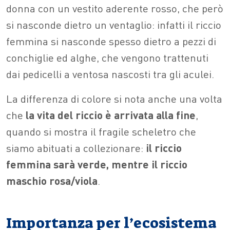
donna con un vestito aderente rosso, che però
si nasconde dietro un ventaglio: infatti il riccio
femmina si nasconde spesso dietro a pezzi di
conchiglie ed alghe, che vengono trattenuti
dai pedicelli a ventosa nascosti tra gli aculei.
La differenza di colore si nota anche una volta
che
la vita del riccio è arrivata alla fine
,
quando si mostra il fragile scheletro che
siamo abituati a collezionare:
il riccio
femmina sarà verde, mentre il riccio
maschio rosa/viola
.
Importanza per l’ecosistema