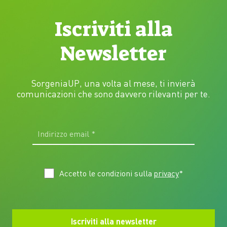
Iscriviti alla
Newsletter
SorgeniaUP, una volta al mese, ti invierà
comunicazioni che sono davvero rilevanti per te.
Accetto le condizioni sulla
privacy
*