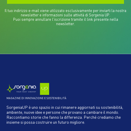
Il tuo indirizzo e-mail viene utilizzato esclusivamente per inviarti la nostra
newsletter e informazioni sulle attività di Sorgenia UP.
Puoi sempre annullare l'iscrizione tramite il link presente nella
newsletter.
MAGAZINE DI INNOVAZIONE E SOSTENIBILITÀ
SorgeniaUP è uno spazio in cui rimanere aggiornati su sostenibilità,
ambiente, nuove idee e persone che provano a cambiare il mondo.
Raccontiamo storie che fanno la differenza. Perché crediamo che
insieme si possa costruire un futuro migliore.