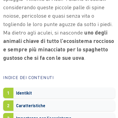
considerando queste piccole palle di spine
noiose, pericolose e quasi senza vita o
togliendo le loro punte aguzze da sotto i piedi.
Ma dietro agli aculei, si nasconde
uno degli
animali chiave di tutto l’ecosistema roccioso
e sempre più minacciato per lo spaghetto
gustoso che si fa con le sue uova
.
INDICE DEI CONTENUTI
1
Identikit
2
Caratteristiche