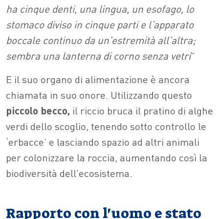
ha cinque denti, una lingua, un esofago, lo
stomaco diviso in cinque parti e l’apparato
boccale continuo da un’estremità all’altra;
sembra una lanterna di corno senza vetri
”
E il suo organo di alimentazione è ancora
chiamata in suo onore. Utilizzando questo
piccolo becco,
il riccio bruca il pratino di alghe
verdi dello scoglio, tenendo sotto controllo le
‘erbacce’ e lasciando spazio ad altri animali
per colonizzare la roccia, aumentando così la
biodiversità dell’ecosistema.
Rapporto con l'uomo e stato