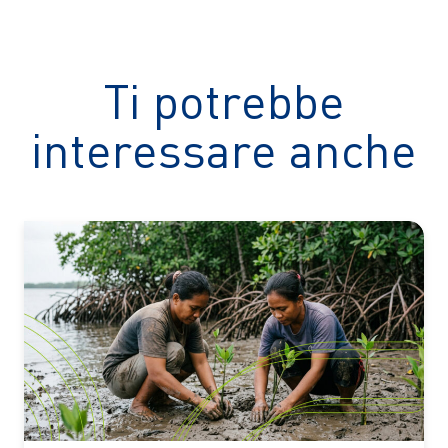
Ti potrebbe
interessare anche