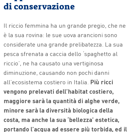
di conservazione
Il riccio femmina ha un grande pregio, che ne
è la sua rovina: le sue uova arancioni sono
considerate una grande prelibatezza. La sua
pesca sfrenata a caccia dello ‘spaghetto al
riccio’, ne ha causato una vertiginosa
diminuzione, causando non pochi danni
all’ecosistema costiero in Italia.
Più ricci
vengono prelevati dell’habitat costiero,
maggiore sarà la quantità di alghe verde,
minore sarà la diversità biologica della
costa, ma anche la sua ‘bellezza’ estetica,
portando l’acqua ad essere più torbida, ed il