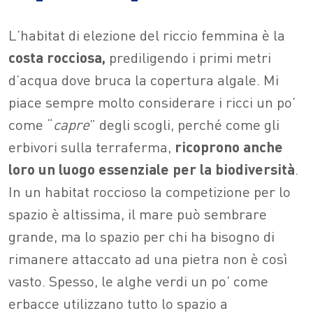
L’habitat di elezione del riccio femmina è la
costa rocciosa,
prediligendo i primi metri
d’acqua dove bruca la copertura algale. Mi
piace sempre molto considerare i ricci un po’
come “
capre
” degli scogli, perché come gli
erbivori sulla terraferma,
ricoprono anche
loro un luogo essenziale per la biodiversità
.
In un habitat roccioso la competizione per lo
spazio è altissima, il mare può sembrare
grande, ma lo spazio per chi ha bisogno di
rimanere attaccato ad una pietra non è così
vasto. Spesso, le alghe verdi un po’ come
erbacce utilizzano tutto lo spazio a