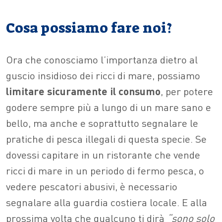
Cosa possiamo fare noi?
Ora che conosciamo l’importanza dietro al
guscio insidioso dei ricci di mare, possiamo
limitare sicuramente il consumo
,
per potere
godere sempre più a lungo di un mare sano e
bello, ma anche e soprattutto segnalare le
pratiche di pesca illegali di questa specie. Se
dovessi capitare in un ristorante che vende
ricci di mare in un periodo di fermo pesca, o
vedere pescatori abusivi, è necessario
segnalare alla guardia costiera locale. E alla
prossima volta che qualcuno ti dirà
“sono solo