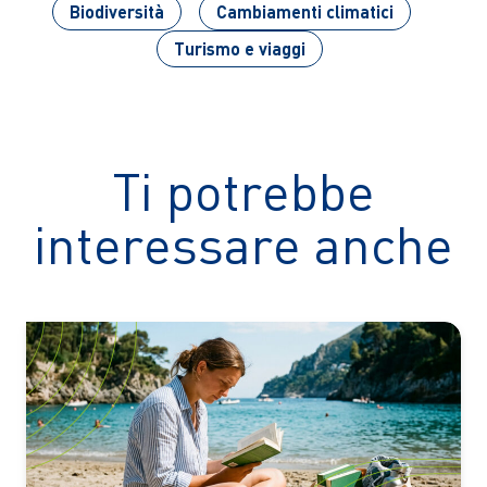
Biodiversità
Cambiamenti climatici
Turismo e viaggi
Ti potrebbe
interessare anche