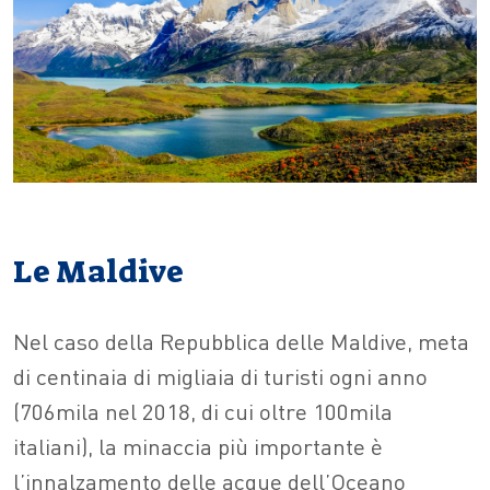
Le Maldive
Nel caso della Repubblica delle Maldive, meta
di centinaia di migliaia di turisti ogni anno
(706mila nel 2018, di cui oltre 100mila
italiani), la minaccia più importante è
l’innalzamento delle acque dell’Oceano