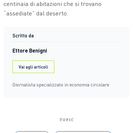
centinaia di abitazioni che si trovano
“assediate” dal deserto.
Scritto da
Ettore Benigni
Vai agli articoli
Giornalista specializzato in economia circolare
TOPIC