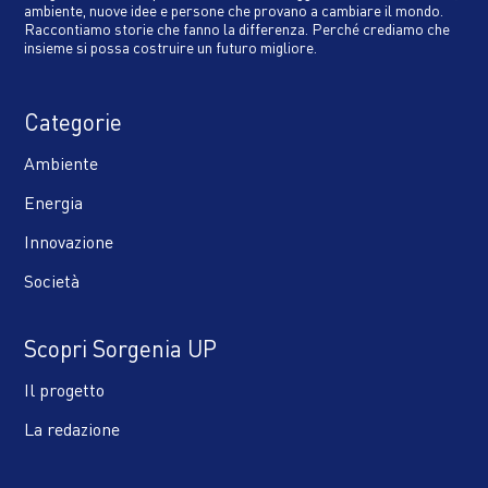
ambiente, nuove idee e persone che provano a cambiare il mondo.
Raccontiamo storie che fanno la differenza. Perché crediamo che
insieme si possa costruire un futuro migliore.
Categorie
Ambiente
Energia
Innovazione
Società
Scopri Sorgenia UP
Il progetto
La redazione