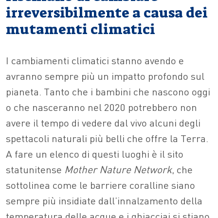
irreversibilmente a causa dei
mutamenti climatici
I cambiamenti climatici stanno avendo e
avranno sempre più un impatto profondo sul
pianeta. Tanto che i bambini che nascono oggi
o che nasceranno nel 2020 potrebbero non
avere il tempo di vedere dal vivo alcuni degli
spettacoli naturali più belli che offre la Terra.
A fare un elenco di questi luoghi è il sito
statunitense
Mother Nature Network
, che
sottolinea come le barriere coralline siano
sempre più insidiate dall’innalzamento della
temperatura delle acque e i ghiacciai si stiano