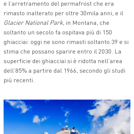
e l’arretramento del permafrost che era
rimasto inalterato per oltre 30mila anni, e il
Glacier National Park
, in Montana, che
soltanto un secolo fa ospitava più di 150
ghiacciai: oggi ne sono rimasti soltanto 39 e si
stima che possano sparire entro il 2030. La
superficie dei ghiacciai si è ridotta nell’area
dell’85% a partire dal 1966, secondo gli studi
più recenti.