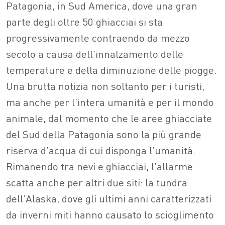
Patagonia, in Sud America, dove una gran
parte degli oltre 50 ghiacciai si sta
progressivamente contraendo da mezzo
secolo a causa dell’innalzamento delle
temperature e della diminuzione delle piogge.
Una brutta notizia non soltanto per i turisti,
ma anche per l’intera umanità e per il mondo
animale, dal momento che le aree ghiacciate
del Sud della Patagonia sono la più grande
riserva d’acqua di cui disponga l’umanità.
Rimanendo tra nevi e ghiacciai, l’allarme
scatta anche per altri due siti: la tundra
dell’Alaska, dove gli ultimi anni caratterizzati
da inverni miti hanno causato lo scioglimento