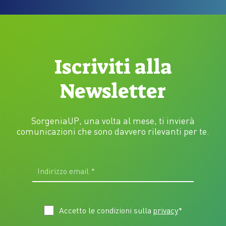
Iscriviti alla
Newsletter
SorgeniaUP, una volta al mese, ti invierà
comunicazioni che sono davvero rilevanti per te.
Accetto le condizioni sulla
privacy
*