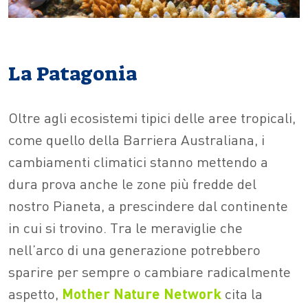
La Patagonia
Oltre agli ecosistemi tipici delle aree tropicali,
come quello della Barriera Australiana, i
cambiamenti climatici stanno mettendo a
dura prova anche le zone più fredde del
nostro Pianeta, a prescindere dal continente
in cui si trovino. Tra le meraviglie che
nell’arco di una generazione potrebbero
sparire per sempre o cambiare radicalmente
aspetto,
Mother Nature Network
cita la