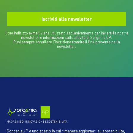
Il tuo indirizzo e-mail viene utilizzato esclusivamente per inviarti la nostra
newsletter e informazioni sulle attività di Sorgenia UP.
Puoi sempre annullare l'iscrizione tramite il link presente nella
newsletter.
MAGAZINE DI INNOVAZIONE E SOSTENIBILITÀ
SorgeniaUP è uno spazio in cui rimanere aggiornati su sostenibilità,