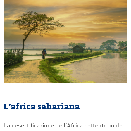
L’africa sahariana
La desertificazione dell’Africa settentrionale