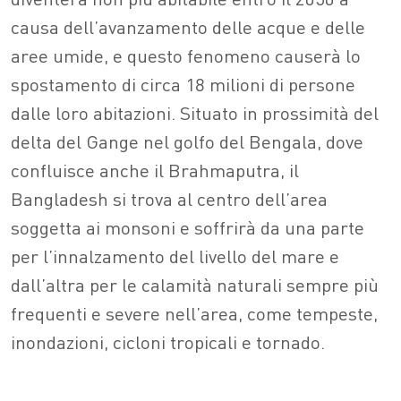
causa dell’avanzamento delle acque e delle
aree umide, e questo fenomeno causerà lo
spostamento di circa 18 milioni di persone
dalle loro abitazioni. Situato in prossimità del
delta del Gange nel golfo del Bengala, dove
confluisce anche il Brahmaputra, il
Bangladesh si trova al centro dell’area
soggetta ai monsoni e soffrirà da una parte
per l’innalzamento del livello del mare e
dall’altra per le calamità naturali sempre più
frequenti e severe nell’area, come tempeste,
inondazioni, cicloni tropicali e tornado.