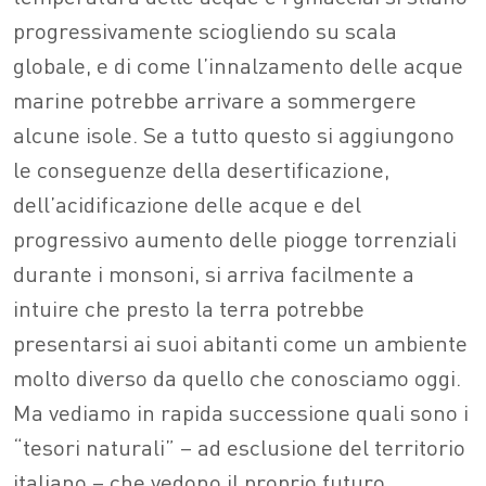
progressivamente sciogliendo su scala
globale, e di come l’innalzamento delle acque
marine potrebbe arrivare a sommergere
alcune isole. Se a tutto questo si aggiungono
le conseguenze della desertificazione,
dell’acidificazione delle acque e del
progressivo aumento delle piogge torrenziali
durante i monsoni, si arriva facilmente a
intuire che presto la terra potrebbe
presentarsi ai suoi abitanti come un ambiente
molto diverso da quello che conosciamo oggi.
Ma vediamo in rapida successione quali sono i
“tesori naturali” – ad esclusione del territorio
italiano – che vedono il proprio futuro