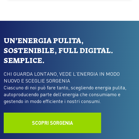
l’Italia e gran parte dell’Europa…
UN’ENERGIA PULITA,
SOSTENIBILE, FULL DIGITAL.
SEMPLICE.
CHI GUARDA LONTANO, VEDE L’ENERGIA IN MODO
NUOVO E SCEGLIE SORGENIA
Ciascuno di noi può fare tanto, scegliendo energia pulita,
autoproducendo parte dell’energia che consumiamo e
gestendo in modo efficiente i nostri consumi.
SCOPRI SORGENIA