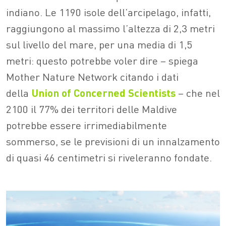
indiano. Le 1190 isole dell’arcipelago, infatti,
raggiungono al massimo l’altezza di 2,3 metri
sul livello del mare, per una media di 1,5
metri: questo potrebbe voler dire – spiega
Mother Nature Network citando i dati
della
Union of Concerned Scientists
– che nel
2100 il 77% dei territori delle Maldive
potrebbe essere irrimediabilmente
sommerso, se le previsioni di un innalzamento
di quasi 46 centimetri si riveleranno fondate.