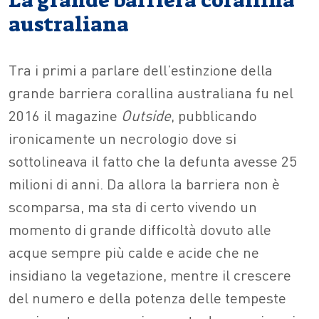
La grande barriera corallina
australiana
Tra i primi a parlare dell’estinzione della
grande barriera corallina australiana fu nel
2016 il magazine
Outside
, pubblicando
ironicamente un necrologio dove si
sottolineava il fatto che la defunta avesse 25
milioni di anni. Da allora la barriera non è
scomparsa, ma sta di certo vivendo un
momento di grande difficoltà dovuto alle
acque sempre più calde e acide che ne
insidiano la vegetazione, mentre il crescere
del numero e della potenza delle tempeste