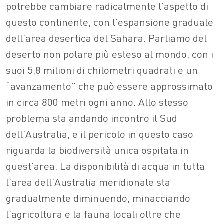
potrebbe cambiare radicalmente l’aspetto di
questo continente, con l’espansione graduale
dell’area desertica del Sahara. Parliamo del
deserto non polare più esteso al mondo, con i
suoi 5,8 milioni di chilometri quadrati e un
“avanzamento” che può essere approssimato
in circa 800 metri ogni anno. Allo stesso
problema sta andando incontro il Sud
dell’Australia, e il pericolo in questo caso
riguarda la biodiversità unica ospitata in
quest’area. La disponibilità di acqua in tutta
l’area dell’Australia meridionale sta
gradualmente diminuendo, minacciando
l’agricoltura e la fauna locali oltre che