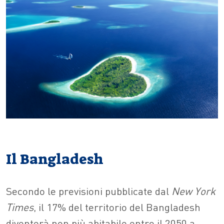
Il Bangladesh
Secondo le previsioni pubblicate dal
New York
Times
, il 17% del territorio del Bangladesh
diventerà non più abitabile entro il 2050 a