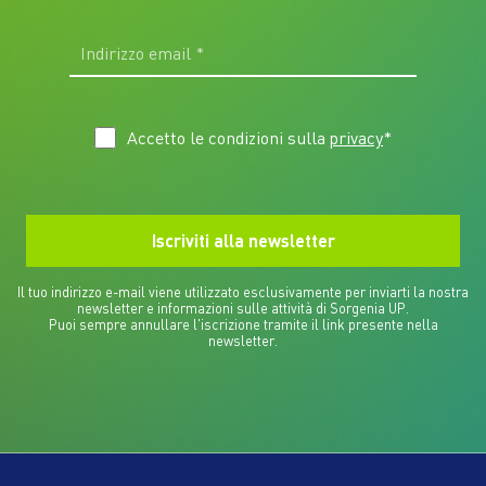
Accetto le condizioni sulla
privacy
*
Il tuo indirizzo e-mail viene utilizzato esclusivamente per inviarti la nostra
newsletter e informazioni sulle attività di Sorgenia UP.
Puoi sempre annullare l'iscrizione tramite il link presente nella
newsletter.