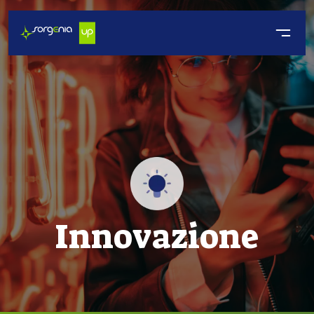
Innovazione