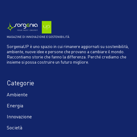
MAGAZINE DI INNOVAZIONE E SOSTENIBILITÀ
SorgeniaUP è uno spazio in cui rimanere aggiornati su sostenibilità,
ambiente, nuove idee e persone che provano a cambiare il mondo.
Raccontiamo storie che fanno la differenza. Perché crediamo che
insieme si possa costruire un futuro migliore.
Categorie
Ambiente
Energia
Innovazione
Società