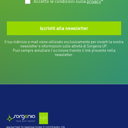
Accetto le condizioni sulla
privacy
*
Il tuo indirizzo e-mail viene utilizzato esclusivamente per inviarti la nostra
newsletter e informazioni sulle attività di Sorgenia UP.
Puoi sempre annullare l'iscrizione tramite il link presente nella
newsletter.
MAGAZINE DI INNOVAZIONE E SOSTENIBILITÀ