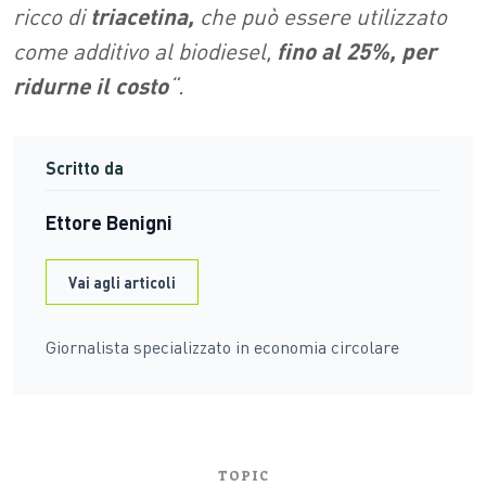
ricco di
triacetina,
che può essere utilizzato
come additivo al biodiesel,
fino al 25%, per
ridurne il costo
“.
Scritto da
Ettore Benigni
Vai agli articoli
Giornalista specializzato in economia circolare
TOPIC