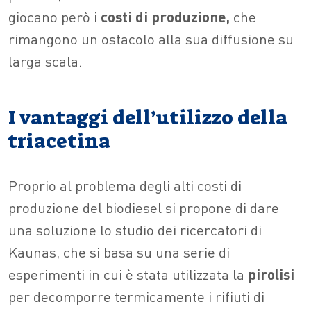
giocano però i
costi di produzione,
che
rimangono un ostacolo alla sua diffusione su
larga scala.
I vantaggi dell’utilizzo della
triacetina
Proprio al problema degli alti costi di
produzione del biodiesel si propone di dare
una soluzione lo studio dei ricercatori di
Kaunas, che si basa su una serie di
esperimenti in cui è stata utilizzata la
pirolisi
per decomporre termicamente i rifiuti di