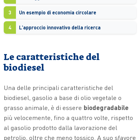
3
Un esempio di economia circolare
4
L’approccio innovativo della ricerca
Le caratteristiche del
biodiesel
Una delle principali caratteristiche del
biodiesel, gasolio a base di olio vegetale o
grasso animale, è di essere
biodegradabile
più velocemente, fino a quattro volte, rispetto
al gasolio prodotto dalla lavorazione del
petrolio, oltre che meno tossico. A suo sfavore