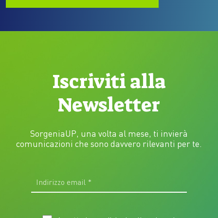
Iscriviti alla
Newsletter
SorgeniaUP, una volta al mese, ti invierà
comunicazioni che sono davvero rilevanti per te.