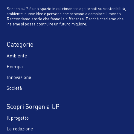
SorgeniaUP è uno spazio in cui rimanere aggiornati su sostenibilità,
ambiente, nuove idee e persone che provano a cambiare il mondo.
Raccontiamo storie che fanno la differenza. Perché crediamo che
insieme si possa costruire un futuro migliore.
Categorie
Ambiente
Energia
Innovazione
Società
Scopri Sorgenia UP
Il progetto
La redazione