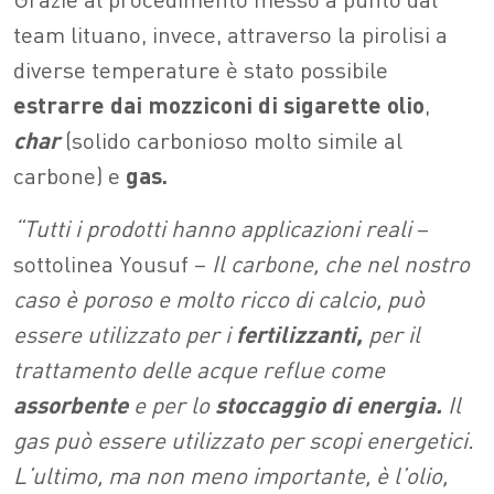
team lituano, invece, attraverso la pirolisi a
diverse temperature è stato possibile
estrarre dai mozziconi di sigarette olio
,
char
(solido carbonioso molto simile al
carbone) e
gas.
“Tutti i prodotti hanno applicazioni reali
–
sottolinea Yousuf –
Il carbone, che nel nostro
caso è poroso e molto ricco di calcio, può
essere utilizzato per i
fertilizzanti,
per il
trattamento delle acque reflue come
assorbente
e per lo
stoccaggio di energia.
Il
gas può essere utilizzato per scopi energetici.
L’ultimo, ma non meno importante, è l’olio,