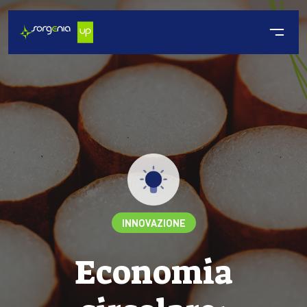
INNOVAZIONE
Economia