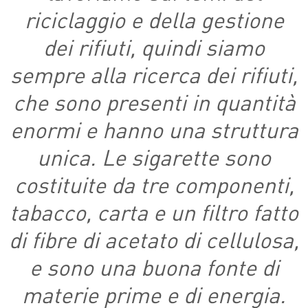
riciclaggio e della gestione
dei rifiuti, quindi siamo
sempre alla ricerca dei rifiuti,
che sono presenti in quantità
enormi e hanno una struttura
unica. Le sigarette sono
costituite da tre componenti,
tabacco, carta e un filtro fatto
di fibre di acetato di cellulosa,
e sono una buona fonte di
materie prime e di energia.