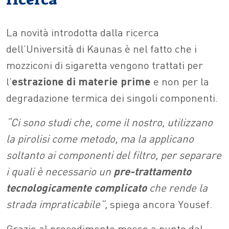
La novità introdotta dalla ricerca
dell’Università di Kaunas è nel fatto che i
mozziconi di sigaretta vengono trattati per
l’
estrazione di materie prime
e non per la
degradazione termica dei singoli componenti.
“Ci sono studi che, come il nostro, utilizzano
la pirolisi come metodo, ma la applicano
soltanto ai componenti del filtro, per separare
i quali è necessario un
pre-trattamento
tecnologicamente complicato
che rende la
strada impraticabile”,
spiega ancora Yousef.
Grazie al procedimento messo a punto dal