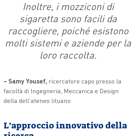
Inoltre, i mozziconi di
sigaretta sono facili da
raccogliere, poiché esistono
molti sistemi e aziende per la
loro raccolta.
– Samy Yousef,
ricercatore capo presso la
facoltà di Ingegneria, Meccanica e Design
della dell’ateneo lituano
L’approccio innovativo della
ricerca