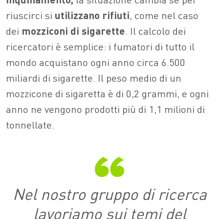
riuscirci si
utilizzano rifiuti
, come nel caso
dei
mozziconi
di sigarette
. Il calcolo dei
ricercatori è semplice: i fumatori di tutto il
mondo acquistano ogni anno circa 6.500
miliardi di sigarette. Il peso medio di un
mozzicone di sigaretta è di 0,2 grammi, e ogni
anno ne vengono prodotti più di 1,1 milioni di
tonnellate.
Nel nostro gruppo di ricerca
lavoriamo sui temi del