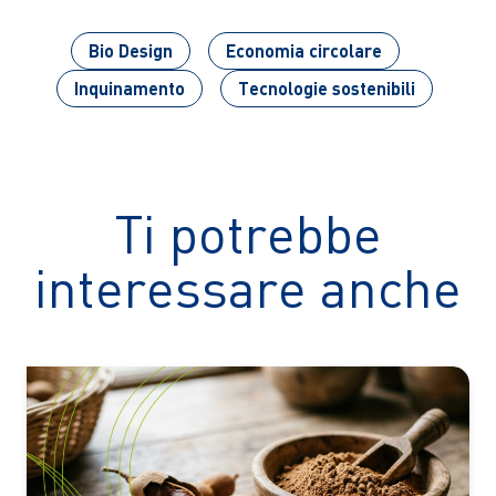
Bio Design
Economia circolare
Inquinamento
Tecnologie sostenibili
Ti potrebbe
interessare anche