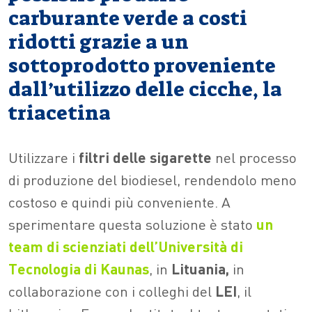
carburante verde a costi
ridotti grazie a un
sottoprodotto proveniente
dall’utilizzo delle cicche, la
triacetina
Utilizzare i
filtri delle sigarette
nel processo
di produzione del biodiesel, rendendolo meno
costoso e quindi più conveniente. A
sperimentare questa soluzione è stato
un
team di scienziati dell’Università di
Tecnologia di Kaunas
, in
Lituania,
in
collaborazione con i colleghi del
LEI
, il