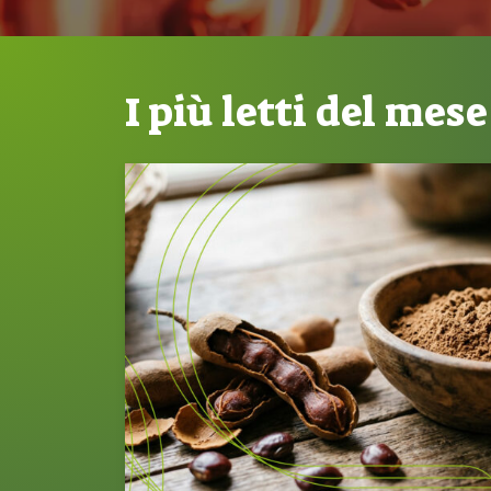
I più letti del mese