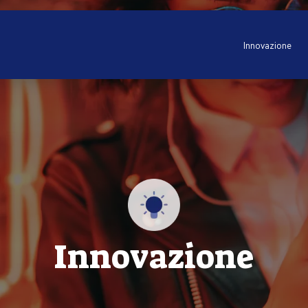
Innovazione
Innovazione