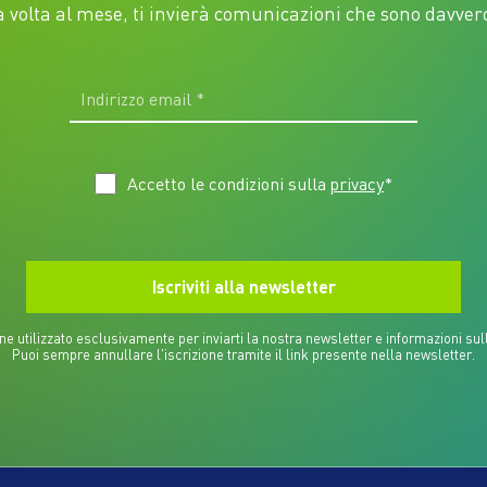
volta al mese, ti invierà comunicazioni che sono davvero 
Accetto le condizioni sulla
privacy
*
iene utilizzato esclusivamente per inviarti la nostra newsletter e informazioni sull
Puoi sempre annullare l'iscrizione tramite il link presente nella newsletter.