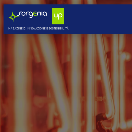
MAGAZINE DI INNOVAZIONE E SOSTENIBILITÀ