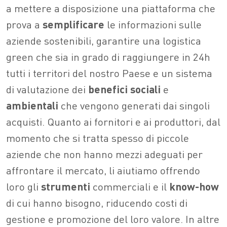
a mettere a disposizione una piattaforma che
prova a
semplificare
le informazioni sulle
aziende sostenibili, garantire una logistica
green che sia in grado di raggiungere in 24h
tutti i territori del nostro Paese e un sistema
di valutazione dei
benefici sociali
e
ambientali
che vengono generati dai singoli
acquisti. Quanto ai fornitori e ai produttori, dal
momento che si tratta spesso di piccole
aziende che non hanno mezzi adeguati per
affrontare il mercato, li aiutiamo offrendo
loro gli
strumenti
commerciali e il
know-how
di cui hanno bisogno, riducendo costi di
gestione e promozione del loro valore. In altre