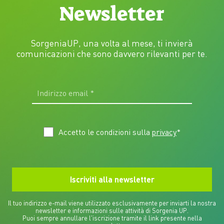
Newsletter
SorgeniaUP, una volta al mese, ti invierà
comunicazioni che sono davvero rilevanti per te.
Accetto le condizioni sulla
privacy
*
Il tuo indirizzo e-mail viene utilizzato esclusivamente per inviarti la nostra
newsletter e informazioni sulle attività di Sorgenia UP.
Puoi sempre annullare l'iscrizione tramite il link presente nella