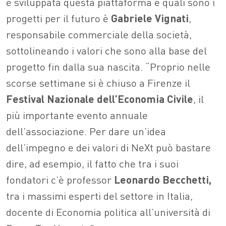
è sviluppata questa piattaforma e quali sono i
progetti per il futuro è
Gabriele Vignati
,
responsabile commerciale della società,
sottolineando i valori che sono alla base del
progetto fin dalla sua nascita. “Proprio nelle
scorse settimane si è chiuso a Firenze il
Festival Nazionale dell’Economia Civile
, il
più importante evento annuale
dell’associazione. Per dare un’idea
dell’impegno e dei valori di NeXt può bastare
dire, ad esempio, il fatto che tra i suoi
fondatori c’è professor
Leonardo Becchetti,
tra i massimi esperti del settore in Italia,
docente di Economia politica all’università di