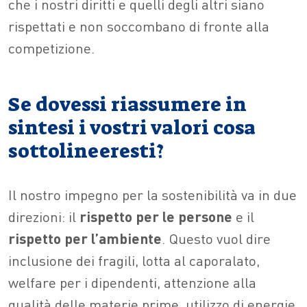
che i nostri diritti e quelli degli altri siano
rispettati e non soccombano di fronte alla
competizione.
Se dovessi riassumere in
sintesi i vostri valori cosa
sottolineeresti?
Il nostro impegno per la sostenibilità va in due
direzioni: il
rispetto per le persone
e il
rispetto per l’ambiente
. Questo vuol dire
inclusione dei fragili, lotta al caporalato,
welfare per i dipendenti, attenzione alla
qualità delle materie prime, utilizzo di energie