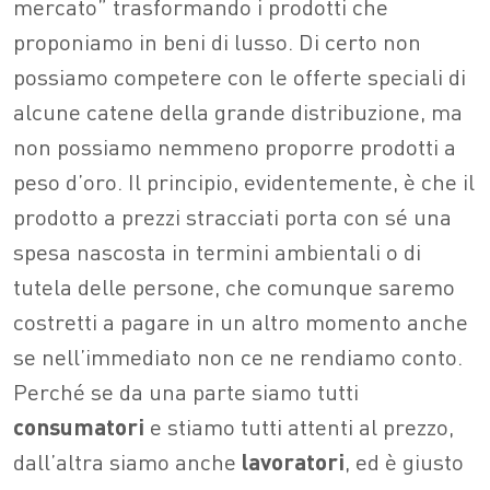
mercato” trasformando i prodotti che
proponiamo in beni di lusso. Di certo non
possiamo competere con le offerte speciali di
alcune catene della grande distribuzione, ma
non possiamo nemmeno proporre prodotti a
peso d’oro. Il principio, evidentemente, è che il
prodotto a prezzi stracciati porta con sé una
spesa nascosta in termini ambientali o di
tutela delle persone, che comunque saremo
costretti a pagare in un altro momento anche
se nell’immediato non ce ne rendiamo conto.
Perché se da una parte siamo tutti
consumatori
e stiamo tutti attenti al prezzo,
dall’altra siamo anche
lavoratori
, ed è giusto