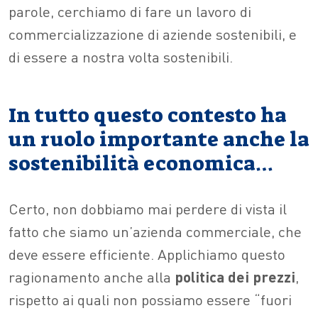
parole, cerchiamo di fare un lavoro di
commercializzazione di aziende sostenibili, e
di essere a nostra volta sostenibili.
In tutto questo contesto ha
un ruolo importante anche la
sostenibilità economica…
Certo, non dobbiamo mai perdere di vista il
fatto che siamo un’azienda commerciale, che
deve essere efficiente. Applichiamo questo
ragionamento anche alla
politica dei prezzi
,
rispetto ai quali non possiamo essere “fuori