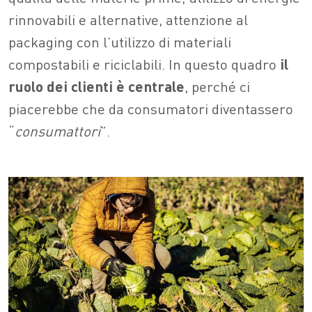
rinnovabili e alternative, attenzione al
packaging con l’utilizzo di materiali
compostabili e riciclabili. In questo quadro
il
ruolo dei clienti è centrale
, perché ci
piacerebbe che da consumatori diventassero
“
consumattori
”.