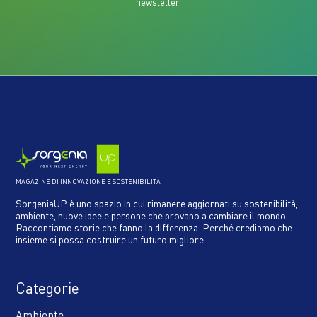
newsletter.
MAGAZINE DI INNOVAZIONE E SOSTENIBILITÀ
SorgeniaUP è uno spazio in cui rimanere aggiornati su sostenibilità,
ambiente, nuove idee e persone che provano a cambiare il mondo.
Raccontiamo storie che fanno la differenza. Perché crediamo che
insieme si possa costruire un futuro migliore.
Categorie
Ambiente