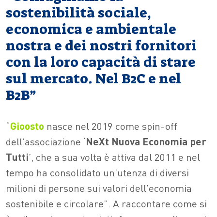
sostenibilità sociale,
economica e ambientale
nostra e dei nostri fornitori
con la loro capacità di stare
sul mercato. Nel B2C e nel
B2B”
“
Gioosto
nasce nel 2019 come spin-off
dell’associazione ‘
NeXt Nuova Economia per
Tutti
’, che a sua volta è attiva dal 2011 e nel
tempo ha consolidato un’utenza di diversi
milioni di persone sui valori dell’economia
sostenibile e circolare”. A raccontare come si