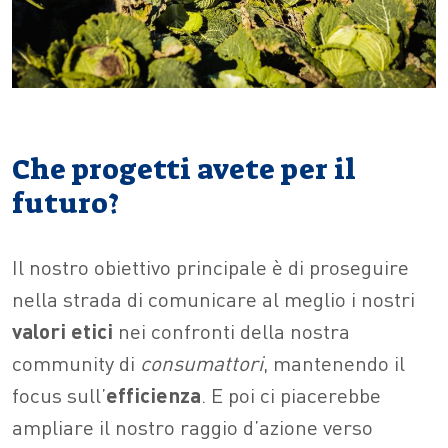
Che progetti avete per il
futuro?
Il nostro obiettivo principale è di proseguire
nella strada di comunicare al meglio i nostri
valori etici
nei confronti della nostra
community di
consumattori
, mantenendo il
focus sull’
efficienza
. E poi ci piacerebbe
ampliare il nostro raggio d’azione verso