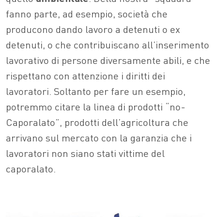
fanno parte, ad esempio, società che
producono dando lavoro a detenuti o ex
detenuti, o che contribuiscano all’inserimento
lavorativo di persone diversamente abili, e che
rispettano con attenzione i diritti dei
lavoratori. Soltanto per fare un esempio,
potremmo citare la linea di prodotti “no-
Caporalato”, prodotti dell’agricoltura che
arrivano sul mercato con la garanzia che i
lavoratori non siano stati vittime del
caporalato.