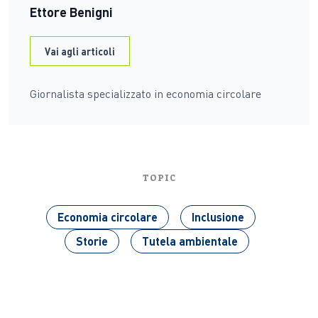
Ettore Benigni
Vai agli articoli
Giornalista specializzato in economia circolare
TOPIC
Economia circolare
Inclusione
Storie
Tutela ambientale