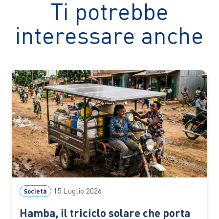
Ti potrebbe
interessare anche
15 Luglio 2026
Società
Hamba, il triciclo solare che porta