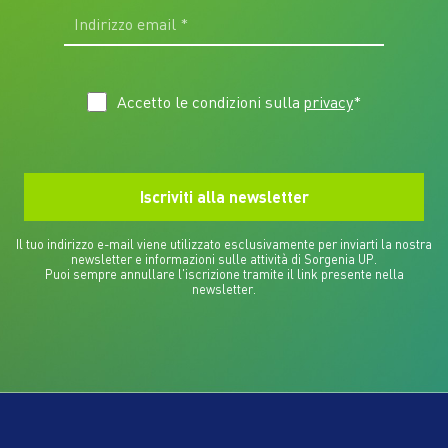
Accetto le condizioni sulla
privacy
*
Il tuo indirizzo e-mail viene utilizzato esclusivamente per inviarti la nostra
newsletter e informazioni sulle attività di Sorgenia UP.
Puoi sempre annullare l'iscrizione tramite il link presente nella
newsletter.