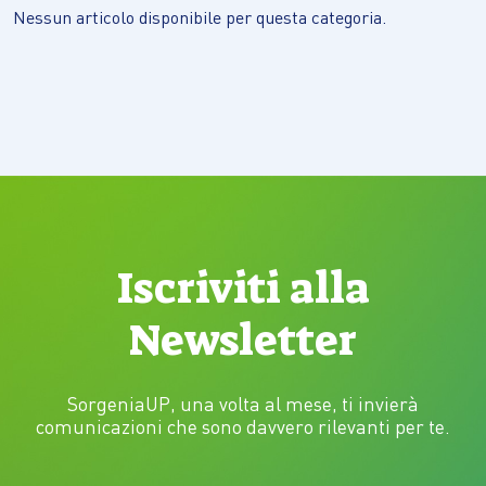
Nessun articolo disponibile per questa categoria.
Iscriviti alla
Newsletter
SorgeniaUP, una volta al mese, ti invierà
comunicazioni che sono davvero rilevanti per te.