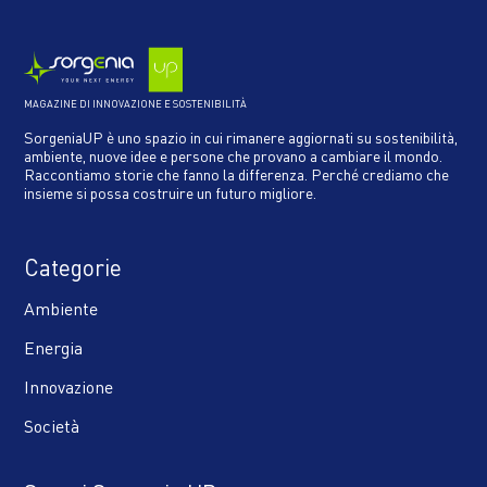
MAGAZINE DI INNOVAZIONE E SOSTENIBILITÀ
SorgeniaUP è uno spazio in cui rimanere aggiornati su sostenibilità,
ambiente, nuove idee e persone che provano a cambiare il mondo.
Raccontiamo storie che fanno la differenza. Perché crediamo che
insieme si possa costruire un futuro migliore.
Categorie
Ambiente
Energia
Innovazione
Società