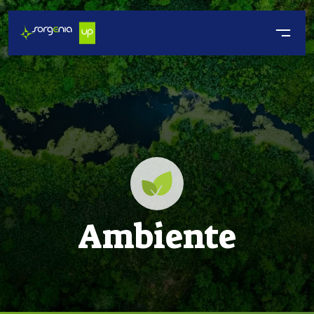
Ambiente