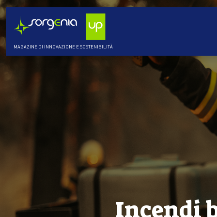
MAGAZINE DI INNOVAZIONE E SOSTENIBILITÀ
Incendi b