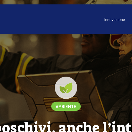
Innovazione
AMBIENTE
oschivi, anche l’in