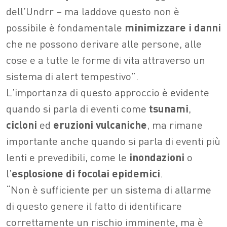
dell’Undrr – ma laddove questo non è
possibile è fondamentale
minimizzare i danni
che ne possono derivare alle persone, alle
cose e a tutte le forme di vita attraverso un
sistema di alert tempestivo”.
L’importanza di questo approccio è evidente
quando si parla di eventi come
tsunami
,
cicloni
ed
eruzioni vulcaniche
, ma rimane
importante anche quando si parla di eventi più
lenti e prevedibili, come le
inondazioni
o
l’
esplosione di focolai epidemici
.
“Non è sufficiente per un sistema di allarme
di questo genere il fatto di identificare
correttamente un rischio imminente, ma è