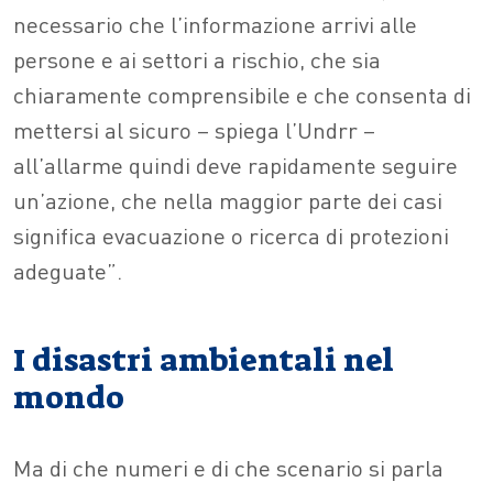
necessario che l’informazione arrivi alle
persone e ai settori a rischio, che sia
chiaramente comprensibile e che consenta di
mettersi al sicuro – spiega l’Undrr –
all’allarme quindi deve rapidamente seguire
un’azione, che nella maggior parte dei casi
significa evacuazione o ricerca di protezioni
adeguate”.
I disastri ambientali nel
mondo
Ma di che numeri e di che scenario si parla