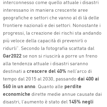
interconnesso come quello attuale i disastri
interessano in maniera crescente aree
geografiche e settori che vanno al di là delle
frontiere nazionali e dei settori. Nonostante i
progressi, la creazione dei rischi sta andando
più veloce della capacità di prevenirli o
ridurli”.
Secondo la fotografia scattata dal
Gar2022
se non si riuscirà a porre un freno
alla tendenza attuale i disastri saranno
destinati a
crescere del 40%
nell’arco di
tempo dal 2015 al 2030, passando
dai 400 ai
560 in un anno
. Quanto alle
perdite
economiche
dirette medie annue causate dai
disastri, l’aumento è stato del
145% negli