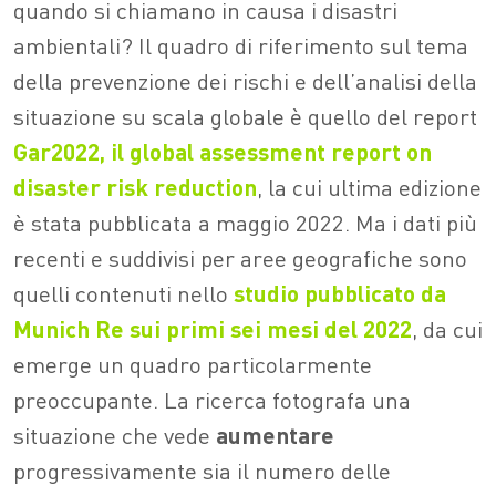
quando si chiamano in causa i disastri
ambientali? Il quadro di riferimento sul tema
della prevenzione dei rischi e dell’analisi della
situazione su scala globale è quello del report
Gar2022, il global assessment report on
disaster risk reduction
, la cui ultima edizione
è stata pubblicata a maggio 2022. Ma i dati più
recenti e suddivisi per aree geografiche sono
quelli contenuti nello
studio pubblicato da
Munich Re sui primi sei mesi del 2022
, da cui
emerge un quadro particolarmente
preoccupante.
La ricerca fotografa una
situazione che vede
aumentare
progressivamente sia il numero delle