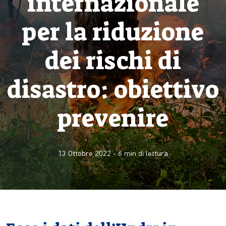
internazionale
per la riduzione
dei rischi di
disastro: obiettivo
prevenire
13 Ottobre 2022
-
6
min di lettura