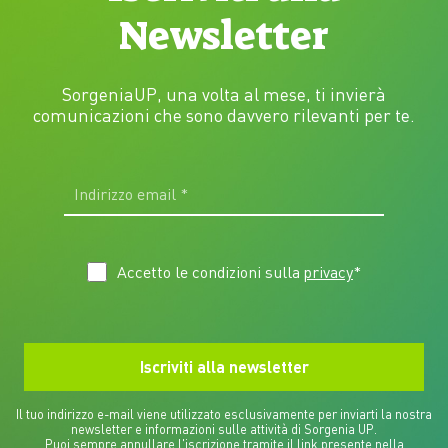
Newsletter
SorgeniaUP, una volta al mese, ti invierà
comunicazioni che sono davvero rilevanti per te.
Accetto le condizioni sulla
privacy
*
Il tuo indirizzo e-mail viene utilizzato esclusivamente per inviarti la nostra
newsletter e informazioni sulle attività di Sorgenia UP.
Puoi sempre annullare l'iscrizione tramite il link presente nella