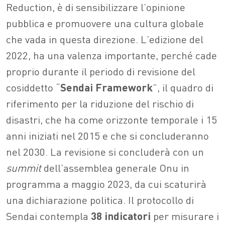
Reduction, è di sensibilizzare l’opinione
pubblica e promuovere una cultura globale
che vada in questa direzione.
L’edizione del
2022, ha una valenza importante, perché cade
proprio durante il periodo di revisione del
cosiddetto “
Sendai Framework
”, il quadro di
riferimento per la riduzione del rischio di
disastri, che ha come orizzonte temporale i 15
anni iniziati nel 2015 e che si concluderanno
nel 2030. La revisione si concluderà con un
summit
dell’assemblea generale Onu in
programma a maggio 2023, da cui scaturirà
una dichiarazione politica.
Il protocollo di
Sendai contempla
38 indicatori
per misurare i