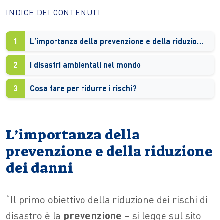
INDICE DEI CONTENUTI
1
L’importanza della prevenzione e della riduzione dei danni
2
I disastri ambientali nel mondo
3
Cosa fare per ridurre i rischi?
L’importanza della
prevenzione e della riduzione
dei danni
“Il primo obiettivo della riduzione dei rischi di
disastro è la
prevenzione
– si legge sul sito