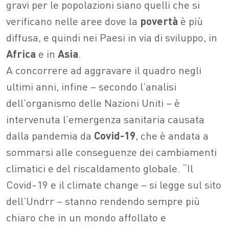
gravi per le popolazioni siano quelli che si
verificano nelle aree dove la
povertà
è più
diffusa, e quindi nei Paesi in via di sviluppo, in
Africa
e in
Asia
.
A concorrere ad aggravare il quadro negli
ultimi anni, infine – secondo l’analisi
dell’organismo delle Nazioni Uniti – è
intervenuta l’emergenza sanitaria causata
dalla pandemia da
Covid-19
, che è andata a
sommarsi alle conseguenze dei cambiamenti
climatici e del riscaldamento globale.
“Il
Covid-19 e il climate change – si legge sul sito
dell’Undrr – stanno rendendo sempre più
chiaro che in un mondo affollato e