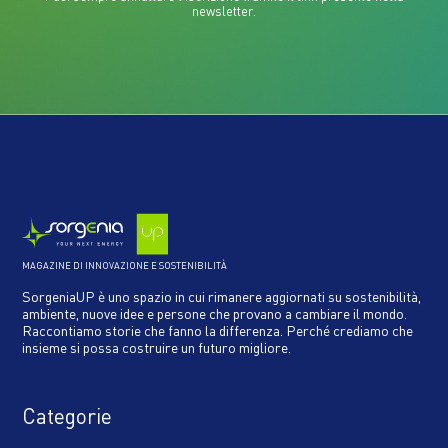
newsletter.
MAGAZINE DI INNOVAZIONE E SOSTENIBILITÀ
SorgeniaUP è uno spazio in cui rimanere aggiornati su sostenibilità,
ambiente, nuove idee e persone che provano a cambiare il mondo.
Raccontiamo storie che fanno la differenza. Perché crediamo che
insieme si possa costruire un futuro migliore.
Categorie