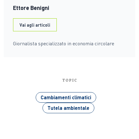
Ettore Benigni
Vai agli articoli
Giornalista specializzato in economia circolare
TOPIC
Cambiamenti climatici
Tutela ambientale