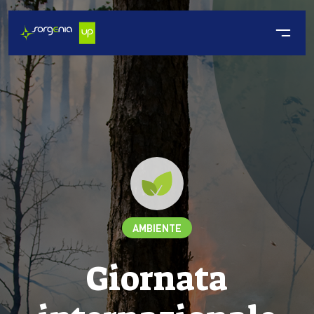
AMBIENTE
Giornata