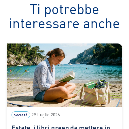
Ti potrebbe
interessare anche
29 Luglio 2026
Società
Estate, i libri green da mettere in