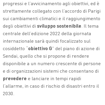
progressi e l’avvicinamento agli obiettivi, ed è
strettamente collegato con l’accordo di Parigi
sui cambiamenti climatici e il raggiungimento
degli obiettivi di
sviluppo sostenibile
. Il tema
centrale dell’edizione 2022 della giornata
internazionale sarà quindi focalizzato sul
cosiddetto “
obiettivo G
” del piano di azione di
Sendai, quello che si propone di rendere
disponibile a un numero crescente di persone
e di organizzazioni sistemi che consentano di
prevedere
e lanciare in tempi rapidi
l’allarme, in caso di rischio di disastri entro il
2030.