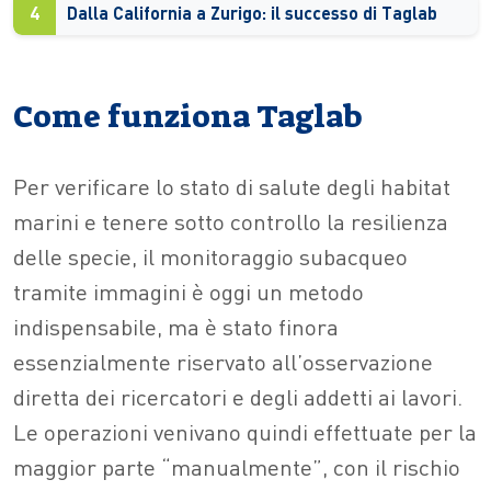
4
Dalla California a Zurigo: il successo di Taglab
Come funziona Taglab
Per verificare lo stato di salute degli habitat
marini e tenere sotto controllo la resilienza
delle specie, il monitoraggio subacqueo
tramite immagini è oggi un metodo
indispensabile, ma è stato finora
essenzialmente riservato all’osservazione
diretta dei ricercatori e degli addetti ai lavori.
Le operazioni venivano quindi effettuate per la
maggior parte “manualmente”, con il rischio