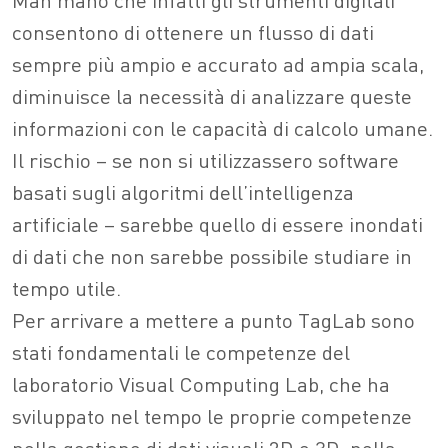
consentono di ottenere un flusso di dati
sempre più ampio e accurato ad ampia scala,
diminuisce la necessità di analizzare queste
informazioni con le capacità di calcolo umane.
Il rischio – se non si utilizzassero software
basati sugli algoritmi dell’intelligenza
artificiale – sarebbe quello di essere inondati
di dati che non sarebbe possibile studiare in
tempo utile.
Per arrivare a mettere a punto TagLab sono
stati fondamentali le competenze del
laboratorio Visual Computing Lab, che ha
sviluppato nel tempo le proprie competenze
nella gestione di dati visuali 2D e 3D, nella