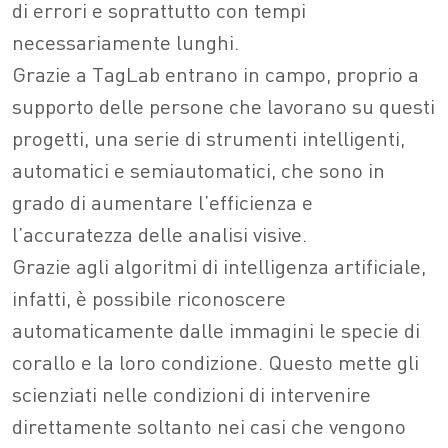
di errori e soprattutto con tempi
necessariamente lunghi.
Grazie a TagLab entrano in campo, proprio a
supporto delle persone che lavorano su questi
progetti, una serie di strumenti intelligenti,
automatici e semiautomatici, che sono in
grado di aumentare l’efficienza e
l’accuratezza delle analisi visive.
Grazie agli algoritmi di intelligenza artificiale,
infatti, è possibile riconoscere
automaticamente dalle immagini le specie di
corallo e la loro condizione. Questo mette gli
scienziati nelle condizioni di intervenire
direttamente soltanto nei casi che vengono