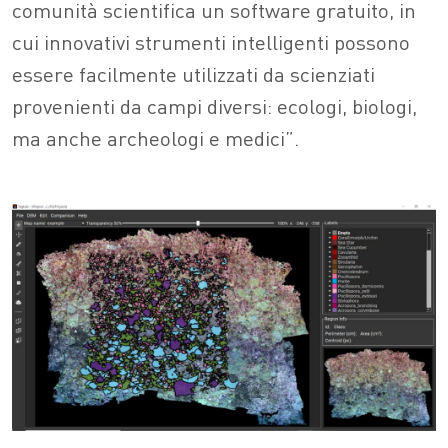
comunità scientifica un software gratuito, in
cui innovativi strumenti intelligenti possono
essere facilmente utilizzati da scienziati
provenienti da campi diversi: ecologi, biologi,
ma anche archeologi e medici”.