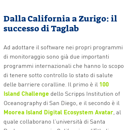
Dalla California a Zurigo: il
successo di Taglab
Ad adottare il software nei propri programmi
di monitoraggio sono già due importanti
programmi internazionali che hanno lo scopo
di tenere sotto controllo lo stato di salute
delle barriere coralline. Il primo è il
100
Island Challenge
dello Scripps Institution of
Oceanography di San Diego, e il secondo è il
Moorea Island Digital Ecosystem Avatar
, al
quale collaborano l’università di Santa