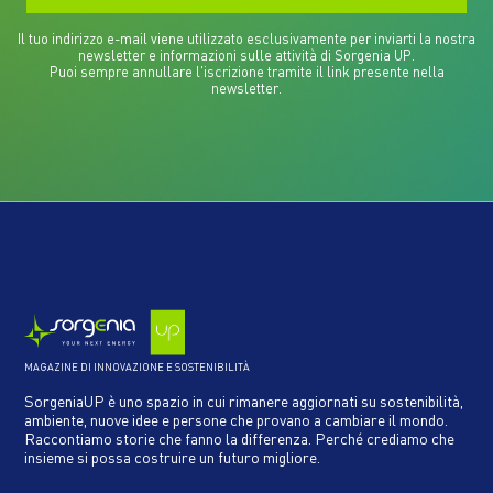
Il tuo indirizzo e-mail viene utilizzato esclusivamente per inviarti la nostra
newsletter e informazioni sulle attività di Sorgenia UP.
Puoi sempre annullare l'iscrizione tramite il link presente nella
newsletter.
MAGAZINE DI INNOVAZIONE E SOSTENIBILITÀ
SorgeniaUP è uno spazio in cui rimanere aggiornati su sostenibilità,
ambiente, nuove idee e persone che provano a cambiare il mondo.
Raccontiamo storie che fanno la differenza. Perché crediamo che
insieme si possa costruire un futuro migliore.