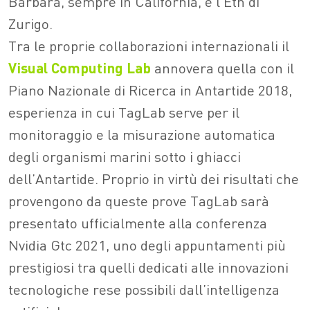
Barbara, sempre in California, e l’Eth di
Zurigo.
Tra le proprie collaborazioni internazionali il
Visual Computing Lab
annovera quella con il
Piano Nazionale di Ricerca in Antartide 2018,
esperienza in cui TagLab serve per il
monitoraggio e la misurazione automatica
degli organismi marini sotto i ghiacci
dell’Antartide. Proprio in virtù dei risultati che
provengono da queste prove TagLab sarà
presentato ufficialmente alla conferenza
Nvidia Gtc 2021, uno degli appuntamenti più
prestigiosi tra quelli dedicati alle innovazioni
tecnologiche rese possibili dall’intelligenza