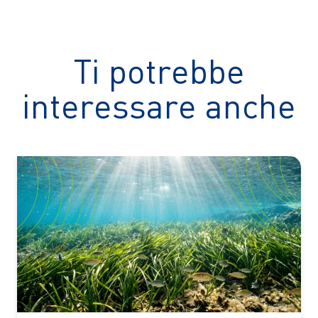
Ti potrebbe
interessare anche