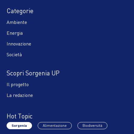
Categorie
Ambiente
Energia
Innovazione
Società
Scopri Sorgenia UP
Il progetto
La redazione
Hot Topic
Sorgenia
Alimentazione
Biodiversità