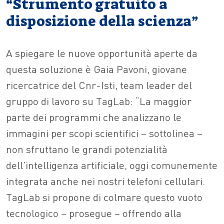
“Strumento gratuito a
disposizione della scienza”
A spiegare le nuove opportunità aperte da
questa soluzione è Gaia Pavoni, giovane
ricercatrice del Cnr-Isti, team leader del
gruppo di lavoro su TagLab: “La maggior
parte dei programmi che analizzano le
immagini per scopi scientifici – sottolinea –
non sfruttano le grandi potenzialità
dell’intelligenza artificiale, oggi comunemente
integrata anche nei nostri telefoni cellulari.
TagLab si propone di colmare questo vuoto
tecnologico – prosegue – offrendo alla