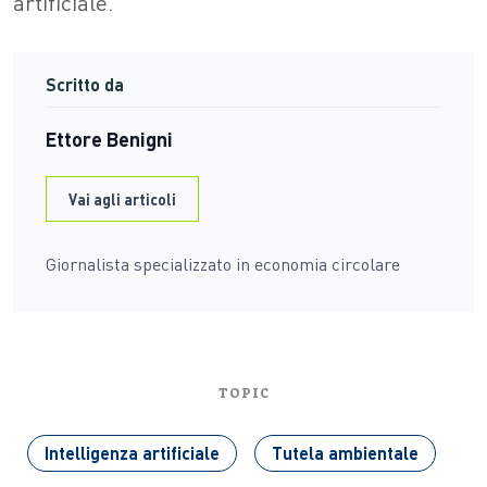
artificiale.
Scritto da
Ettore Benigni
Vai agli articoli
Giornalista specializzato in economia circolare
TOPIC
Intelligenza artificiale
Tutela ambientale