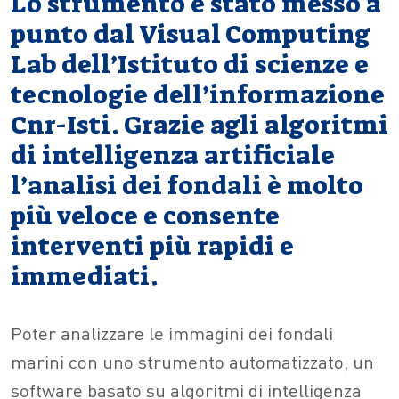
Lo strumento è stato messo a
punto dal Visual Computing
Lab dell’Istituto di scienze e
tecnologie dell’informazione
Cnr-Isti. Grazie agli algoritmi
di intelligenza artificiale
l’analisi dei fondali è molto
più veloce e consente
interventi più rapidi e
immediati.
Poter analizzare le immagini dei fondali
marini con uno strumento automatizzato, un
software basato su algoritmi di intelligenza