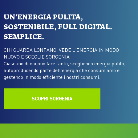
UN’ENERGIA PULITA,
SOSTENIBILE, FULL DIGITAL.
SEMPLICE.
CHI GUARDA LONTANO, VEDE L’ENERGIA IN MODO
NUOVO E SCEGLIE SORGENIA
Ciascuno di noi può fare tanto, scegliendo energia pulita,
autoproducendo parte dell’energia che consumiamo e
gestendo in modo efficiente i nostri consumi.
SCOPRI SORGENIA