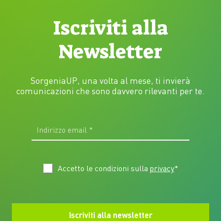
Iscriviti alla
Newsletter
SorgeniaUP, una volta al mese, ti invierà
comunicazioni che sono davvero rilevanti per te.
Accetto le condizioni sulla
privacy
*