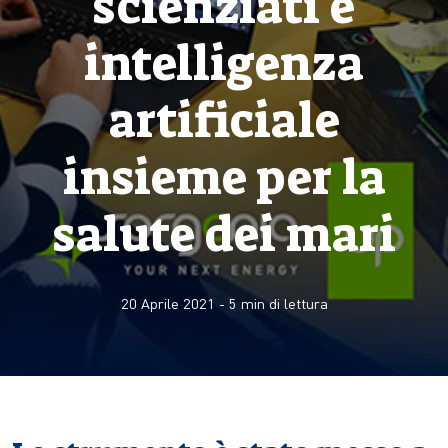
scienziati e
intelligenza
artificiale
insieme per la
salute dei mari
20 Aprile 2021
-
5
min di lettura