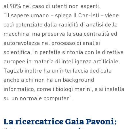
al 90% nel caso di utenti non esperti.
“Il sapere umano – spiega il Cnr-Isti – viene
così potenziato dalla rapidità di analisi della
macchina, ma preserva la sua centralità ed
autorevolezza nel processo di analisi
scientifica, in perfetta sintonia con le direttive
europee in materia di intelligenza artificiale.
TagLab inoltre ha un’interfaccia dedicata
anche a chi non ha un background
informatico, come i biologi marini, e si installa
su un normale computer”.
La ricercatrice Gaia Pavoni: