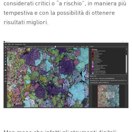
considerati critici o “a rischio”, in maniera più
tempestiva e con la possibilità di ottenere
risultati migliori.
Man mano che infatti gli strumenti digitali