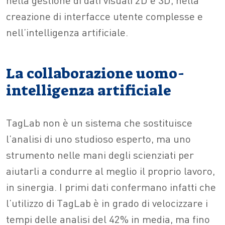
creazione di interfacce utente complesse e
nell’intelligenza artificiale.
La collaborazione uomo-
intelligenza artificiale
TagLab non è un sistema che sostituisce
l’analisi di uno studioso esperto, ma uno
strumento nelle mani degli scienziati per
aiutarli a condurre al meglio il proprio lavoro,
in sinergia. I primi dati confermano infatti che
l’utilizzo di TagLab è in grado di velocizzare i
tempi delle analisi del 42% in media, ma fino