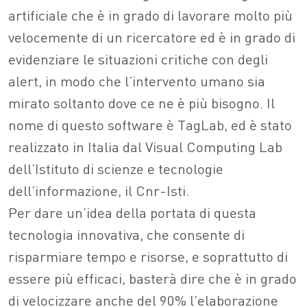
artificiale che è in grado di lavorare molto più
velocemente di un ricercatore ed è in grado di
evidenziare le situazioni critiche con degli
alert, in modo che l’intervento umano sia
mirato soltanto dove ce ne è più bisogno. Il
nome di questo software è TagLab, ed è stato
realizzato in Italia dal Visual Computing Lab
dell’Istituto di scienze e tecnologie
dell’informazione, il Cnr-Isti.
Per dare un’idea della portata di questa
tecnologia innovativa, che consente di
risparmiare tempo e risorse, e soprattutto di
essere più efficaci, basterà dire che è in grado
di velocizzare anche del 90% l’elaborazione