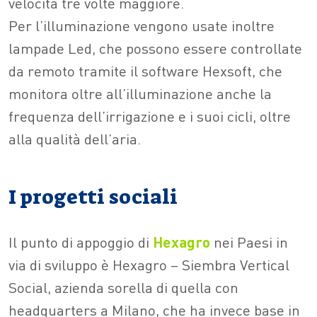
velocità tre volte maggiore.
Per l’illuminazione vengono usate inoltre
lampade Led, che possono essere controllate
da remoto tramite il software Hexsoft, che
monitora oltre all’illuminazione anche la
frequenza dell’irrigazione e i suoi cicli, oltre
alla qualità dell’aria.
I progetti sociali
Il punto di appoggio di
Hexagro
nei Paesi in
via di sviluppo è Hexagro – Siembra Vertical
Social, azienda sorella di quella con
headquarters a Milano, che ha invece base in