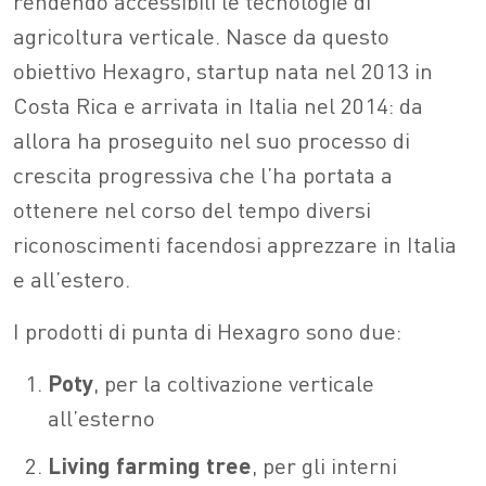
rendendo accessibili le tecnologie di
agricoltura verticale. Nasce da questo
obiettivo Hexagro, startup nata nel 2013 in
Costa Rica e arrivata in Italia nel 2014: da
allora ha proseguito nel suo processo di
crescita progressiva che l’ha portata a
ottenere nel corso del tempo diversi
riconoscimenti facendosi apprezzare in Italia
e all’estero.
I prodotti di punta di Hexagro sono due:
Poty
, per la coltivazione verticale
all’esterno
Living farming tree
, per gli interni