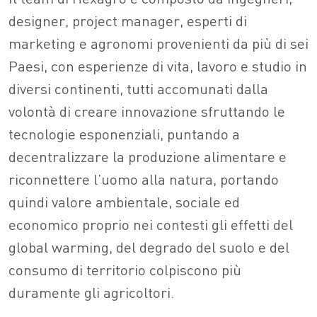
designer, project manager, esperti di
marketing e agronomi provenienti da più di sei
Paesi, con esperienze di vita, lavoro e studio in
diversi continenti, tutti accomunati dalla
volontà di creare innovazione sfruttando le
tecnologie esponenziali, puntando a
decentralizzare la produzione alimentare e
riconnettere l’uomo alla natura, portando
quindi valore ambientale, sociale ed
economico proprio nei contesti gli effetti del
global warming, del degrado del suolo e del
consumo di territorio colpiscono più
duramente gli agricoltori.