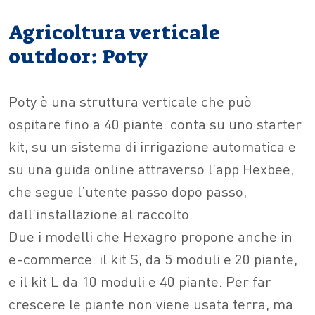
Agricoltura verticale
outdoor: Poty
Poty è una struttura verticale che può
ospitare fino a 40 piante: conta su uno starter
kit, su un sistema di irrigazione automatica e
su una guida online attraverso l’app Hexbee,
che segue l’utente passo dopo passo,
dall’installazione al raccolto.
Due i modelli che Hexagro propone anche in
e-commerce: il kit S, da 5 moduli e 20 piante,
e il kit L da 10 moduli e 40 piante. Per far
crescere le piante non viene usata terra, ma