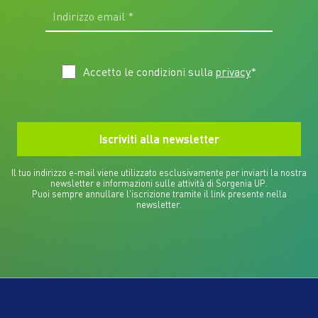
Accetto le condizioni sulla
privacy
*
Il tuo indirizzo e-mail viene utilizzato esclusivamente per inviarti la nostra
newsletter e informazioni sulle attività di Sorgenia UP.
Puoi sempre annullare l'iscrizione tramite il link presente nella
newsletter.