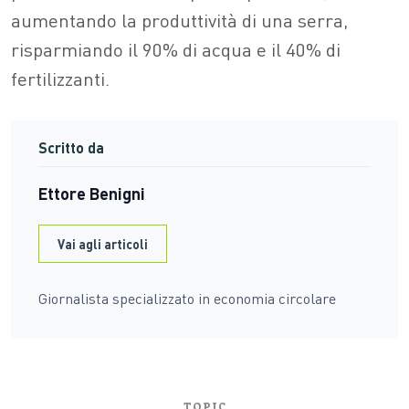
aumentando la produttività di una serra,
risparmiando il 90% di acqua e il 40% di
fertilizzanti.
Scritto da
Ettore Benigni
Vai agli articoli
Giornalista specializzato in economia circolare
TOPIC