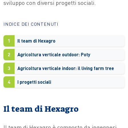
sviluppo con diversi progetti sociali.
INDICE DEI CONTENUTI
1
Il team di Hexagro
2
Agricoltura verticale outdoor: Poty
3
Agricoltura verticale indoor: il living farm tree
4
I progetti sociali
Il team di Hexagro
Il team di Hexagro è composto da ingegneri,