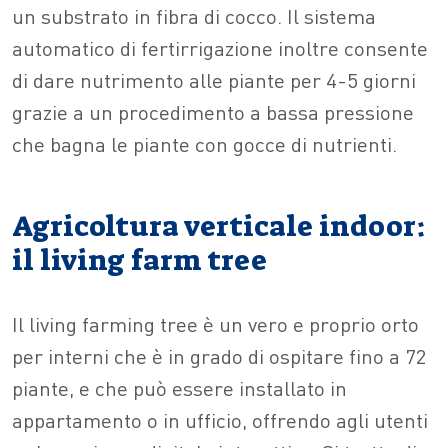
un substrato in fibra di cocco. Il sistema
automatico di fertirrigazione inoltre consente
di dare nutrimento alle piante per 4-5 giorni
grazie a un procedimento a bassa pressione
che bagna le piante con gocce di nutrienti.
Agricoltura verticale indoor:
il living farm tree
Il living farming tree è un vero e proprio orto
per interni che è in grado di ospitare fino a 72
piante, e che può essere installato in
appartamento o in ufficio, offrendo agli utenti