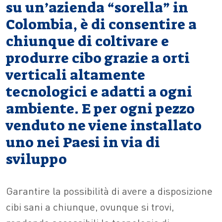
su un’azienda “sorella” in
Colombia, è di consentire a
chiunque di coltivare e
produrre cibo grazie a orti
verticali altamente
tecnologici e adatti a ogni
ambiente. E per ogni pezzo
venduto ne viene installato
uno nei Paesi in via di
sviluppo
Garantire la possibilità di avere a disposizione
cibi sani a chiunque, ovunque si trovi,