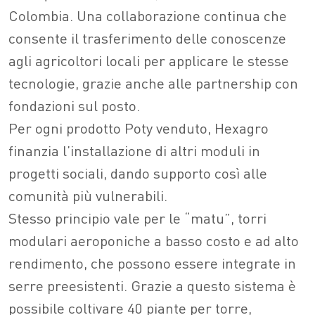
Colombia. Una collaborazione continua che
consente il trasferimento delle conoscenze
agli agricoltori locali per applicare le stesse
tecnologie, grazie anche alle partnership con
fondazioni sul posto.
Per ogni prodotto Poty venduto, Hexagro
finanzia l’installazione di altri moduli in
progetti sociali, dando supporto così alle
comunità più vulnerabili.
Stesso principio vale per le “matu”, torri
modulari aeroponiche a basso costo e ad alto
rendimento, che possono essere integrate in
serre preesistenti. Grazie a questo sistema è
possibile coltivare 40 piante per torre,