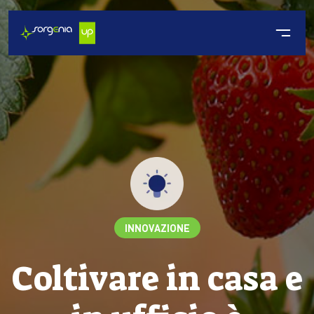
INNOVAZIONE
Coltivare in casa e