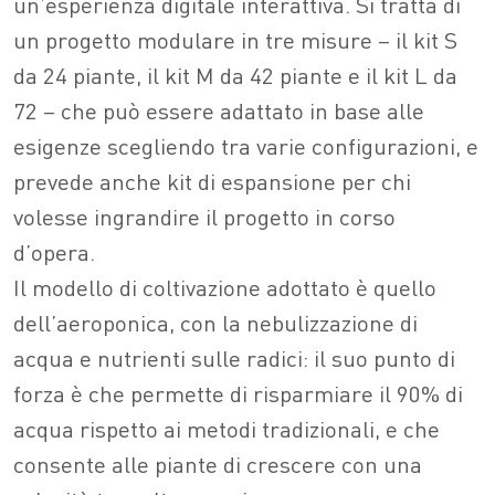
un’esperienza digitale interattiva. Si tratta di
un progetto modulare in tre misure – il kit S
da 24 piante, il kit M da 42 piante e il kit L da
72 – che può essere adattato in base alle
esigenze scegliendo tra varie configurazioni, e
prevede anche kit di espansione per chi
volesse ingrandire il progetto in corso
d’opera.
Il modello di coltivazione adottato è quello
dell’aeroponica, con la nebulizzazione di
acqua e nutrienti sulle radici: il suo punto di
forza è che permette di risparmiare il 90% di
acqua rispetto ai metodi tradizionali, e che
consente alle piante di crescere con una