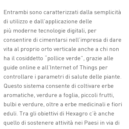
Entrambi sono caratterizzati dalla semplicità
di utilizzo e dall’applicazione delle
più moderne tecnologie digitali, per
consentire di cimentarsi nell’impresa di dare
vita al proprio orto verticale anche a chi non
ha il cosiddetto “pollice verde”, grazie alle
guide online e all’Internet of Things per
controllare i parametri di salute delle piante.
Questo sistema consente di coltivare erbe
aromatiche, verdure a foglia, piccoli frutti,
bulbi e verdure, oltre a erbe medicinali e fiori
eduli. Tra gli obiettivi di Hexagro c’è anche
quello di sostenere attività nei Paesi in via di