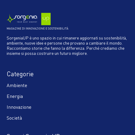
MAGAZINE DI INNOVAZIONE E SOSTENIBILITÀ
SorgeniaUP è uno spazio in cui rimanere aggiornati su sostenibilità,
ambiente, nuove idee e persone che provano a cambiare il mondo.
Raccontiamo storie che fanno la differenza. Perché crediamo che
insieme si possa costruire un futuro migliore.
Categorie
Ambiente
Energia
Innovazione
Società