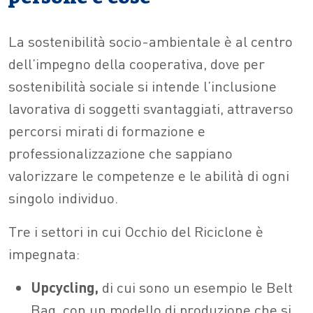
La sostenibilità socio-ambientale è al centro
dell’impegno della cooperativa, dove per
sostenibilità sociale si intende l’inclusione
lavorativa di soggetti svantaggiati, attraverso
percorsi mirati di formazione e
professionalizzazione che sappiano
valorizzare le competenze e le abilità di ogni
singolo individuo.
Tre i settori in cui Occhio del Riciclone è
impegnata:
Upcycling,
di cui sono un esempio le Belt
Bag, con un modello di produzione che si