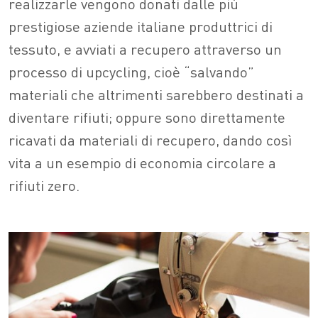
realizzarle vengono donati dalle più
prestigiose aziende italiane produttrici di
tessuto, e avviati a recupero attraverso un
processo di upcycling, cioè “salvando”
materiali che altrimenti sarebbero destinati a
diventare rifiuti; oppure sono direttamente
ricavati da materiali di recupero, dando così
vita a un esempio di economia circolare a
rifiuti zero.