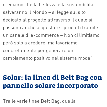
crediamo che la bellezza e la sostenibilità
salveranno il Mondo – si legge sul sito
dedicato al progetto attraverso il quale si
possono anche acquistare i prodotti tramite
un canale di e-commerce – Non ci limitiamo
però solo a credere, ma lavoriamo
concretamente per generare un
cambiamento positivo nel sistema moda”.
Solar: la linea di Belt Bag con
pannello solare incorporato
Tra le varie linee Belt Bag, quella