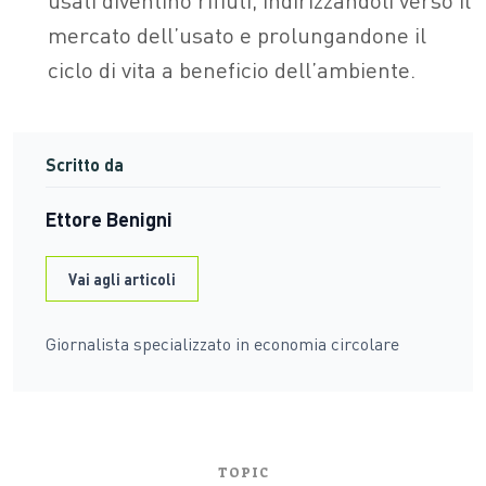
mercato dell’usato e prolungandone il
ciclo di vita a beneficio dell’ambiente.
Scritto da
Ettore Benigni
Vai agli articoli
Giornalista specializzato in economia circolare
TOPIC