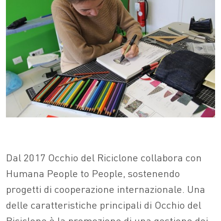
Dal 2017 Occhio del Riciclone collabora con
Humana People to People, sostenendo
progetti di cooperazione internazionale. Una
delle caratteristiche principali di Occhio del
Riciclone è la promozione di una gestione dei