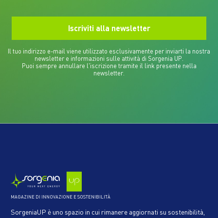
Il tuo indirizzo e-mail viene utilizzato esclusivamente per inviarti la nostra
newsletter e informazioni sulle attività di Sorgenia UP.
Puoi sempre annullare l'iscrizione tramite il link presente nella
newsletter.
MAGAZINE DI INNOVAZIONE E SOSTENIBILITÀ
SorgeniaUP è uno spazio in cui rimanere aggiornati su sostenibilità,