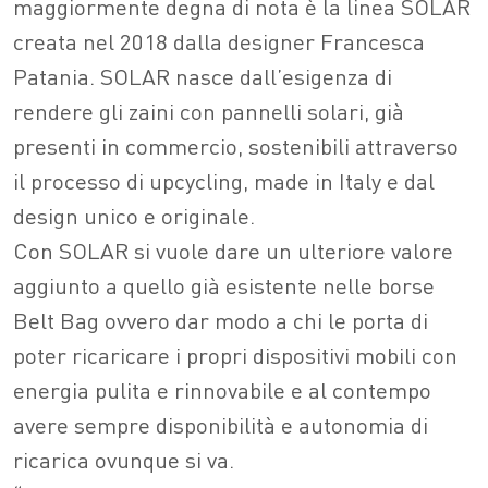
maggiormente degna di nota è la linea SOLAR
creata nel 2018 dalla designer Francesca
Patania. SOLAR nasce dall’esigenza di
rendere gli zaini con pannelli solari, già
presenti in commercio, sostenibili attraverso
il processo di upcycling, made in Italy e dal
design unico e originale.
Con SOLAR si vuole dare un ulteriore valore
aggiunto a quello già esistente nelle borse
Belt Bag ovvero dar modo a chi le porta di
poter ricaricare i propri dispositivi mobili con
energia pulita e rinnovabile e al contempo
avere sempre disponibilità e autonomia di
ricarica ovunque si va.