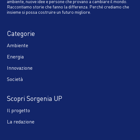
ambiente, nuove idee e persone che provano a cambiare il mondo.
Raccontiamo storie che fanno la differenza. Perché crediamo che
insieme si possa costruire un futuro migliore.
Categorie
Ambiente
Energia
Innovazione
Società
Scopri Sorgenia UP
Il progetto
La redazione