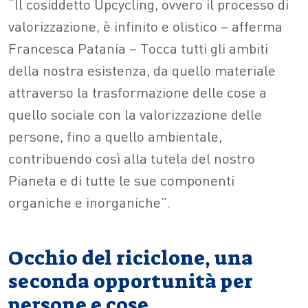
“Il cosiddetto Upcycling, ovvero il processo di
valorizzazione, è infinito e olistico – afferma
Francesca Patania – Tocca tutti gli ambiti
della nostra esistenza, da quello materiale
attraverso la trasformazione delle cose a
quello sociale con la valorizzazione delle
persone, fino a quello ambientale,
contribuendo così alla tutela del nostro
Pianeta e di tutte le sue componenti
organiche e inorganiche”.
Occhio del riciclone, una
seconda opportunità per
persone e cose