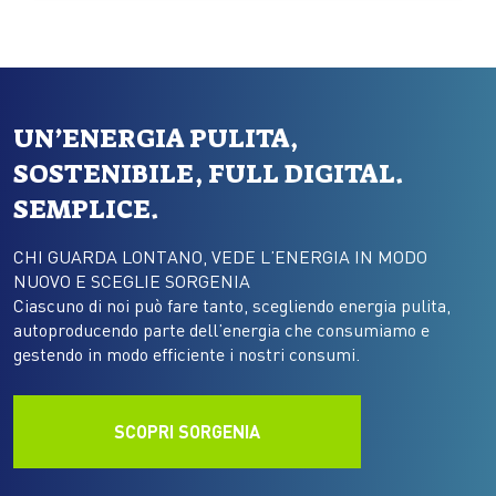
tessili, i cosiddetti…
UN’ENERGIA PULITA,
SOSTENIBILE, FULL DIGITAL.
SEMPLICE.
CHI GUARDA LONTANO, VEDE L’ENERGIA IN MODO
NUOVO E SCEGLIE SORGENIA
Ciascuno di noi può fare tanto, scegliendo energia pulita,
autoproducendo parte dell’energia che consumiamo e
gestendo in modo efficiente i nostri consumi.
SCOPRI SORGENIA