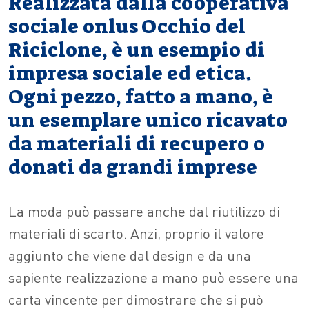
Realizzata dalla cooperativa
sociale onlus Occhio del
Riciclone, è un esempio di
impresa sociale ed etica.
Ogni pezzo, fatto a mano, è
un esemplare unico ricavato
da materiali di recupero o
donati da grandi imprese
La moda può passare anche dal riutilizzo di
materiali di scarto. Anzi, proprio il valore
aggiunto che viene dal design e da una
sapiente realizzazione a mano può essere una
carta vincente per dimostrare che si può