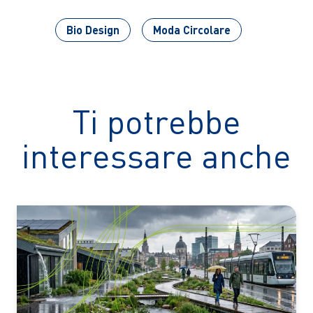
Bio Design
Moda Circolare
Ti potrebbe
interessare anche