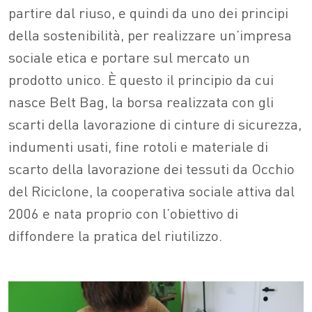
partire dal riuso, e quindi da uno dei principi
della sostenibilità, per realizzare un’impresa
sociale etica e portare sul mercato un
prodotto unico. È questo il principio da cui
nasce Belt Bag, la borsa realizzata con gli
scarti della lavorazione di cinture di sicurezza,
indumenti usati, fine rotoli e materiale di
scarto della lavorazione dei tessuti da Occhio
del Riciclone, la cooperativa sociale attiva dal
2006 e nata proprio con l’obiettivo di
diffondere la pratica del riutilizzo.