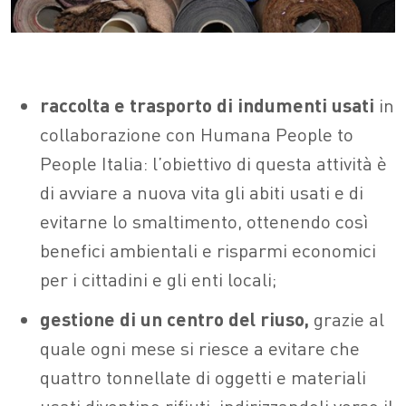
raccolta e trasporto di indumenti usati
in
collaborazione con Humana People to
People Italia: l’obiettivo di questa attività è
di avviare a nuova vita gli abiti usati e di
evitarne lo smaltimento, ottenendo così
benefici ambientali e risparmi economici
per i cittadini e gli enti locali;
gestione di un centro del riuso,
grazie al
quale ogni mese si riesce a evitare che
quattro tonnellate di oggetti e materiali
usati diventino rifiuti, indirizzandoli verso il