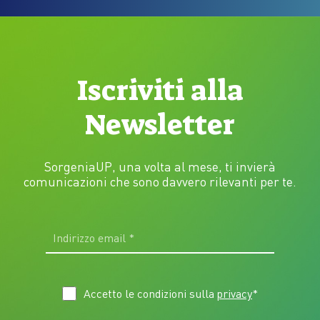
Iscriviti alla
Newsletter
SorgeniaUP, una volta al mese, ti invierà
comunicazioni che sono davvero rilevanti per te.
Accetto le condizioni sulla
privacy
*