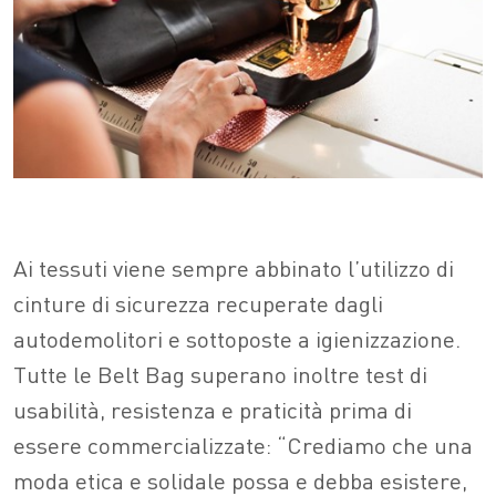
Ai tessuti viene sempre abbinato l’utilizzo di
cinture di sicurezza recuperate dagli
autodemolitori e sottoposte a igienizzazione.
Tutte le Belt Bag superano inoltre test di
usabilità, resistenza e praticità prima di
essere commercializzate: “Crediamo che una
moda etica e solidale possa e debba esistere,