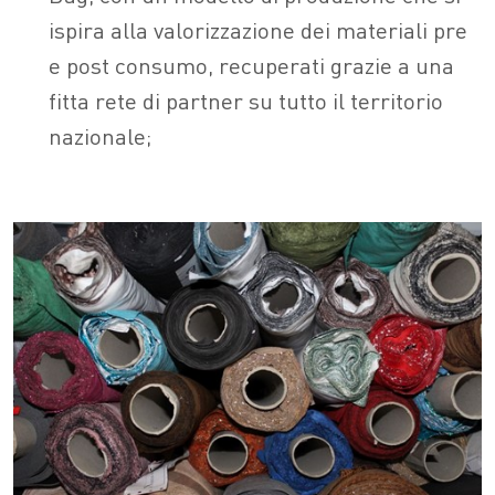
ispira alla valorizzazione dei materiali pre
e post consumo, recuperati grazie a una
fitta rete di partner su tutto il territorio
nazionale;