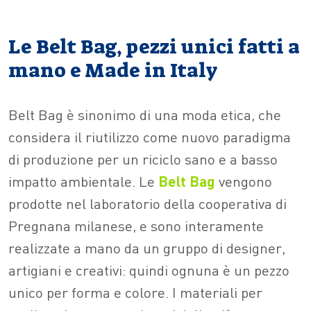
Le Belt Bag, pezzi unici fatti a
mano e Made in Italy
Belt Bag è sinonimo di una moda etica, che
considera il riutilizzo come nuovo paradigma
di produzione per un riciclo sano e a basso
impatto ambientale. Le
Belt Bag
vengono
prodotte nel laboratorio della cooperativa di
Pregnana milanese, e sono interamente
realizzate a mano da un gruppo di designer,
artigiani e creativi: quindi ognuna è un pezzo
unico per forma e colore. I materiali per