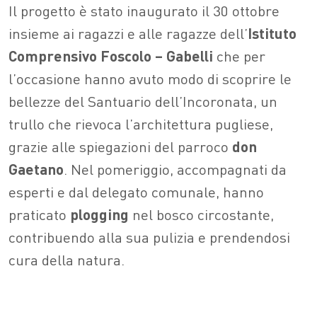
Il progetto è stato inaugurato il 30 ottobre
insieme ai ragazzi e alle ragazze dell’
Istituto
Comprensivo Foscolo – Gabelli
che per
l’occasione hanno avuto modo di scoprire le
bellezze del Santuario dell’Incoronata, un
trullo che rievoca l’architettura pugliese,
grazie alle spiegazioni del parroco
don
Gaetano
. Nel pomeriggio, accompagnati da
esperti e dal delegato comunale, hanno
praticato
plogging
nel bosco circostante,
contribuendo alla sua pulizia e prendendosi
cura della natura.