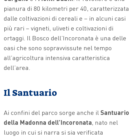
pianura di 80 kilometri per 40, caratterizzata
dalle coltivazioni di cereali e – in alcuni casi
più rari – vigneti, uliveti e coltivazioni di
ortaggi. Il Bosco dell’Incoronata è una delle
oasi che sono sopravvissute nel tempo
all’agricoltura intensiva caratteristica
dell’area.
Il Santuario
Ai confini del parco sorge anche il
Santuario
della Madonna dell’Incoronata
, nato nel
luogo in cui si narra si sia verificata