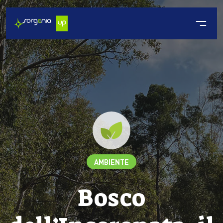
AMBIENTE
Bosco