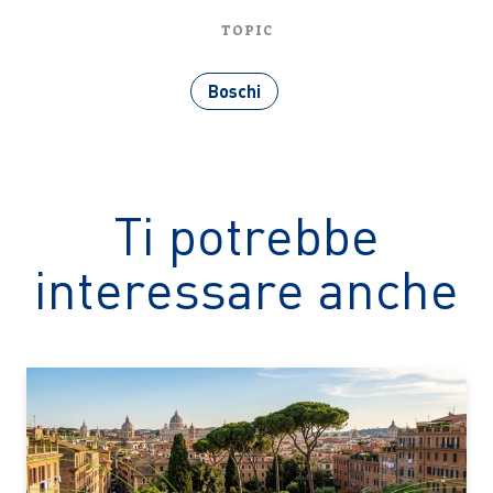
TOPIC
Boschi
Ti potrebbe
interessare anche