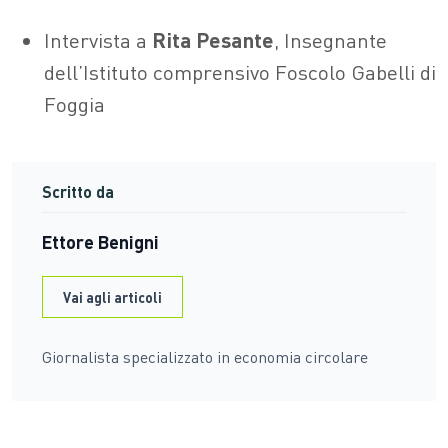
Intervista a
Rita Pesante
, Insegnante
dell’Istituto comprensivo Foscolo Gabelli di
Foggia
Scritto da
Ettore Benigni
Vai agli articoli
Giornalista specializzato in economia circolare