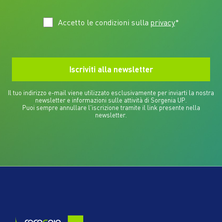
Accetto le condizioni sulla
privacy
*
Il tuo indirizzo e-mail viene utilizzato esclusivamente per inviarti la nostra
newsletter e informazioni sulle attività di Sorgenia UP.
Puoi sempre annullare l'iscrizione tramite il link presente nella
newsletter.