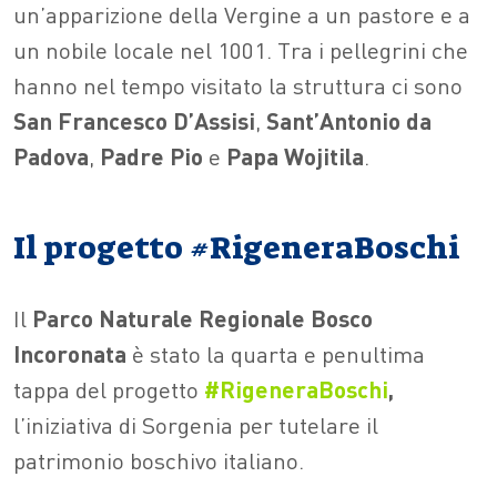
un’apparizione della Vergine a un pastore e a
un nobile locale nel 1001. Tra i pellegrini che
hanno nel tempo visitato la struttura ci sono
San Francesco D’Assisi
,
Sant’Antonio da
Padova
,
Padre
Pio
e
Papa
Wojitila
.
Il progetto #RigeneraBoschi
Il
Parco Naturale Regionale Bosco
Incoronata
è stato la quarta e penultima
tappa del progetto
#RigeneraBoschi
,
l’iniziativa di Sorgenia per tutelare il
patrimonio boschivo italiano.