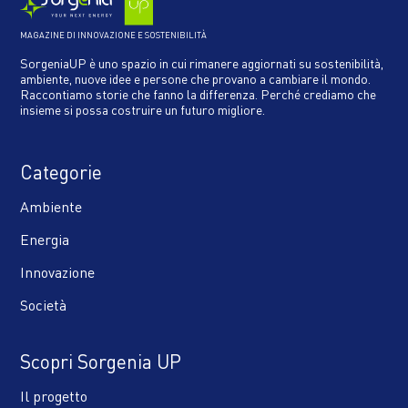
MAGAZINE DI INNOVAZIONE E SOSTENIBILITÀ
SorgeniaUP è uno spazio in cui rimanere aggiornati su sostenibilità,
ambiente, nuove idee e persone che provano a cambiare il mondo.
Raccontiamo storie che fanno la differenza. Perché crediamo che
insieme si possa costruire un futuro migliore.
Categorie
Ambiente
Energia
Innovazione
Società
Scopri Sorgenia UP
Il progetto