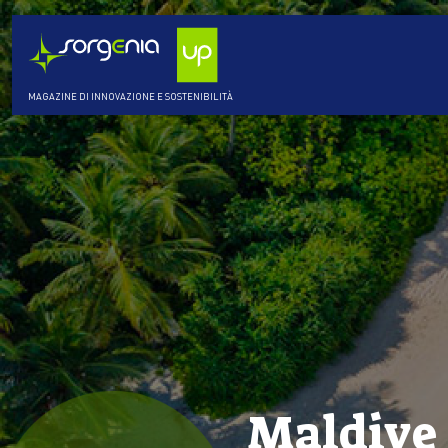
MAGAZINE DI INNOVAZIONE E SOSTENIBILITÀ
Maldive 