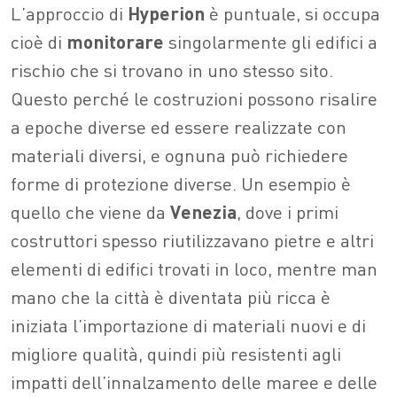
L’approccio di
Hyperion
è puntuale, si occupa
cioè di
monitorare
singolarmente gli edifici a
rischio che si trovano in uno stesso sito.
Questo perché le costruzioni possono risalire
a epoche diverse ed essere realizzate con
materiali diversi, e ognuna può richiedere
forme di protezione diverse. Un esempio è
quello che viene da
Venezia
, dove i primi
costruttori spesso riutilizzavano pietre e altri
elementi di edifici trovati in loco, mentre man
mano che la città è diventata più ricca è
iniziata l’importazione di materiali nuovi e di
migliore qualità, quindi più resistenti agli
impatti dell’innalzamento delle maree e delle