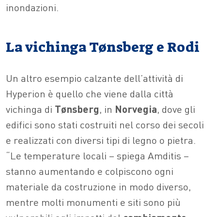
inondazioni.
La vichinga Tønsberg e Rodi
Un altro esempio calzante dell’attività di
Hyperion è quello che viene dalla città
vichinga di
Tønsberg
, in
Norvegia
, dove gli
edifici sono stati costruiti nel corso dei secoli
e realizzati con diversi tipi di legno o pietra.
“Le temperature locali – spiega Amditis –
stanno aumentando e colpiscono ogni
materiale da costruzione in modo diverso,
mentre molti monumenti e siti sono più