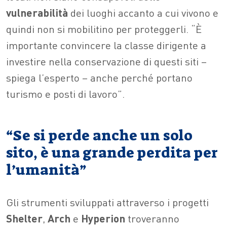
vulnerabilità
dei luoghi accanto a cui vivono e
quindi non si mobilitino per proteggerli. “È
importante convincere la classe dirigente a
investire nella conservazione di questi siti –
spiega l’esperto – anche perché portano
turismo e posti di lavoro”.
“Se si perde anche un solo
sito, è una grande perdita per
l’umanità”
Gli strumenti sviluppati attraverso i progetti
Shelter
,
Arch
e
Hyperion
troveranno