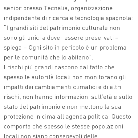
senior presso Tecnalia, organizzazione
indipendente di ricerca e tecnologia spagnola:
“I grandi siti del patrimonio culturale non
sono gli unici a dover essere preservati –
spiega – Ogni sito in pericolo è un problema
per le comunità che lo abitano”.
I rischi più grandi nascono dal fatto che
spesso le autorità locali non monitorano gli
impatti dei cambiamenti climatici e di altri
rischi, non hanno informazioni sull’età e sullo
stato del patrimonio e non mettono la sua
protezione in cima all’agenda politica. Questo
comporta che spesso le stesse popolazioni
locali non siano consapevoli delle