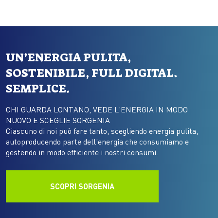
l’Italia e gran parte dell’Europa…
UN’ENERGIA PULITA,
SOSTENIBILE, FULL DIGITAL.
SEMPLICE.
CHI GUARDA LONTANO, VEDE L’ENERGIA IN MODO
NUOVO E SCEGLIE SORGENIA
Ciascuno di noi può fare tanto, scegliendo energia pulita,
autoproducendo parte dell’energia che consumiamo e
gestendo in modo efficiente i nostri consumi.
SCOPRI SORGENIA