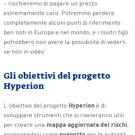
– rischieremo di pagare un prezzo
estremamente caro. Potremmo perdere
completamente alcuni punti di riferimento
ben noti in Europa e nel mondo, e i nostri figli
potrebbero non avere la possibilità di vederli
se non in video”.
Gli obiettivi del progetto
Hyperion
L’obiettivo del progetto
Hyperion
è di
sviluppare strumenti che si riveleranno utili
per creare una
mappa aggiornata dei rischi
,
proponendosi come
supporto
per le autorità