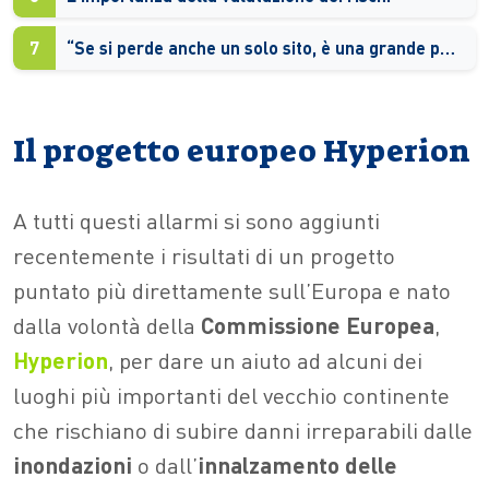
7
“Se si perde anche un solo sito, è una grande perdita per l’umanità”
Il progetto europeo Hyperion
A tutti questi allarmi si sono aggiunti
recentemente i risultati di un progetto
puntato più direttamente sull’Europa e nato
dalla volontà della
Commissione Europea
,
Hyperion
, per dare un aiuto ad alcuni dei
luoghi più importanti del vecchio continente
che rischiano di subire danni irreparabili dalle
inondazioni
o dall’
innalzamento delle