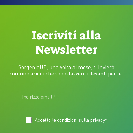
Iscriviti alla
Newsletter
SorgeniaUP, una volta al mese, ti invierà
comunicazioni che sono davvero rilevanti per te.
Accetto le condizioni sulla
privacy
*