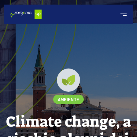
AMBIENTE
Climate change, a