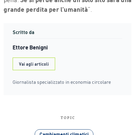
grande perdita per l’umanità
“.
Scritto da
Ettore Benigni
Vai agli articoli
Giornalista specializzato in economia circolare
TOPIC
Cambiamenti climatici