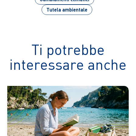
Tutela ambientale
Ti potrebbe
interessare anche