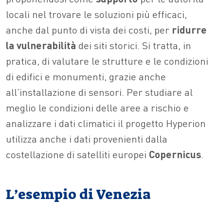
locali nel trovare le soluzioni più efficaci,
anche dal punto di vista dei costi, per
ridurre
la vulnerabilità
dei siti storici. Si tratta, in
pratica, di valutare le strutture e le condizioni
di edifici e monumenti, grazie anche
all’installazione di sensori. Per studiare al
meglio le condizioni delle aree a rischio e
analizzare i dati climatici il progetto Hyperion
utilizza anche i dati provenienti dalla
costellazione di satelliti europei
Copernicus
.
L’esempio di Venezia