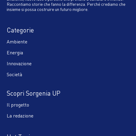
Raccontiamo storie che fanno la differenza. Perché crediamo che
insieme si possa costruire un futuro migliore.
Categorie
Ambiente
Energia
Innovazione
Società
Scopri Sorgenia UP
Il progetto
La redazione