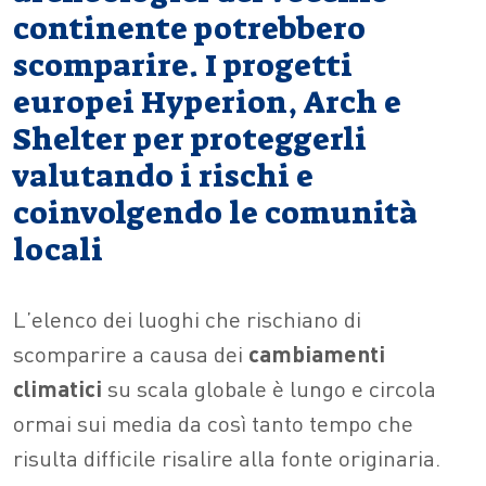
continente potrebbero
scomparire. I progetti
europei Hyperion, Arch e
Shelter per proteggerli
valutando i rischi e
coinvolgendo le comunità
locali
L’elenco dei luoghi che rischiano di
scomparire a causa dei
cambiamenti
climatici
su scala globale è lungo e circola
ormai sui media da così tanto tempo che
risulta difficile risalire alla fonte originaria.