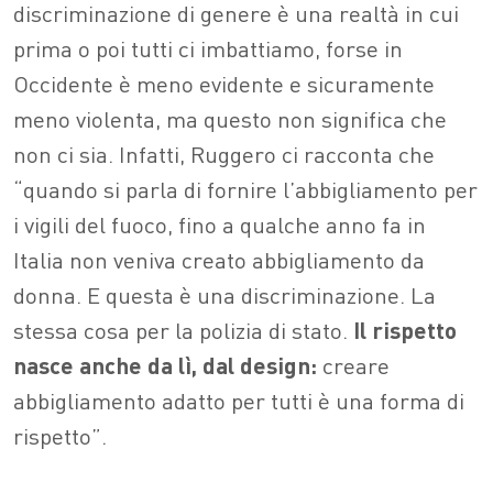
discriminazione di genere è una realtà in cui
prima o poi tutti ci imbattiamo, forse in
Occidente è meno evidente e sicuramente
meno violenta, ma questo non significa che
non ci sia. Infatti, Ruggero ci racconta che
“quando si parla di fornire l’abbigliamento per
i vigili del fuoco, fino a qualche anno fa in
Italia non veniva creato abbigliamento da
donna. E questa è una discriminazione. La
stessa cosa per la polizia di stato.
Il rispetto
nasce anche da lì, dal design:
creare
abbigliamento adatto per tutti è una forma di
rispetto”.