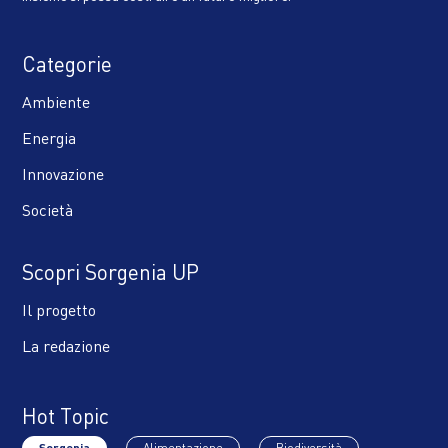
Categorie
Ambiente
Energia
Innovazione
Società
Scopri Sorgenia UP
Il progetto
La redazione
Hot Topic
Sorgenia
Alimentazione
Biodiversità