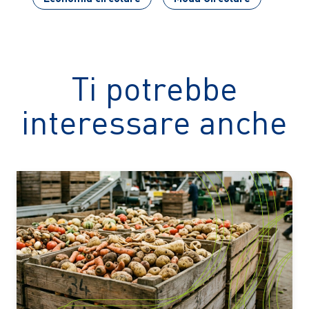
Ti potrebbe
interessare anche