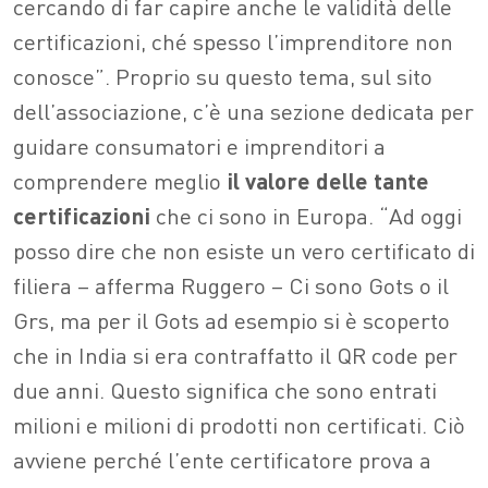
cercando di far capire anche le validità delle
certificazioni, ché spesso l’imprenditore non
conosce”. Proprio su questo tema, sul sito
dell’associazione, c’è una sezione dedicata per
guidare consumatori e imprenditori a
comprendere meglio
il valore delle tante
certificazioni
che ci sono in Europa. “Ad oggi
posso dire che non esiste un vero certificato di
filiera – afferma Ruggero – Ci sono Gots o il
Grs, ma per il Gots ad esempio si è scoperto
che in India si era contraffatto il QR code per
due anni. Questo significa che sono entrati
milioni e milioni di prodotti non certificati. Ciò
avviene perché l’ente certificatore prova a