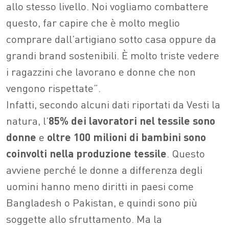
allo stesso livello. Noi vogliamo combattere
questo, far capire che è molto meglio
comprare dall’artigiano sotto casa oppure da
grandi brand sostenibili. È molto triste vedere
i ragazzini che lavorano e donne che non
vengono rispettate”.
Infatti, secondo alcuni dati riportati da Vesti la
natura, l’
85% dei lavoratori nel tessile sono
donne
e
oltre 100 milioni di bambini sono
coinvolti nella produzione tessile
. Questo
avviene perché le donne a differenza degli
uomini hanno meno diritti in paesi come
Bangladesh o Pakistan, e quindi sono più
soggette allo sfruttamento. Ma la