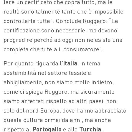
fare un certificato che copra tutto, ma le
realtà sono talmente tante che è impossibile
controllarle tutte”. Conclude Ruggero: “Le
certificazione sono necessarie, ma devono
progredire perché ad oggi non ne esiste una
completa che tutela il consumatore”.
Per quanto riguarda l’
Italia
, in tema
sostenibilità nel settore tessile e
abbigliamento, non siamo molto indietro,
come ci spiega Ruggero, ma sicuramente
siamo arretrati rispetto ad altri paesi, non
solo del nord Europa, dove hanno abbracciato
questa cultura ormai da anni, ma anche
rispetto al
Portogallo
e alla
Turchia
.