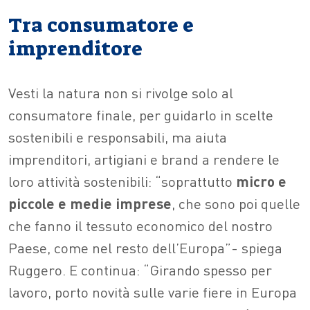
Tra consumatore e
imprenditore
Vesti la natura non si rivolge solo al
consumatore finale, per guidarlo in scelte
sostenibili e responsabili, ma aiuta
imprenditori, artigiani e brand a rendere le
loro attività sostenibili: “soprattutto
micro e
piccole e medie imprese
, che sono poi quelle
che fanno il tessuto economico del nostro
Paese, come nel resto dell’Europa”- spiega
Ruggero. E continua: “Girando spesso per
lavoro, porto novità sulle varie fiere in Europa