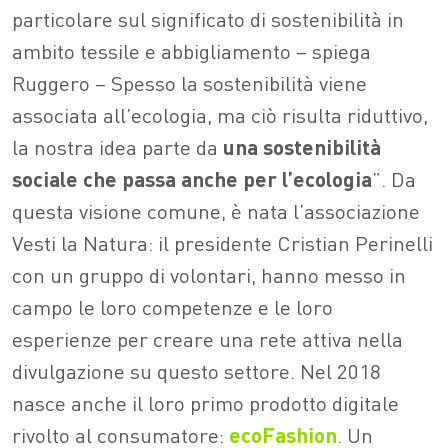
particolare sul significato di sostenibilità in
ambito tessile e abbigliamento – spiega
Ruggero – Spesso la sostenibilità viene
associata all’ecologia, ma ciò risulta riduttivo,
la nostra idea parte da
una sostenibilit
à
sociale che passa anche per l’ecologia
”. Da
questa visione comune, è nata l’associazione
Vesti la Natura: il presidente Cristian Perinelli
con un gruppo di volontari, hanno messo in
campo le loro competenze e le loro
esperienze per creare una rete attiva nella
divulgazione su questo settore. Nel 2018
nasce anche il loro primo prodotto digitale
rivolto al consumatore:
ecoFashion
. Un