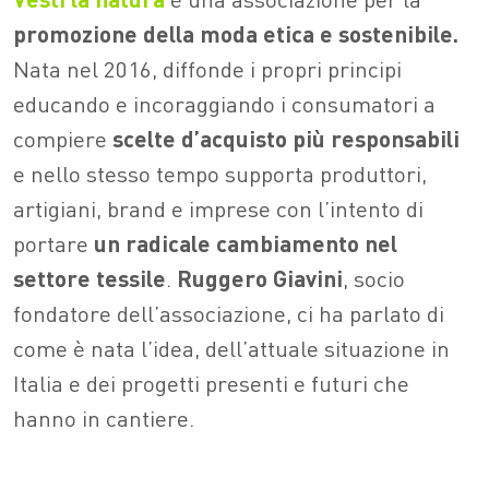
promozione della moda etica e sostenibile.
Nata nel 2016, diffonde i propri principi
educando e incoraggiando i consumatori a
compiere
scelte d’acquisto più
responsabili
e nello stesso tempo supporta produttori,
artigiani, brand e imprese con l’intento di
portare
un radicale cambiamento nel
settore tessile
.
Ruggero Giavini
, socio
fondatore dell’associazione, ci ha parlato di
come è nata l’idea, dell’attuale situazione in
Italia e dei progetti presenti e futuri che
hanno in cantiere.