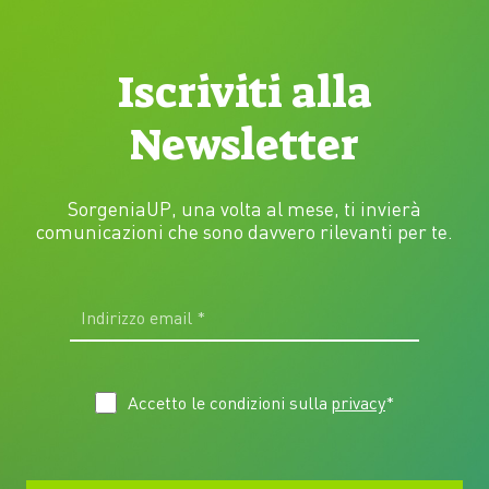
Iscriviti alla
Newsletter
SorgeniaUP, una volta al mese, ti invierà
comunicazioni che sono davvero rilevanti per te.
Accetto le condizioni sulla
privacy
*