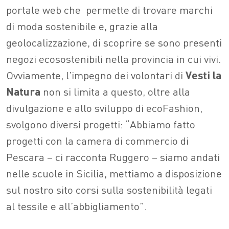
portale web che permette di trovare marchi
di moda sostenibile e, grazie alla
geolocalizzazione, di scoprire se sono presenti
negozi ecosostenibili nella provincia in cui vivi.
Ovviamente, l’impegno dei volontari di
Vesti la
Natura
non si limita a questo, oltre alla
divulgazione e allo sviluppo di ecoFashion,
svolgono diversi progetti: “Abbiamo fatto
progetti con la camera di commercio di
Pescara – ci racconta Ruggero – siamo andati
nelle scuole in Sicilia, mettiamo a disposizione
sul nostro sito corsi sulla sostenibilità legati
al tessile e all’abbigliamento”.