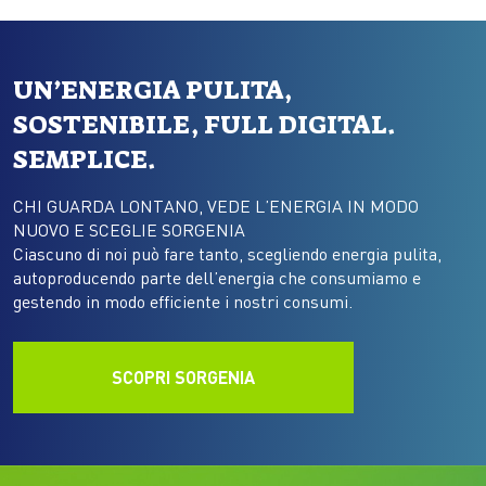
UN’ENERGIA PULITA,
SOSTENIBILE, FULL DIGITAL.
SEMPLICE.
CHI GUARDA LONTANO, VEDE L’ENERGIA IN MODO
NUOVO E SCEGLIE SORGENIA
Ciascuno di noi può fare tanto, scegliendo energia pulita,
autoproducendo parte dell’energia che consumiamo e
gestendo in modo efficiente i nostri consumi.
SCOPRI SORGENIA