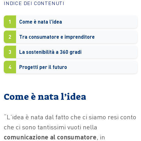
INDICE DEI CONTENUTI
1
Come è nata l’idea
2
Tra consumatore e imprenditore
3
La sostenibilità a 360 gradi
4
Progetti per il futuro
Come è nata l’idea
“L’idea è nata dal fatto che ci siamo resi conto
che ci sono tantissimi vuoti nella
comunicazione al consumatore
, in