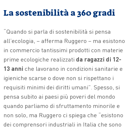
La sostenibilità a 360 gradi
“Quando si parla di sostenibilità si pensa
all’ecologia, – afferma Ruggero – ma esistono
in commercio tantissimi prodotti con materie
prime ecologiche realizzati
da ragazzi di 12-
13 anni
che lavorano in condizioni sanitarie e
igieniche scarse o dove non si rispettano i
requisiti minimi dei diritti umani”. Spesso, si
pensa subito ai paesi più poveri del mondo
quando parliamo di sfruttamento minorile e
non solo, ma Ruggero ci spiega che “esistono
dei comprensori industriali in Italia che sono