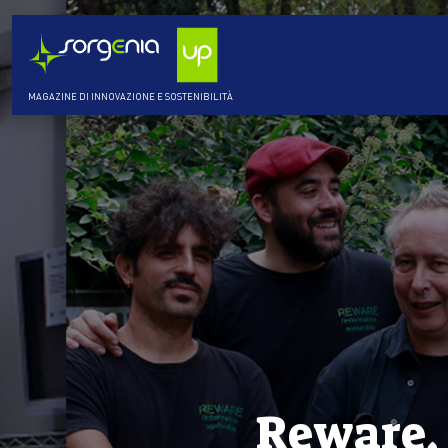
MAGAZINE DI INNOVAZIONE E SOSTENIBILITÀ
Reware, 