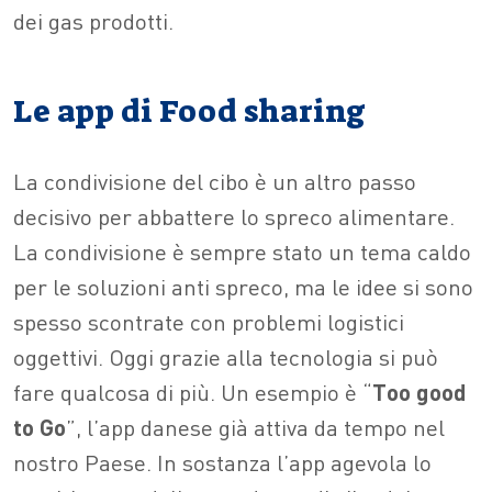
dei gas prodotti.
Le app di Food sharing
La condivisione del cibo è un altro passo
decisivo per abbattere lo spreco alimentare.
La condivisione è sempre stato un tema caldo
per le soluzioni anti spreco, ma le idee si sono
spesso scontrate con problemi logistici
oggettivi. Oggi grazie alla tecnologia si può
fare qualcosa di più. Un esempio è “
Too good
to Go
”, l’app danese già attiva da tempo nel
nostro Paese. In sostanza l’app agevola lo