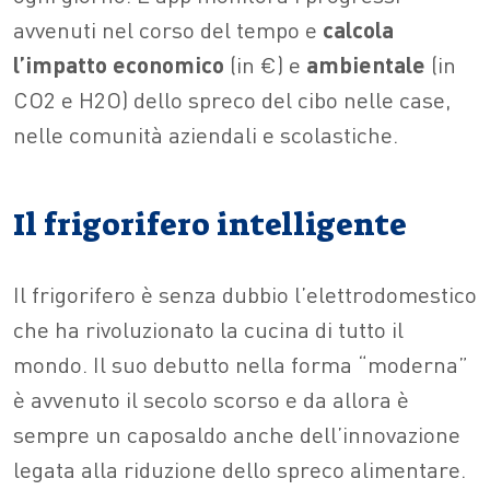
avvenuti nel corso del tempo e
calcola
l’impatto economico
(in €) e
ambientale
(in
CO2 e H2O) dello spreco del cibo nelle case,
nelle comunità aziendali e scolastiche.
Il frigorifero intelligente
Il frigorifero è senza dubbio l’elettrodomestico
che ha rivoluzionato la cucina di tutto il
mondo. Il suo debutto nella forma “moderna”
è avvenuto il secolo scorso e da allora è
sempre un caposaldo anche dell’innovazione
legata alla riduzione dello spreco alimentare.