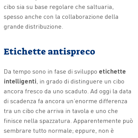
cibo sia su base regolare che saltuaria,
spesso anche con la collaborazione della
grande distribuzione.
Etichette antispreco
Da tempo sono in fase di sviluppo
etichette
intelligenti
, in grado di distinguere un cibo
ancora fresco da uno scaduto. Ad oggi la data
di scadenza fa ancora un’enorme differenza
tra un cibo che arriva in tavola e uno che
finisce nella spazzatura. Apparentemente può
sembrare tutto normale; eppure, non è