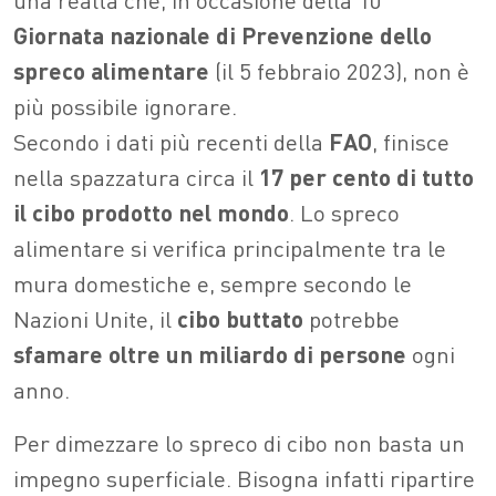
Giornata nazionale di Prevenzione dello
spreco alimentare
(il 5 febbraio 2023), non è
più possibile ignorare.
Secondo i dati più recenti della
FAO
, finisce
nella spazzatura circa il
17 per cento di tutto
il cibo prodotto nel mondo
. Lo spreco
alimentare si verifica principalmente tra le
mura domestiche e, sempre secondo le
Nazioni Unite, il
cibo buttato
potrebbe
sfamare oltre un miliardo di persone
ogni
anno.
Per dimezzare lo spreco di cibo non basta un
impegno superficiale. Bisogna infatti ripartire