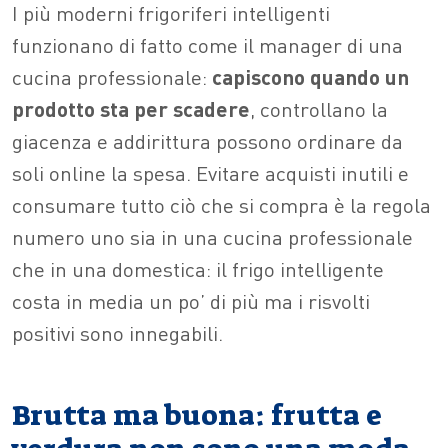
I più moderni frigoriferi intelligenti
funzionano di fatto come il manager di una
cucina professionale:
capiscono quando un
prodotto sta per scadere
, controllano la
giacenza e addirittura possono ordinare da
soli online la spesa. Evitare acquisti inutili e
consumare tutto ciò che si compra è la regola
numero uno sia in una cucina professionale
che in una domestica: il frigo intelligente
costa in media un po’ di più ma i risvolti
positivi sono innegabili.
Brutta ma buona: frutta e