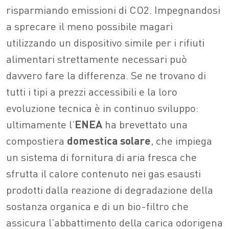
risparmiando emissioni di CO2. Impegnandosi
a sprecare il meno possibile magari
utilizzando un dispositivo simile per i rifiuti
alimentari strettamente necessari può
davvero fare la differenza. Se ne trovano di
tutti i tipi a prezzi accessibili e la loro
evoluzione tecnica è in continuo sviluppo:
ultimamente l’
ENEA
ha brevettato una
compostiera
domestica solare
, che impiega
un sistema di fornitura di aria fresca che
sfrutta il calore contenuto nei gas esausti
prodotti dalla reazione di degradazione della
sostanza organica e di un bio-filtro che
assicura l’abbattimento della carica odorigena