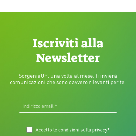
Iscriviti alla
Newsletter
SorgeniaUP, una volta al mese, ti invierà
comunicazioni che sono davvero rilevanti per te.
Accetto le condizioni sulla
privacy
*