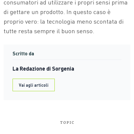
consumatori ad utilizzare i propri sensi prima
di gettare un prodotto. In questo caso è
proprio vero: la tecnologia meno scontata di
tutte resta sempre il buon senso.
Scritto da
La Redazione di Sorgenia
Vai agli articoli
TOPIC