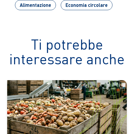
Alimentazione
Economia circolare
Ti potrebbe
interessare anche