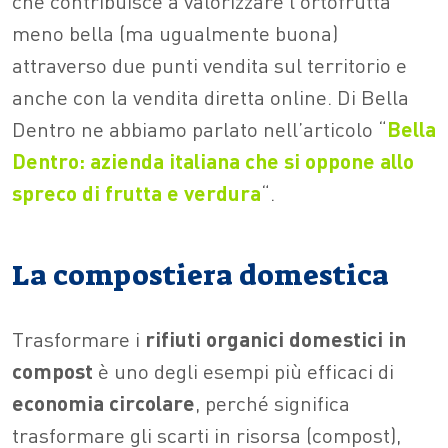
che contribuisce a valorizzare l’ortofrutta
meno bella (ma ugualmente buona)
attraverso due punti vendita sul territorio e
anche con la vendita diretta online. Di Bella
Dentro ne abbiamo parlato nell’articolo “
Bella
Dentro: azienda italiana che si oppone allo
spreco di frutta e verdura
“.
La compostiera domestica
Trasformare i
rifiuti organici domestici in
compost
è uno degli esempi più efficaci di
economia circolare
, perché significa
trasformare gli scarti in risorsa (compost),