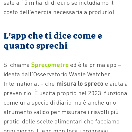
sale a 15 miliardi di euro se includiamo il
costo dell’energia necessaria a produrlo).
L’app che ti dice come e
quanto sprechi
Si chiama
Sprecometro
ed è la prima app –
ideata dall’Osservatorio Waste Watcher
International – che
misura lo spreco
e aiuta a
prevenirlo. È uscita proprio nel 2023, funziona
come una specie di diario ma è anche uno
strumento valido per misurare i risvolti più
pratici delle scelte alimentari che facciamo
ogni giorno. L’app monitora i progressi