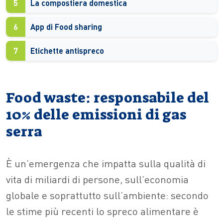
5
La compostiera domestica
6
App di Food sharing
7
Etichette antispreco
Food waste: responsabile del
10% delle emissioni di gas
serra
È un’emergenza che impatta sulla qualità di
vita di miliardi di persone, sull’economia
globale e soprattutto sull’ambiente: secondo
le stime più recenti lo spreco alimentare è