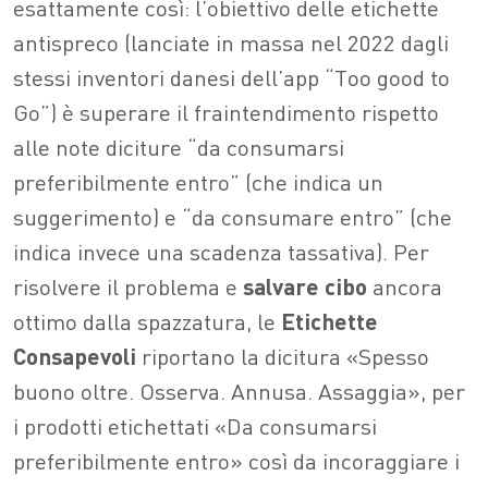
esattamente così: l’obiettivo delle etichette
antispreco (lanciate in massa nel 2022 dagli
stessi inventori danesi dell’app “Too good to
Go”) è superare il fraintendimento rispetto
alle note diciture “da consumarsi
preferibilmente entro” (che indica un
suggerimento) e “da consumare entro” (che
indica invece una scadenza tassativa). Per
risolvere il problema e
salvare cibo
ancora
ottimo dalla spazzatura, le
Etichette
Consapevoli
riportano la dicitura «Spesso
buono oltre. Osserva. Annusa. Assaggia», per
i prodotti etichettati «Da consumarsi
preferibilmente entro» così da incoraggiare i