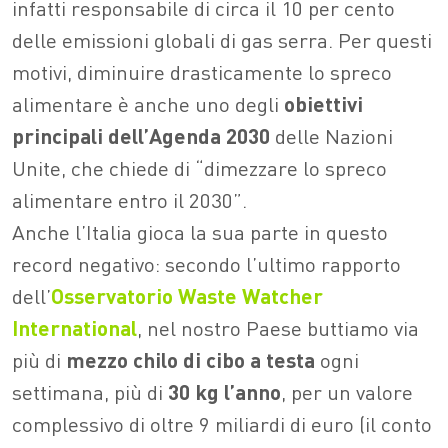
infatti responsabile di circa il 10 per cento
delle emissioni globali di gas serra. Per questi
motivi, diminuire drasticamente lo spreco
alimentare è anche uno degli
obiettivi
principali dell’Agenda 2030
delle Nazioni
Unite, che chiede di “dimezzare lo spreco
alimentare entro il 2030”.
Anche l’Italia gioca la sua parte in questo
record negativo: secondo l’ultimo rapporto
dell’
Osservatorio Waste Watcher
International
, nel nostro Paese buttiamo via
più di
mezzo chilo di cibo a testa
ogni
settimana, più di
30 kg l’anno
, per un valore
complessivo di oltre 9 miliardi di euro (il conto