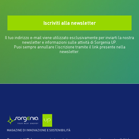
Il tuo indirizzo e-mail viene utilizzato esclusivamente per inviarti la nostra
newsletter e informazioni sulle attività di Sorgenia UP.
Puoi sempre annullare l'iscrizione tramite il link presente nella
newsletter.
MAGAZINE DI INNOVAZIONE E SOSTENIBILITÀ