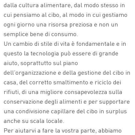
dalla cultura alimentare, dal modo stesso in
cui pensiamo al cibo, al modo in cui gestiamo
ogni giorno una risorsa preziosa e non un
semplice bene di consumo.
Un cambio di stile di vita è fondamentale e in
questo la tecnologia può essere di grande
aiuto, soprattutto sul piano
dell’organizzazione e della gestione del cibo in
casa, del corretto smaltimento e riciclo dei
rifiuti, di una migliore consapevolezza sulla
conservazione degli alimenti e per supportare
una condivisione capillare del cibo in surplus
anche su scala locale.
Per aiutarvi a fare la vostra parte, abbiamo