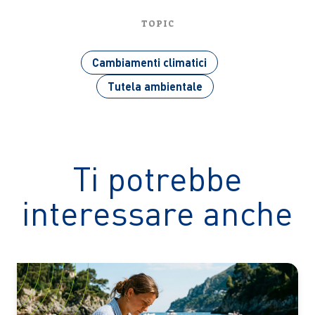
TOPIC
Cambiamenti climatici
Tutela ambientale
Ti potrebbe
interessare anche