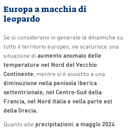
Europa a macchia di
leopardo
Se si considerano in generale le dinamiche su
tutto il territorio europeo, ne scaturisce una
situazione di
aumento anomalo delle
temperature nel Nord del Vecchio
Continente
, mentre si è assistito a una
diminuzione nella penisola iberica
settentrionale, nel Centro-Sud della
Francia, nel Nord Italia e nella parte est
della Grecia.
Quanto alle
precipitazioni
,
a maggio 2024