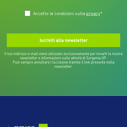
Accetto le condizioni sulla
privacy
*
Il tuo indirizzo e-mail viene utilizzato esclusivamente per inviarti la nostra
newsletter e informazioni sulle attività di Sorgenia UP.
Puoi sempre annullare l'iscrizione tramite il link presente nella
newsletter.