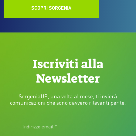
SCOPRI SORGENIA
Iscriviti alla
Newsletter
SorgeniaUP, una volta al mese, ti invierà
comunicazioni che sono davvero rilevanti per te.