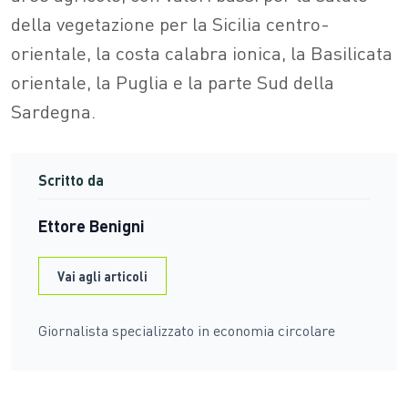
della vegetazione per la Sicilia centro-
orientale, la costa calabra ionica, la Basilicata
orientale, la Puglia e la parte Sud della
Sardegna.
Scritto da
Ettore Benigni
Vai agli articoli
Giornalista specializzato in economia circolare