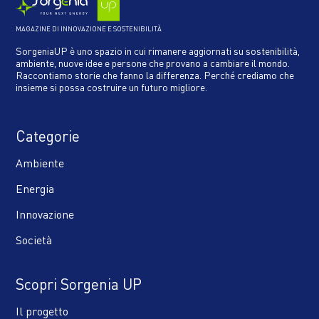
MAGAZINE DI INNOVAZIONE E SOSTENIBILITÀ
SorgeniaUP è uno spazio in cui rimanere aggiornati su sostenibilità,
ambiente, nuove idee e persone che provano a cambiare il mondo.
Raccontiamo storie che fanno la differenza. Perché crediamo che
insieme si possa costruire un futuro migliore.
Categorie
Ambiente
Energia
Innovazione
Società
Scopri Sorgenia UP
Il progetto