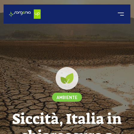
AMBIENTE
Siccità, Italia in