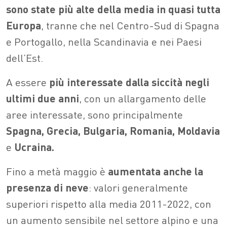
sono state più alte della media in quasi tutta
Europa
, tranne che nel Centro-Sud di Spagna
e Portogallo, nella Scandinavia e nei Paesi
dell’Est.
A essere
più interessate dalla siccità negli
ultimi due anni
, con un allargamento delle
aree interessate, sono principalmente
Spagna, Grecia, Bulgaria, Romania, Moldavia
e
Ucraina.
Fino a metà maggio è
aumentata anche la
presenza di neve
: valori generalmente
superiori rispetto alla media 2011-2022, con
un aumento sensibile nel settore alpino e una