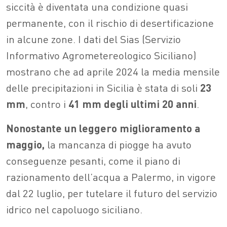
siccità è diventata una condizione quasi
permanente, con il rischio di desertificazione
in alcune zone. I dati del Sias (Servizio
Informativo Agrometereologico Siciliano)
mostrano che ad aprile 2024 la media mensile
delle precipitazioni in Sicilia è stata di soli
23
mm
, contro i
41 mm degli ultimi 20 anni
.
Nonostante un leggero miglioramento a
maggio,
la mancanza di piogge ha avuto
conseguenze pesanti, come il piano di
razionamento dell’acqua a Palermo, in vigore
dal 22 luglio, per tutelare il futuro del servizio
idrico nel capoluogo siciliano.