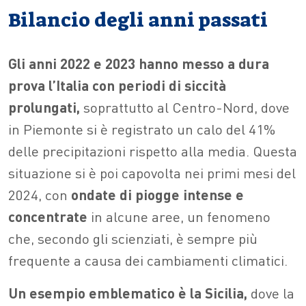
Bilancio degli anni passati
Gli anni 2022 e 2023 hanno messo a dura
prova l’Italia con periodi di siccità
prolungati,
soprattutto al Centro-Nord, dove
in Piemonte si è registrato un calo del 41%
delle precipitazioni rispetto alla media. Questa
situazione si è poi capovolta nei primi mesi del
2024, con
ondate di piogge intense e
concentrate
in alcune aree, un fenomeno
che, secondo gli scienziati, è sempre più
frequente a causa dei cambiamenti climatici.
Un esempio emblematico è la Sicilia,
dove la