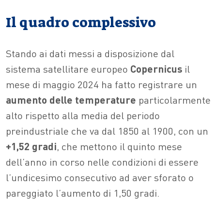
Il quadro complessivo
Stando ai dati messi a disposizione dal
sistema satellitare europeo
Copernicus
il
mese di maggio 2024 ha fatto registrare un
aumento delle temperature
particolarmente
alto rispetto alla media del periodo
preindustriale che va dal 1850 al 1900, con un
+1,52 gradi
, che mettono il quinto mese
dell’anno in corso nelle condizioni di essere
l’undicesimo consecutivo ad aver sforato o
pareggiato l’aumento di 1,50 gradi.