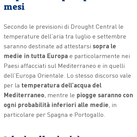
mesi
Secondo le previsioni di Drought Central le
temperature dell’aria tra luglio e settembre
saranno destinate ad attestarsi
sopra le
medie in tutta Europa
e particolarmente nei
Paesi affacciati sul Mediterraneo e in quelli
dell’Europa Orientale. Lo stesso discorso vale
per la
temperatura dell’acqua del
Mediterraneo
, mentre le
piogge saranno con
ogni probabilità inferiori alle medie
, in
particolare per Spagna e Portogallo.