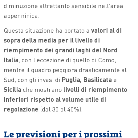
diminuzione altrettanto sensibile nell’area
appenninica.
Questa situazione ha portato a
valori al di
sopra della media per il livello di
riempimento dei grandi laghi del Nord
Italia
, con l’eccezione di quello di Como,
mentre il quadro peggiora drasticamente al
Sud, con gli invasi di
Puglia, Basilicata
e
Sicilia
che mostrano
livelli di riempimento
inferiori rispetto al volume utile di
regolazione
(dal 30 al 40%).
Le previsioni per i prossimi