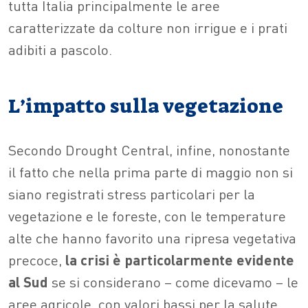
tutta Italia principalmente le aree
caratterizzate da colture non irrigue e i prati
adibiti a pascolo.
L’impatto sulla vegetazione
Secondo Drought Central, infine, nonostante
il fatto che nella prima parte di maggio non si
siano registrati stress particolari per la
vegetazione e le foreste, con le temperature
alte che hanno favorito una ripresa vegetativa
precoce,
la crisi è particolarmente evidente
al Sud
se si considerano – come dicevamo – le
aree agricole, con valori bassi per la salute