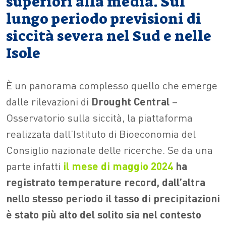
superiori alla media. Sul
lungo periodo previsioni di
siccità severa nel Sud e nelle
Isole
È un panorama complesso quello che emerge
dalle rilevazioni di
Drought Central
–
Osservatorio sulla siccità, la piattaforma
realizzata dall’Istituto di Bioeconomia del
Consiglio nazionale delle ricerche. Se da una
parte infatti
il mese di maggio 2024
ha
registrato temperature record, dall’altra
nello stesso periodo il tasso di precipitazioni
è stato più alto del solito sia nel contesto