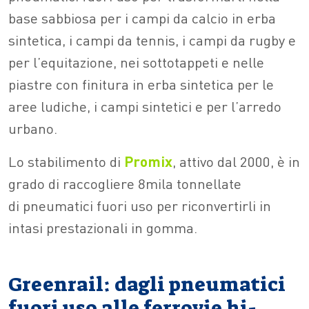
base sabbiosa per i campi da calcio in erba
sintetica, i campi da tennis, i campi da rugby e
per l’equitazione, nei sottotappeti e nelle
piastre con finitura in erba sintetica per le
aree ludiche, i campi sintetici e per l’arredo
urbano.
Lo stabilimento di
Promix
, attivo dal 2000, è in
grado di raccogliere 8mila tonnellate
di pneumatici fuori uso per riconvertirli in
intasi prestazionali in gomma.
Greenrail: dagli pneumatici
fuori uso alle ferrovie hi-