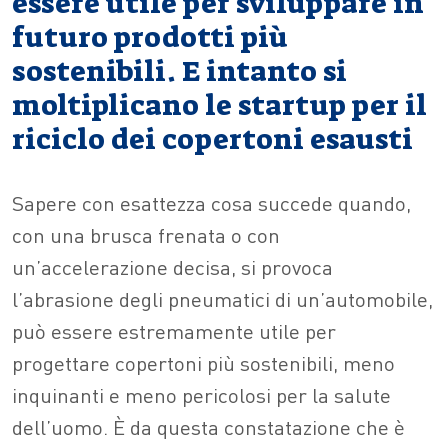
essere utile per sviluppare in
futuro prodotti più
sostenibili. E intanto si
moltiplicano le startup per il
riciclo dei copertoni esausti
Sapere con esattezza cosa succede quando,
con una brusca frenata o con
un’accelerazione decisa, si provoca
l’abrasione degli pneumatici di un’automobile,
può essere estremamente utile per
progettare copertoni più sostenibili, meno
inquinanti e meno pericolosi per la salute
dell’uomo. È da questa constatazione che è