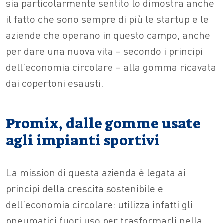
sia particolarmente sentito lo dimostra anche
il fatto che sono sempre di più le startup e le
aziende che operano in questo campo, anche
per dare una nuova vita – secondo i principi
dell’economia circolare – alla gomma ricavata
dai copertoni esausti.
Promix, dalle gomme usate
agli impianti sportivi
La mission di questa azienda è legata ai
principi della crescita sostenibile e
dell’economia circolare: utilizza infatti gli
pneumatici fuori uso per trasformarli nella