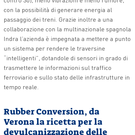
con la possibilità di generare energia al
passaggio dei treni. Grazie inoltre a una
collaborazione con la multinazionale spagnola
Indra l’azienda è impegnata a mettere a punto
un sistema per rendere le traversine
“intelligenti”, dotandole di sensori in grado di
trasmettere le informazioni sul traffico
ferroviario e sullo stato delle infrastrutture in
tempo reale.
Rubber Conversion, da
Verona la ricetta per la
devulcanizzazione delle