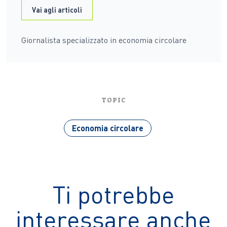
Vai agli articoli
Giornalista specializzato in economia circolare
TOPIC
Economia circolare
Ti potrebbe
interessare anche