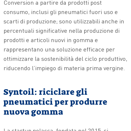
Conversion a partire da prodotti post
consumo, inclusi gli pneumatici fuori uso e
scarti di produzione; sono utilizzabili anche in
percentuali significative nella produzione di
prodotti e articoli nuovi in gomma e
rappresentano una soluzione efficace per
ottimizzare la sostenibilità del ciclo produttivo,
riducendo l’impiego di materia prima vergine.
Syntoil: riciclare gli
pneumatici per produrre
nuova gomma
La startup polacca, fondata nel 2015, si