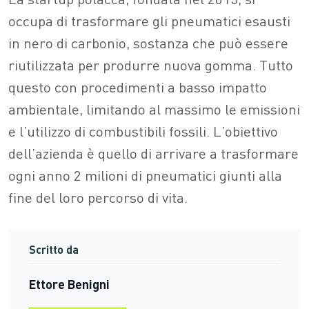
occupa di trasformare gli pneumatici esausti
in nero di carbonio, sostanza che può essere
riutilizzata per produrre nuova gomma. Tutto
questo con procedimenti a basso impatto
ambientale, limitando al massimo le emissioni
e l’utilizzo di combustibili fossili. L’obiettivo
dell’azienda è quello di arrivare a trasformare
ogni anno 2 milioni di pneumatici giunti alla
fine del loro percorso di vita.
Scritto da
Ettore Benigni