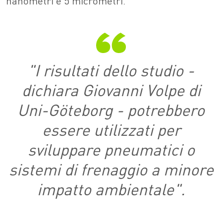
nanometri e 5 micrometri.
"I risultati dello studio -
dichiara Giovanni Volpe di
Uni-Göteborg - potrebbero
essere utilizzati per
sviluppare pneumatici o
sistemi di frenaggio a minore
impatto ambientale".