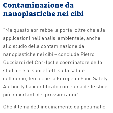
Contaminazione da
nanoplastiche nei cibi
“Ma questo aprirebbe le porte, oltre che alle
applicazioni nell’analisi ambientale, anche
allo studio della contaminazione da
nanoplastiche nei cibi – conclude Pietro
Gucciardi del Cnr-Ipcf e coordinatore dello
studio – e ai suoi effetti sulla salute
dell’uomo, tema che la European Food Safety
Authority ha identificato come una delle sfide
più importanti dei prossimi anni”.
Che il tema dell’inquinamento da pneumatici