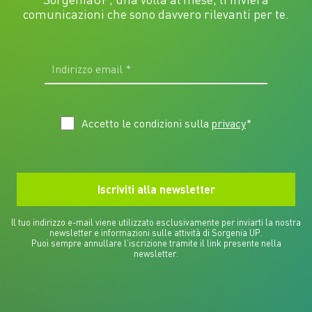
comunicazioni che sono davvero rilevanti per te.
Accetto le condizioni sulla
privacy
*
Il tuo indirizzo e-mail viene utilizzato esclusivamente per inviarti la nostra
newsletter e informazioni sulle attività di Sorgenia UP.
Puoi sempre annullare l'iscrizione tramite il link presente nella
newsletter.