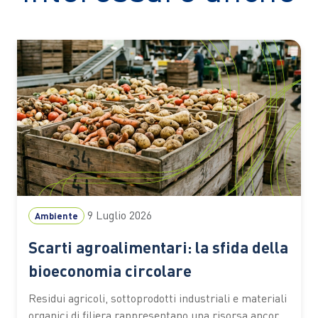
9 Luglio 2026
Ambiente
Scarti agroalimentari: la sfida della
bioeconomia circolare
Residui agricoli, sottoprodotti industriali e materiali
organici di filiera rappresentano una risorsa ancora