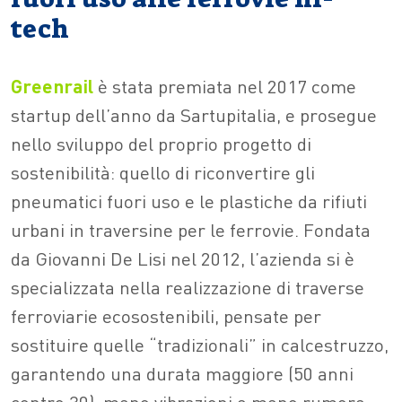
tech
Greenrail
è stata premiata nel 2017 come
startup dell’anno da Sartupitalia, e prosegue
nello sviluppo del proprio progetto di
sostenibilità: quello di riconvertire gli
pneumatici fuori uso e le plastiche da rifiuti
urbani in traversine per le ferrovie. Fondata
da Giovanni De Lisi nel 2012, l’azienda si è
specializzata nella realizzazione di traverse
ferroviarie ecosostenibili, pensate per
sostituire quelle “tradizionali” in calcestruzzo,
garantendo una durata maggiore (50 anni
contro 30), meno vibrazioni e meno rumore,