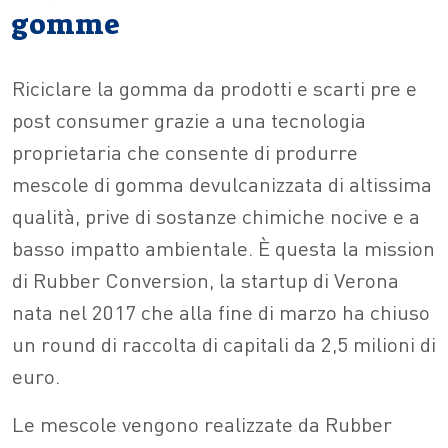
gomme
Riciclare la gomma da prodotti e scarti pre e
post consumer grazie a una tecnologia
proprietaria che consente di produrre
mescole di gomma devulcanizzata di altissima
qualità, prive di sostanze chimiche nocive e a
basso impatto ambientale. È questa la mission
di Rubber Conversion, la startup di Verona
nata nel 2017 che alla fine di marzo ha chiuso
un round di raccolta di capitali da 2,5 milioni di
euro.
Le mescole vengono realizzate da Rubber