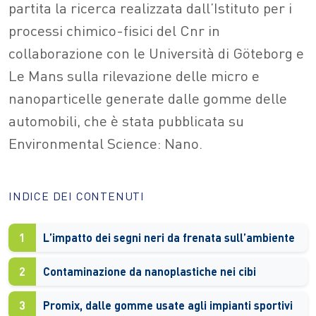
partita la ricerca realizzata dall’Istituto per i
processi chimico-fisici del Cnr in
collaborazione con le Università di Göteborg e
Le Mans sulla rilevazione delle micro e
nanoparticelle generate dalle gomme delle
automobili, che è stata pubblicata su
Environmental Science: Nano.
INDICE DEI CONTENUTI
1
L’impatto dei segni neri da frenata sull’ambiente
2
Contaminazione da nanoplastiche nei cibi
3
Promix, dalle gomme usate agli impianti sportivi