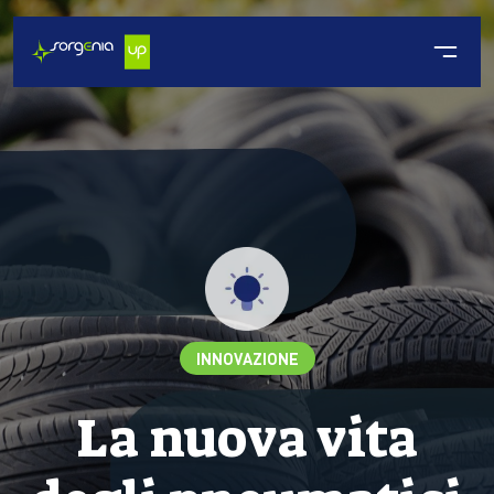
INNOVAZIONE
La nuova vita