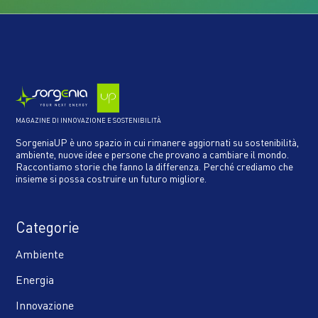
MAGAZINE DI INNOVAZIONE E SOSTENIBILITÀ
SorgeniaUP è uno spazio in cui rimanere aggiornati su sostenibilità,
ambiente, nuove idee e persone che provano a cambiare il mondo.
Raccontiamo storie che fanno la differenza. Perché crediamo che
insieme si possa costruire un futuro migliore.
Categorie
Ambiente
Energia
Innovazione