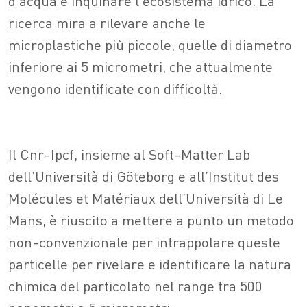
d’acqua e inquinare l’ecosistema idrico. La
ricerca mira a rilevare anche le
microplastiche più piccole, quelle di diametro
inferiore ai 5 micrometri, che attualmente
vengono identificate con difficoltà.
Il Cnr-Ipcf, insieme al Soft-Matter Lab
dell’Università di Göteborg e all’Institut des
Molécules et Matériaux dell’Università di Le
Mans, è riuscito a mettere a punto un metodo
non-convenzionale per intrappolare queste
particelle per rivelare e identificare la natura
chimica del particolato nel range tra 500