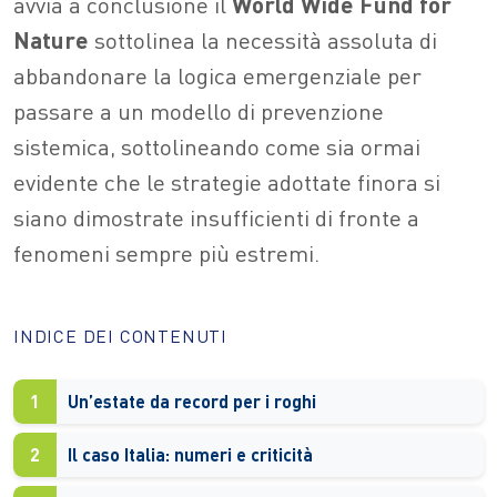
avvia a conclusione il
World Wide Fund for
Nature
sottolinea la necessità assoluta di
abbandonare la logica emergenziale per
passare a un modello di prevenzione
sistemica, sottolineando come sia ormai
evidente che le strategie adottate finora si
siano dimostrate insufficienti di fronte a
fenomeni sempre più estremi.
INDICE DEI CONTENUTI
1
Un’estate da record per i roghi
2
Il caso Italia: numeri e criticità