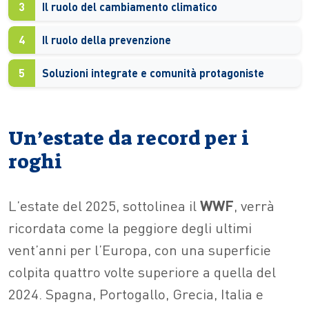
3
Il ruolo del cambiamento climatico
4
Il ruolo della prevenzione
5
Soluzioni integrate e comunità protagoniste
Un’estate da record per i
roghi
L’estate del 2025, sottolinea il
WWF
, verrà
ricordata come la peggiore degli ultimi
vent’anni per l’Europa, con una superficie
colpita quattro volte superiore a quella del
2024. Spagna, Portogallo, Grecia, Italia e