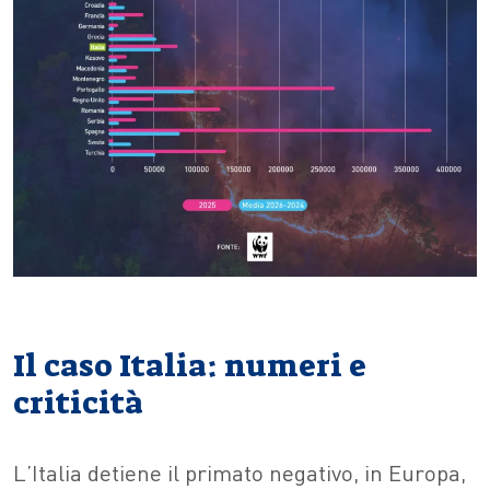
Il caso Italia: numeri e
criticità
L’Italia detiene il primato negativo, in Europa,