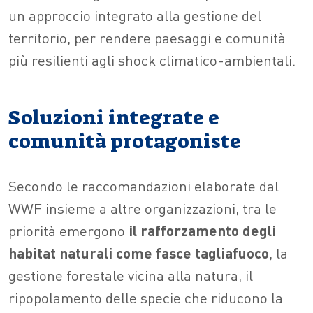
un approccio integrato alla gestione del
territorio, per rendere paesaggi e comunità
più resilienti agli shock climatico-ambientali.
Soluzioni integrate e
comunità protagoniste
Secondo le raccomandazioni elaborate dal
WWF insieme a altre organizzazioni, tra le
priorità emergono
il rafforzamento degli
habitat naturali come fasce tagliafuoco
, la
gestione forestale vicina alla natura, il
ripopolamento delle specie che riducono la