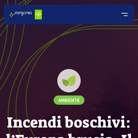
AMBIENTE
Incendi boschivi: