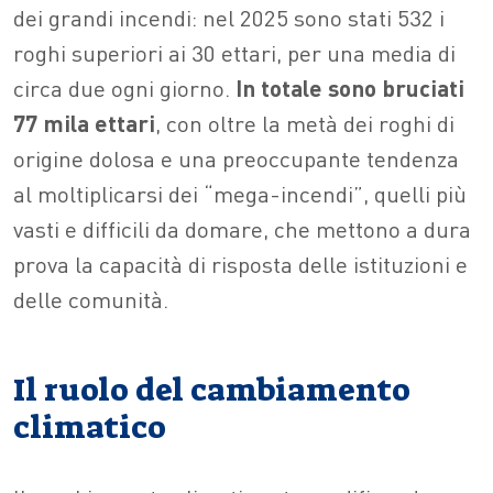
dei grandi incendi: nel 2025 sono stati 532 i
roghi superiori ai 30 ettari, per una media di
circa due ogni giorno.
In totale sono bruciati
77 mila ettari
, con oltre la metà dei roghi di
origine dolosa e una preoccupante tendenza
al moltiplicarsi dei “mega-incendi”, quelli più
vasti e difficili da domare, che mettono a dura
prova la capacità di risposta delle istituzioni e
delle comunità.
Il ruolo del cambiamento
climatico