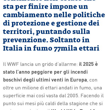
sta per finire impone un
cambiamento nelle politiche
di protezione e gestione dei
territori, puntando sulla
prevenzione. Soltanto in
Italia in fumo 77mila ettari
Il WWF lancia un grido d’allarme:
il 2025 è
stato l’anno peggiore per gli incendi
boschivi degli ultimi venti in Europa
, con
oltre un milione di ettari andati in fumo, una
superficie mai così vasta dal 2005. Facendo il
punto sui mesi più caldi della stagione che si