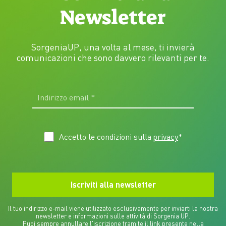
Newsletter
SorgeniaUP, una volta al mese, ti invierà
comunicazioni che sono davvero rilevanti per te.
Accetto le condizioni sulla
privacy
*
Il tuo indirizzo e-mail viene utilizzato esclusivamente per inviarti la nostra
newsletter e informazioni sulle attività di Sorgenia UP.
Puoi sempre annullare l'iscrizione tramite il link presente nella