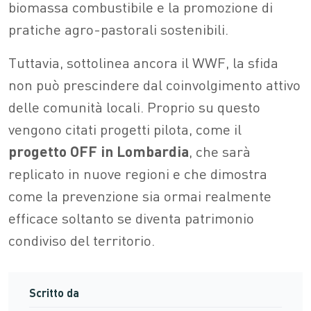
biomassa combustibile e la promozione di
pratiche agro-pastorali sostenibili.
Tuttavia, sottolinea ancora il WWF, la sfida
non può prescindere dal coinvolgimento attivo
delle comunità locali. Proprio su questo
vengono citati progetti pilota, come il
progetto OFF in Lombardia
, che sarà
replicato in nuove regioni e che dimostra
come la prevenzione sia ormai realmente
efficace soltanto se diventa patrimonio
condiviso del territorio.
Scritto da