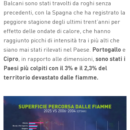
Balcani sono stati travolti da roghi senza
precedenti, con la Spagna che ha registrato la
peggiore stagione degli ultimi trent’anni per
effetto delle ondate di calore, che hanno
raggiunto picchi di intensità tra i più alti che
siano mai stati rilevati nel Paese.
Portogallo
e
Cipro
, in rapporto alle dimensioni,
sono stati i
Paesi più colpiti con il 3% e il 2,3% del
territorio devastato dalle fiamme.