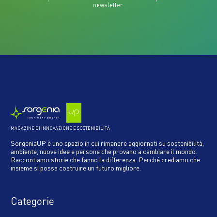
newsletter.
MAGAZINE DI INNOVAZIONE E SOSTENIBILITÀ
SorgeniaUP è uno spazio in cui rimanere aggiornati su sostenibilità,
ambiente, nuove idee e persone che provano a cambiare il mondo.
Raccontiamo storie che fanno la differenza. Perché crediamo che
insieme si possa costruire un futuro migliore.
Categorie