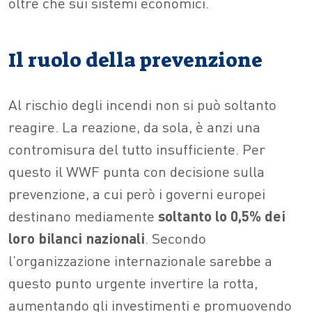
oltre che sui sistemi economici.
Il ruolo della prevenzione
Al rischio degli incendi non si può soltanto
reagire. La reazione, da sola, è anzi una
contromisura del tutto insufficiente. Per
questo il WWF punta con decisione sulla
prevenzione, a cui però i governi europei
destinano mediamente
soltanto lo 0,5% dei
loro bilanci nazionali
. Secondo
l’organizzazione internazionale sarebbe a
questo punto urgente invertire la rotta,
aumentando gli investimenti e promuovendo