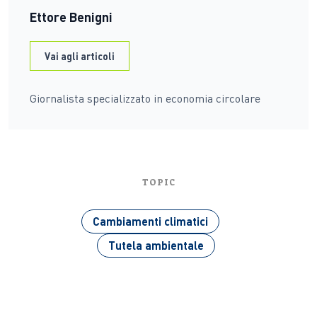
Ettore Benigni
Vai agli articoli
Giornalista specializzato in economia circolare
TOPIC
Cambiamenti climatici
Tutela ambientale