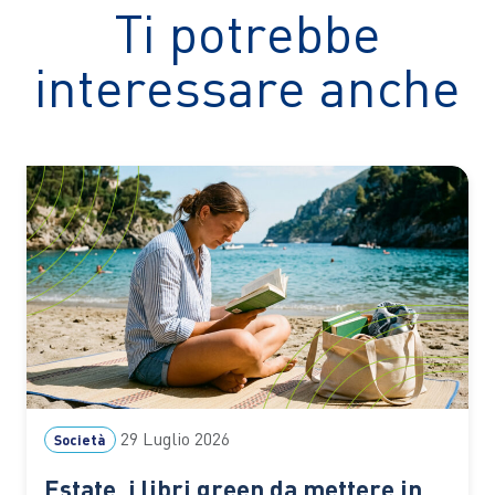
Ti potrebbe
interessare anche
29 Luglio 2026
Società
Estate, i libri green da mettere in