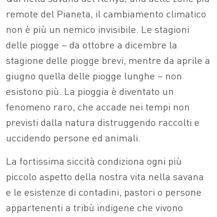
remote del Pianeta, il cambiamento climatico
non è più un nemico invisibile. Le stagioni
delle piogge – da ottobre a dicembre la
stagione delle piogge brevi, mentre da aprile a
giugno quella delle piogge lunghe – non
esistono più. La pioggia è diventato un
fenomeno raro, che accade nei tempi non
previsti dalla natura distruggendo raccolti e
uccidendo persone ed animali.
La fortissima siccità condiziona ogni più
piccolo aspetto della nostra vita nella savana
e le esistenze di contadini, pastori o persone
appartenenti a tribù indigene che vivono