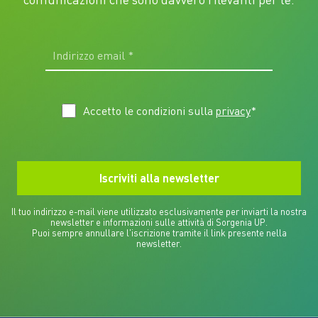
Accetto le condizioni sulla
privacy
*
Il tuo indirizzo e-mail viene utilizzato esclusivamente per inviarti la nostra
newsletter e informazioni sulle attività di Sorgenia UP.
Puoi sempre annullare l'iscrizione tramite il link presente nella
newsletter.