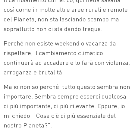
così come in molte altre aree rurali e remote
del Pianeta, non sta lasciando scampo ma
soprattutto non ci sta dando tregua.
Perché non esiste weekend o vacanza da
rispettare, il cambiamento climatico
continuerà ad accadere e lo farà con violenza,
arroganza e brutalità.
Ma io non so perché, tutto questo sembra non
importare. Sembra sempre esserci qualcosa
di più importante, di più rilevante. Eppure, io
mi chiedo: “Cosa c’è di più essenziale del
nostro Pianeta?”.