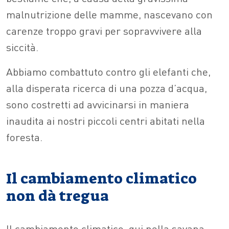
malnutrizione delle mamme, nascevano con
carenze troppo gravi per sopravvivere alla
siccità.
Abbiamo combattuto contro gli elefanti che,
alla disperata ricerca di una pozza d’acqua,
sono costretti ad avvicinarsi in maniera
inaudita ai nostri piccoli centri abitati nella
foresta.
Il cambiamento climatico
non dà tregua
Il cambiamento climatico, qui nella savana