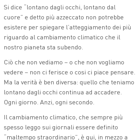
Si dice “lontano dagli occhi, lontano dal
cuore” e detto più azzeccato non potrebbe
esistere per spiegare l’atteggiamento dei più
riguardo al cambiamento climatico che il
nostro pianeta sta subendo.
Ciò che non vediamo – o che non vogliamo
vedere – non ci ferisce o cosi ci piace pensare.
Ma la verità è ben diversa: quello che teniamo
lontano dagli occhi continua ad accadere.
Ogni giorno. Anzi, ogni secondo.
Il cambiamento climatico, che sempre più
spesso leggo sui giornali essere definito
“maltempo straordinario”, è qui, in mezzo a