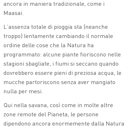
ancora in maniera tradizionale, come i
Maasai.
L’assenza totale di pioggia sta (neanche
troppo) lentamente cambiando il normale
ordine delle cose che la Natura ha
programmato: alcune piante fioriscono nelle
stagioni sbagliate, i fiumi si seccano quando
dovrebbero essere pieni di preziosa acqua, le
mucche partoriscono senza aver mangiato
nulla per mesi.
Qui nella savana, così come in molte altre
zone remote del Pianeta, le persone
dipendono ancora enormemente dalla Natura