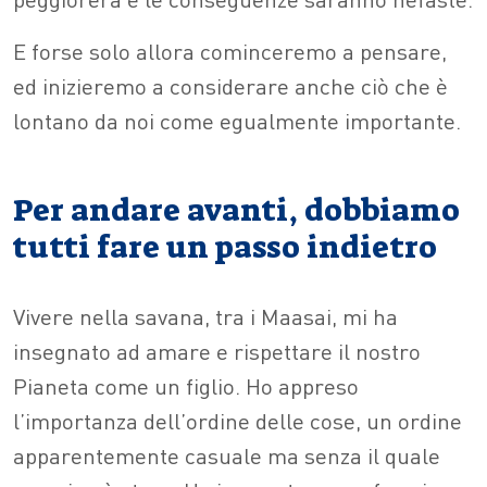
E forse solo allora cominceremo a pensare,
ed inizieremo a considerare anche ciò che è
lontano da noi come egualmente importante.
Per andare avanti, dobbiamo
tutti fare un passo indietro
Vivere nella savana, tra i Maasai, mi ha
insegnato ad amare e rispettare il nostro
Pianeta come un figlio. Ho appreso
l’importanza dell’ordine delle cose, un ordine
apparentemente casuale ma senza il quale