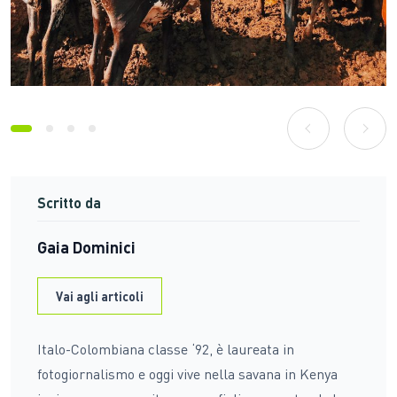
prev
next
Scritto da
Gaia Dominici
Vai agli articoli
Italo-Colombiana classe ‘92, è laureata in
fotogiornalismo e oggi vive nella savana in Kenya