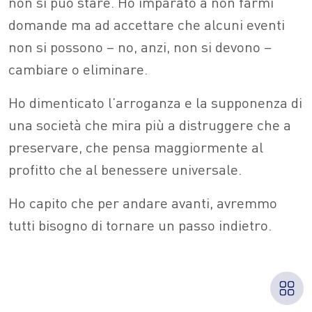
non si può stare. Ho imparato a non farmi
domande ma ad accettare che alcuni eventi
non si possono – no, anzi, non si devono –
cambiare o eliminare.
Ho dimenticato l’arroganza e la supponenza di
una società che mira più a distruggere che a
preservare, che pensa maggiormente al
profitto che al benessere universale.
Ho capito che per andare avanti, avremmo
tutti bisogno di tornare un passo indietro.