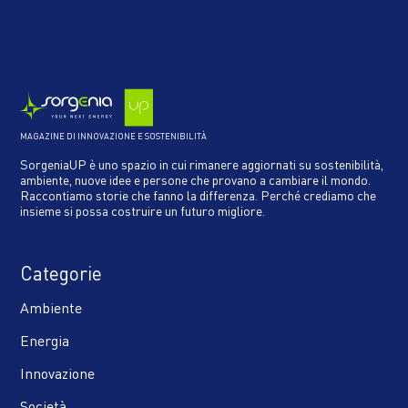
MAGAZINE DI INNOVAZIONE E SOSTENIBILITÀ
SorgeniaUP è uno spazio in cui rimanere aggiornati su sostenibilità,
ambiente, nuove idee e persone che provano a cambiare il mondo.
Raccontiamo storie che fanno la differenza. Perché crediamo che
insieme si possa costruire un futuro migliore.
Categorie
Ambiente
Energia
Innovazione
Società