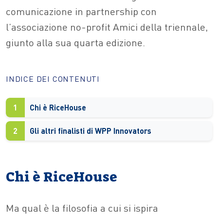
comunicazione in partnership con
l’associazione no-profit Amici della triennale,
giunto alla sua quarta edizione.
INDICE DEI CONTENUTI
1
Chi è RiceHouse
2
Gli altri finalisti di WPP Innovators
Chi è RiceHouse
Ma qual è la filosofia a cui si ispira