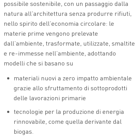
possibile sostenibile, con un passaggio dalla
natura all’architettura senza produrre rifiuti,
nello spirito dell’economia circolare: le
materie prime vengono prelevate
dall’ambiente, trasformate, utilizzate, smaltite
e re-immesse nell’ambiente, adottando
modelli che si basano su
materiali nuovi a zero impatto ambientale
grazie allo sfruttamento di sottoprodotti
delle lavorazioni primarie
tecnologie per la produzione di energia
rinnovabile, come quella derivante dal
biogas.