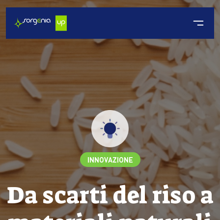
INNOVAZIONE
Da scarti del riso a