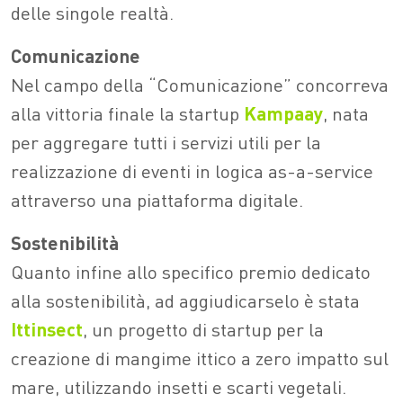
delle singole realtà.
Comunicazione
Nel campo della “Comunicazione” concorreva
alla vittoria finale la startup
Kampaay
, nata
per aggregare tutti i servizi utili per la
realizzazione di eventi in logica as-a-service
attraverso una piattaforma digitale.
Sostenibilità
Quanto infine allo specifico premio dedicato
alla sostenibilità, ad aggiudicarselo è stata
Ittinsect
, un progetto di startup per la
creazione di mangime ittico a zero impatto sul
mare, utilizzando insetti e scarti vegetali.