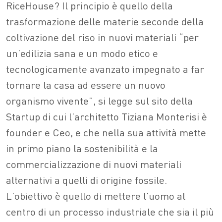
RiceHouse? Il principio è quello della
trasformazione delle materie seconde della
coltivazione del riso in nuovi materiali “per
un’edilizia sana e un modo etico e
tecnologicamente avanzato impegnato a far
tornare la casa ad essere un nuovo
organismo vivente”, si legge sul sito della
Startup di cui l’architetto Tiziana Monterisi è
founder e Ceo, e che nella sua attività mette
in primo piano la sostenibilità e la
commercializzazione di nuovi materiali
alternativi a quelli di origine fossile.
L’obiettivo è quello di mettere l’uomo al
centro di un processo industriale che sia il più