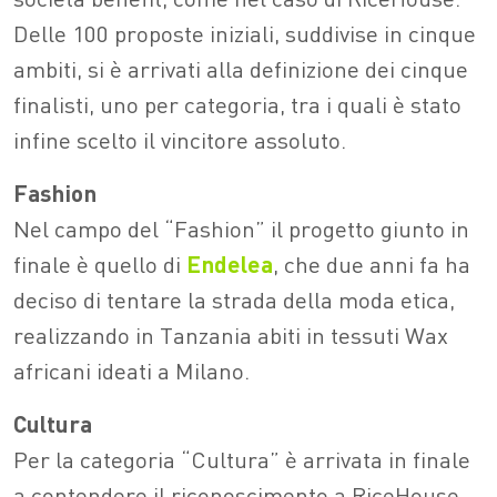
Delle 100 proposte iniziali, suddivise in cinque
ambiti, si è arrivati alla definizione dei cinque
finalisti, uno per categoria, tra i quali è stato
infine scelto il vincitore assoluto.
Fashion
Nel campo del “Fashion” il progetto giunto in
finale è quello di
Endelea
, che due anni fa ha
deciso di tentare la strada della moda etica,
realizzando in Tanzania abiti in tessuti Wax
africani ideati a Milano.
Cultura
Per la categoria “Cultura” è arrivata in finale
a contendere il riconoscimento a RiceHouse