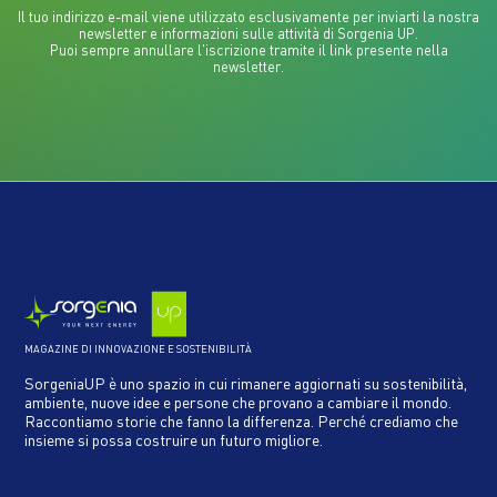
Il tuo indirizzo e-mail viene utilizzato esclusivamente per inviarti la nostra
newsletter e informazioni sulle attività di Sorgenia UP.
Puoi sempre annullare l'iscrizione tramite il link presente nella
newsletter.
MAGAZINE DI INNOVAZIONE E SOSTENIBILITÀ
SorgeniaUP è uno spazio in cui rimanere aggiornati su sostenibilità,
ambiente, nuove idee e persone che provano a cambiare il mondo.
Raccontiamo storie che fanno la differenza. Perché crediamo che
insieme si possa costruire un futuro migliore.