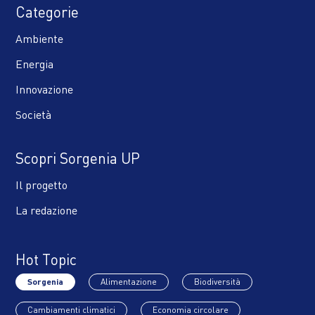
Categorie
Ambiente
Energia
Innovazione
Società
Scopri Sorgenia UP
Il progetto
La redazione
Hot Topic
Sorgenia
Alimentazione
Biodiversità
Cambiamenti climatici
Economia circolare