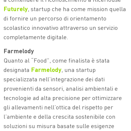
Futurely
, startup che ha come mission quella
di fornire un percorso di orientamento
scolastico innovativo attraverso un servizio
completamente digitale.
Farmelody
Quanto al “Food”, come finalista è stata
designata
Farmelody
, una startup
specializzata nell’integrazione dei dati
provenienti da sensori, analisi ambientali e
tecnologie ad alta precisione per ottimizzare
gli allevamenti nell’ottica del rispetto per
l’ambiente e della crescita sostenibile con
soluzioni su misura basate sulle esigenze