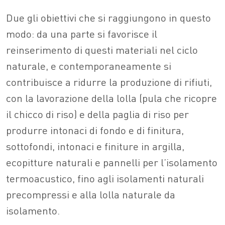
Due gli obiettivi che si raggiungono in questo
modo: da una parte si favorisce il
reinserimento di questi materiali nel ciclo
naturale, e contemporaneamente si
contribuisce a ridurre la produzione di rifiuti,
con la lavorazione della lolla (pula che ricopre
il chicco di riso) e della paglia di riso per
produrre intonaci di fondo e di finitura,
sottofondi, intonaci e finiture in argilla,
ecopitture naturali e pannelli per l’isolamento
termoacustico, fino agli isolamenti naturali
precompressi e alla lolla naturale da
isolamento.