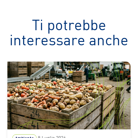
Ti potrebbe
interessare anche
9 Luglio 2026