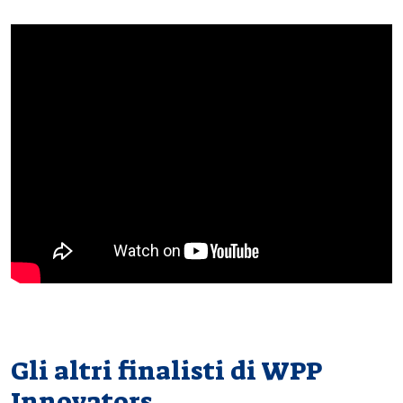
Gli altri finalisti di WPP
Innovators