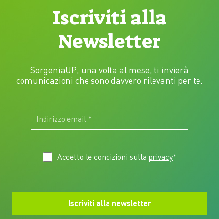
Iscriviti alla
Newsletter
SorgeniaUP, una volta al mese, ti invierà
comunicazioni che sono davvero rilevanti per te.
Accetto le condizioni sulla
privacy
*