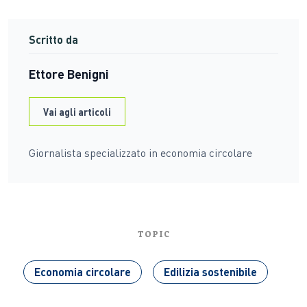
Scritto da
Ettore Benigni
Vai agli articoli
Giornalista specializzato in economia circolare
TOPIC
Economia circolare
Edilizia sostenibile