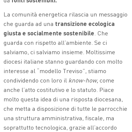
La comunità energetica rilascia un messaggio
che guarda ad una
transizione ecologica
giusta e socialmente sostenibile
. Che
guarda con rispetto all’ambiente. Se ci
salviamo, ci salviamo insieme. Moltissime
diocesi italiane stanno guardando con molto
interesse al “modello Treviso”, stiamo
condividendo con loro il
know-how,
come
anche l’atto costitutivo e lo statuto. Piace
molto questa idea di una risposta diocesana,
che metta a disposizione di tutte le parrocchie
una struttura amministrativa, fiscale, ma
soprattutto tecnologica, grazie all’accordo