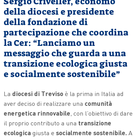
Sergio Criveller, economo
della diocesi e presidente
della fondazione di
partecipazione che coordina
la Cer: “Lanciamo un
messaggio che guarda a una
transizione ecologica giusta
e socialmente sostenibile”
La
diocesi di Treviso
è la prima in Italia ad
aver deciso di realizzare una
comunità
energetica rinnovabile
, con l’obiettivo di dare
il proprio contributo a una
transizione
ecologica
giusta e
socialmente sostenibile.
A