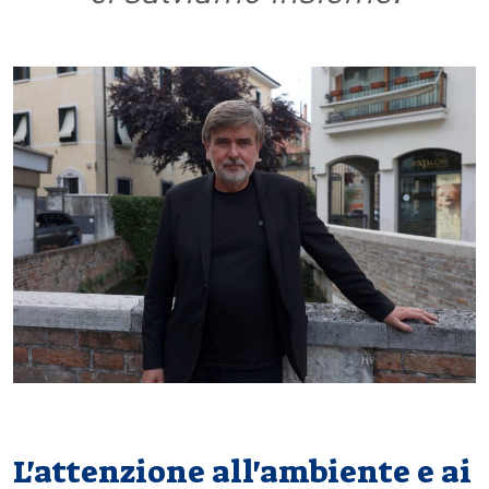
L'attenzione all'ambiente e ai