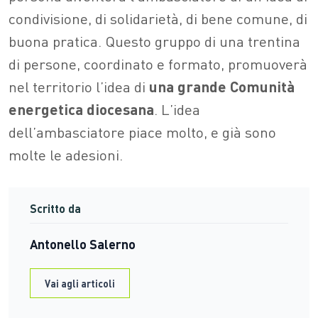
condivisione, di solidarietà, di bene comune, di
buona pratica. Questo gruppo di una trentina
di persone, coordinato e formato, promuoverà
nel territorio l’idea di
una grande Comunità
energetica diocesana
. L’idea
dell’ambasciatore piace molto, e già sono
molte le adesioni.
Scritto da
Antonello Salerno
Vai agli articoli