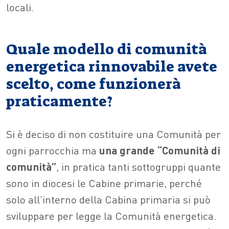
locali.
Quale modello di comunità
energetica rinnovabile avete
scelto, come funzionerà
praticamente?
Si è deciso di non costituire una Comunità per
ogni parrocchia ma
una grande “Comunità di
comunità”
, in pratica tanti sottogruppi quante
sono in diocesi le Cabine primarie, perché
solo all’interno della Cabina primaria si può
sviluppare per legge la Comunità energetica.