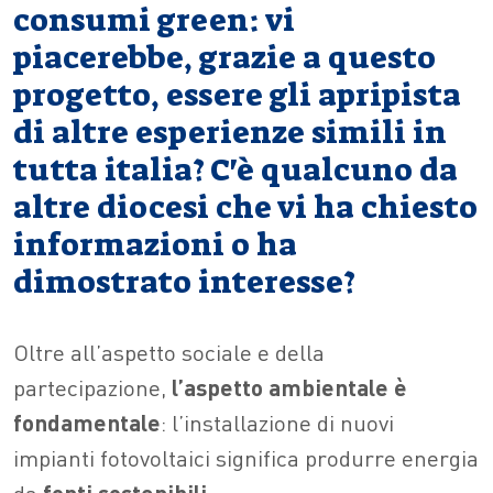
consumi green: vi
piacerebbe, grazie a questo
progetto, essere gli apripista
di altre esperienze simili in
tutta italia? C'è qualcuno da
altre diocesi che vi ha chiesto
informazioni o ha
dimostrato interesse?
Oltre all’aspetto sociale e della
partecipazione,
l’aspetto ambientale è
fondamentale
: l’installazione di nuovi
impianti fotovoltaici significa produrre energia
da
fonti sostenibili.