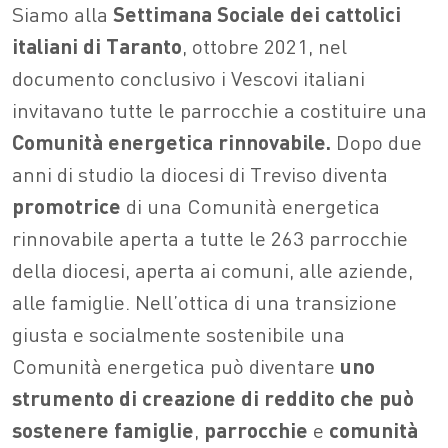
Siamo alla
Settimana Sociale dei cattolici
italiani di Taranto
, ottobre 2021, nel
documento conclusivo i Vescovi italiani
invitavano tutte le parrocchie a costituire una
Comunità energetica rinnovabile.
Dopo due
anni di studio la diocesi di Treviso diventa
promotrice
di una Comunità energetica
rinnovabile aperta a tutte le 263 parrocchie
della diocesi, aperta ai comuni, alle aziende,
alle famiglie. Nell’ottica di una transizione
giusta e socialmente sostenibile una
Comunità energetica può diventare
uno
strumento di creazione di reddito che può
sostenere famiglie
,
parrocchie
e
comunità