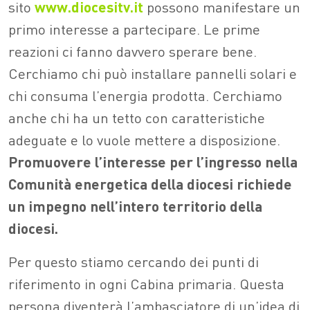
sito
www.diocesitv.it
possono manifestare un
primo interesse a partecipare. Le prime
reazioni ci fanno davvero sperare bene.
Cerchiamo chi può installare pannelli solari e
chi consuma l’energia prodotta. Cerchiamo
anche chi ha un tetto con caratteristiche
adeguate e lo vuole mettere a disposizione.
Promuovere l’interesse per l’ingresso nella
Comunità energetica della diocesi richiede
un impegno nell’intero territorio della
diocesi.
Per questo stiamo cercando dei punti di
riferimento in ogni Cabina primaria. Questa
persona diventerà l’ambasciatore di un’idea di