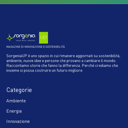
MAGAZINE DI INNOVAZIONE E SOSTENIBILITÀ
SorgeniaUP è uno spazio in cui rimanere aggiornati su sostenibilità,
ambiente, nuove idee e persone che provano a cambiare il mondo.
Raccontiamo storie che fanno la differenza. Perché crediamo che
insieme si possa costruire un futuro migliore.
Categorie
Ambiente
Energia
Innovazione