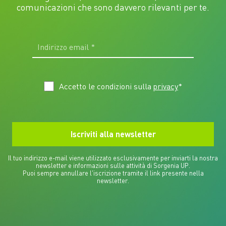
comunicazioni che sono davvero rilevanti per te.
Accetto le condizioni sulla
privacy
*
Il tuo indirizzo e-mail viene utilizzato esclusivamente per inviarti la nostra
newsletter e informazioni sulle attività di Sorgenia UP.
Puoi sempre annullare l'iscrizione tramite il link presente nella
newsletter.