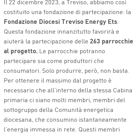
Il 22 dicembre 2023, a Treviso, abbiamo così
costituito una fondazione di partecipazione: la
Fondazione Diocesi Treviso Energy Ets
.
Questa fondazione innanzitutto favorirà e
aiuterà la partecipazione delle
263 parrocchie
al progetto.
Le parrocchie potranno
partecipare sia come produttori che
consumatori. Solo produrre, però, non basta.
Per ottenere il massimo dal progetto è
necessario che all’interno della stessa Cabina
primaria ci siano molti membri, membri del
sottogruppo della Comunità energetica
diocesana, che consumino istantaneamente
l’energia immessa in rete. Questi membri