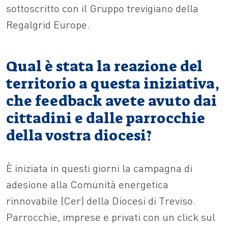
sottoscritto con il Gruppo trevigiano della
Regalgrid Europe.
Qual è stata la reazione del
territorio a questa iniziativa,
che feedback avete avuto dai
cittadini e dalle parrocchie
della vostra diocesi?
È iniziata in questi giorni la campagna di
adesione alla Comunità energetica
rinnovabile (Cer) della Diocesi di Treviso.
Parrocchie, imprese e privati con un click sul