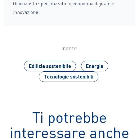
Giornalista specializzato in economia digitale e
innovazione
TOPIC
Edilizia sostenibile
Energia
Tecnologie sostenibili
Ti potrebbe
interessare anche