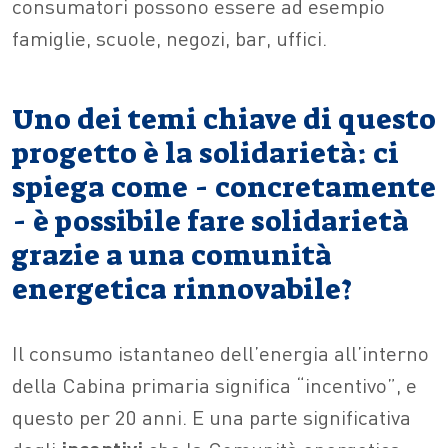
consumatori possono essere ad esempio
famiglie, scuole, negozi, bar, uffici.
Uno dei temi chiave di questo
progetto è la solidarietà: ci
spiega come - concretamente
- è possibile fare solidarietà
grazie a una comunità
energetica rinnovabile?
Il consumo istantaneo dell’energia all’interno
della Cabina primaria significa “incentivo”, e
questo per 20 anni. E una parte significativa