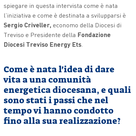
spiegare in questa intervista come è nata
l’iniziativa e come è destinata a svilupparsi è
Sergio Criveller,
economo della Diocesi di
Treviso e Presidente della
Fondazione
Diocesi Treviso Energy Ets
.
Come è nata l'idea di dare
vita a una comunità
energetica diocesana, e quali
sono stati i passi che nel
tempo vi hanno condotto
fino alla sua realizzazione?