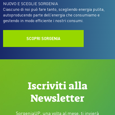
NUOVO E SCEGLIE SORGENIA
Ciascuno di noi può fare tanto, scegliendo energia pulita,
autoproducendo parte dell’energia che consumiamo e
gestendo in modo efficiente i nostri consumi.
SCOPRI SORGENIA
Iscriviti alla
Newsletter
SorgeniaUP, una volta al mese, ti invierà