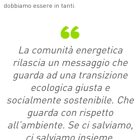
dobbiamo essere in tanti.
La comunità energetica
rilascia un messaggio che
guarda ad una transizione
ecologica giusta e
socialmente sostenibile. Che
guarda con rispetto
all’ambiente. Se ci salviamo,
ci salviamo insieme.