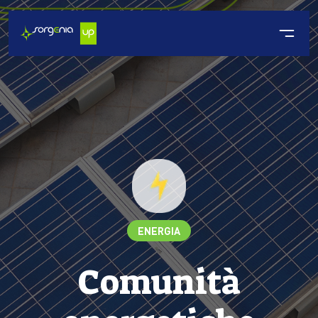
ENERGIA
Comunità