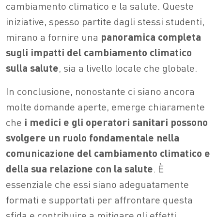
cambiamento climatico e la salute. Queste
iniziative, spesso partite dagli stessi studenti,
mirano a fornire una
panoramica completa
sugli impatti del cambiamento climatico
sulla salute
, sia a livello locale che globale.
In conclusione, nonostante ci siano ancora
molte domande aperte, emerge chiaramente
che
i medici e gli operatori sanitari possono
svolgere un ruolo fondamentale nella
comunicazione del cambiamento climatico e
della sua relazione con la salute
. È
essenziale che essi siano adeguatamente
formati e supportati per affrontare questa
sfida e contribuire a mitigare gli effetti