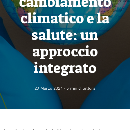
cambiamento
climatico e la
salute: un
approccio
integrato
23 Marzo 2024
-
5
min di lettura