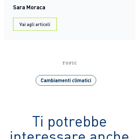
Sara Moraca
Vai agli articoli
TOPIC
Cambiamenti climatici
Ti potrebbe
interessare anche