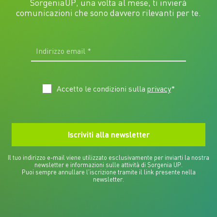
SorgeniaUP, una volta al mese, ti invierà
comunicazioni che sono davvero rilevanti per te.
Accetto le condizioni sulla
privacy
*
Il tuo indirizzo e-mail viene utilizzato esclusivamente per inviarti la nostra
newsletter e informazioni sulle attività di Sorgenia UP.
Puoi sempre annullare l'iscrizione tramite il link presente nella
newsletter.