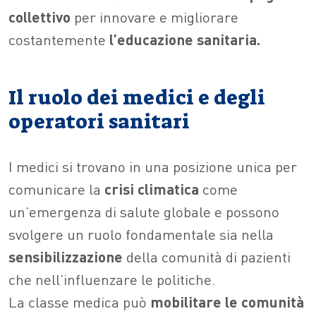
collettivo
per innovare e migliorare
costantemente
l’educazione sanitaria.
Il ruolo dei medici e degli
operatori sanitari
I medici si trovano in una posizione unica per
comunicare la
crisi climatica
come
un’emergenza di salute globale e possono
svolgere un ruolo fondamentale sia nella
sensibilizzazione
della comunità di pazienti
che nell’influenzare le politiche.
La classe medica può
mobilitare le comunità