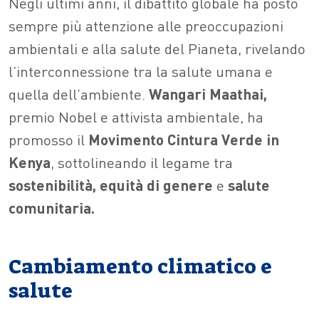
Negli ultimi anni, il dibattito globale ha posto
sempre più attenzione alle preoccupazioni
ambientali e alla salute del Pianeta, rivelando
l’interconnessione tra la salute umana e
quella dell’ambiente.
Wangari Maathai,
premio Nobel e attivista ambientale, ha
promosso il
Movimento Cintura Verde in
Kenya
, sottolineando il legame tra
sostenibilità, equità
di genere
e
salute
comunitaria.
Cambiamento climatico e
salute