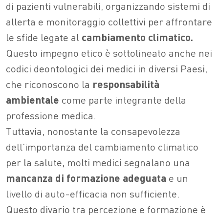
di pazienti vulnerabili, organizzando sistemi di
allerta e monitoraggio collettivi per affrontare
le sfide legate al
cambiamento climatico.
Questo impegno etico è sottolineato anche nei
codici deontologici dei medici in diversi Paesi,
che riconoscono la
responsabilità
ambientale
come parte integrante della
professione medica.
Tuttavia, nonostante la consapevolezza
dell’importanza del cambiamento climatico
per la salute, molti medici segnalano una
mancanza di formazione adeguata
e un
livello di auto-efficacia non sufficiente.
Questo divario tra percezione e formazione è