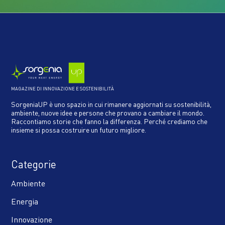
MAGAZINE DI INNOVAZIONE E SOSTENIBILITÀ
SorgeniaUP è uno spazio in cui rimanere aggiornati su sostenibilità,
ambiente, nuove idee e persone che provano a cambiare il mondo.
Raccontiamo storie che fanno la differenza. Perché crediamo che
insieme si possa costruire un futuro migliore.
Categorie
Ambiente
Energia
Innovazione