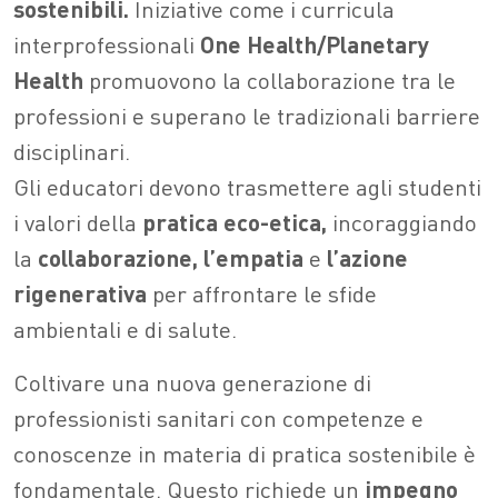
sostenibili.
Iniziative come i curricula
interprofessionali
One Health/Planetary
Health
promuovono la collaborazione tra le
professioni e superano le tradizionali barriere
disciplinari.
Gli educatori devono trasmettere agli studenti
i valori della
pratica eco-etica,
incoraggiando
la
collaborazione, l’empatia
e
l’azione
rigenerativa
per affrontare le sfide
ambientali e di salute.
Coltivare una nuova generazione di
professionisti sanitari con competenze e
conoscenze in materia di pratica sostenibile è
fondamentale. Questo richiede un
impegno