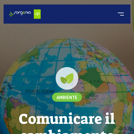
AMBIENTE
Comunicare il