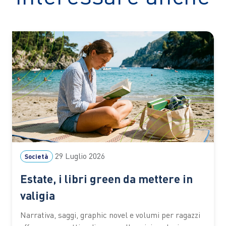
29 Luglio 2026
Società
Estate, i libri green da mettere in
valigia
Narrativa, saggi, graphic novel e volumi per ragazzi