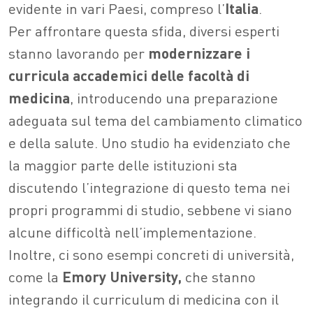
evidente in vari Paesi, compreso l’
Italia
.
Per affrontare questa sfida, diversi esperti
stanno lavorando per
modernizzare
i
curricula accademici delle facoltà di
medicina
, introducendo una preparazione
adeguata sul tema del cambiamento climatico
e della salute. Uno studio ha evidenziato che
la maggior parte delle istituzioni sta
discutendo l’integrazione di questo tema nei
propri programmi di studio, sebbene vi siano
alcune difficoltà nell’implementazione.
Inoltre, ci sono esempi concreti di università,
come la
Emory University,
che stanno
integrando il curriculum di medicina con il