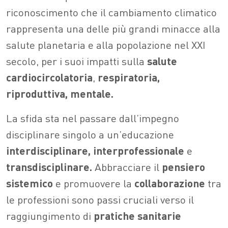
riconoscimento che il cambiamento climatico
rappresenta una delle più grandi minacce alla
salute planetaria e alla popolazione nel XXI
secolo, per i suoi impatti sulla
salute
cardiocircolatoria
,
respiratoria,
riproduttiva, mentale.
La sfida sta nel passare dall’impegno
disciplinare singolo a un’educazione
interdisciplinare, interprofessionale
e
transdisciplinare.
Abbracciare il
pensiero
sistemico
e promuovere la
collaborazione
tra
le professioni sono passi cruciali verso il
raggiungimento di
pratiche sanitarie