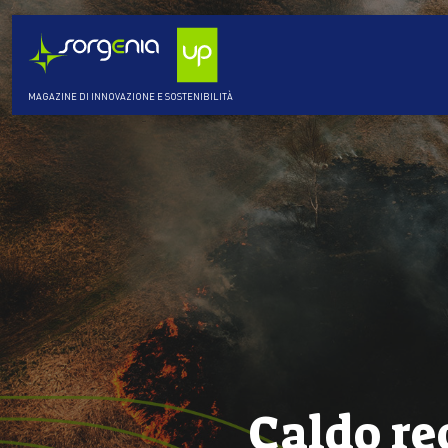
MAGAZINE DI INNOVAZIONE E SOSTENIBILITÀ
Caldo re