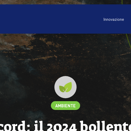
Innovazione
AMBIENTE
cord: il 2024 bollent