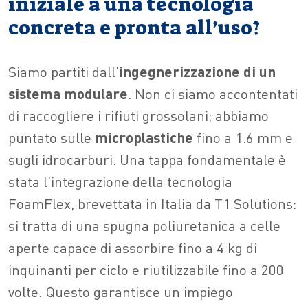
iniziale a una tecnologia
concreta e pronta all’uso?
Siamo partiti dall’
ingegnerizzazione di un
sistema modulare
. Non ci siamo accontentati
di raccogliere i rifiuti grossolani; abbiamo
puntato sulle
microplastiche
fino a 1.6 mm e
sugli idrocarburi. Una tappa fondamentale è
stata l’integrazione della tecnologia
FoamFlex, brevettata in Italia da T1 Solutions:
si tratta di una spugna poliuretanica a celle
aperte capace di assorbire fino a 4 kg di
inquinanti per ciclo e riutilizzabile fino a 200
volte. Questo garantisce un impiego