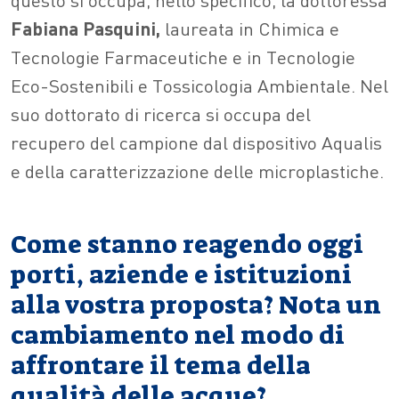
Fabiana Pasquini,
laureata in Chimica e
Tecnologie Farmaceutiche e in Tecnologie
Eco-Sostenibili e Tossicologia Ambientale. Nel
suo dottorato di ricerca si occupa del
recupero del campione dal dispositivo Aqualis
e della caratterizzazione delle microplastiche.
Come stanno reagendo oggi
porti, aziende e istituzioni
alla vostra proposta? Nota un
cambiamento nel modo di
affrontare il tema della
qualità delle acque?