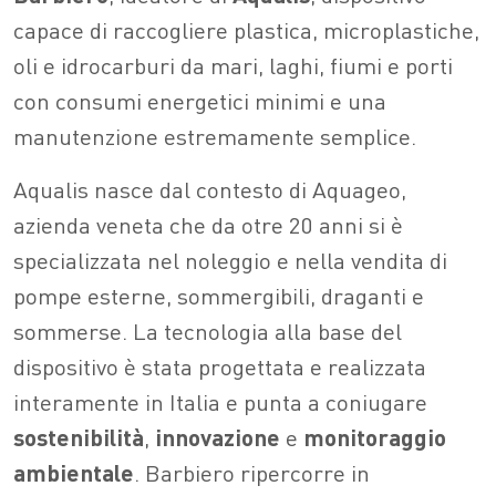
capace di raccogliere plastica, microplastiche,
oli e idrocarburi da mari, laghi, fiumi e porti
con consumi energetici minimi e una
manutenzione estremamente semplice.
Aqualis nasce dal contesto di Aquageo,
azienda veneta che da otre 20 anni si è
specializzata nel noleggio e nella vendita di
pompe esterne, sommergibili, draganti e
sommerse. La tecnologia alla base del
dispositivo è stata progettata e realizzata
interamente in Italia e punta a coniugare
sostenibilità
,
innovazione
e
monitoraggio
ambientale
. Barbiero ripercorre in