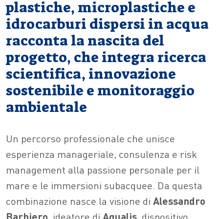
plastiche, microplastiche e
idrocarburi dispersi in acqua
racconta la nascita del
progetto, che integra ricerca
scientifica, innovazione
sostenibile e monitoraggio
ambientale
Un percorso professionale che unisce
esperienza manageriale, consulenza e risk
management alla passione personale per il
mare e le immersioni subacquee. Da questa
combinazione nasce la visione di
Alessandro
Barbiero
, ideatore di
Aqualis
, dispositivo