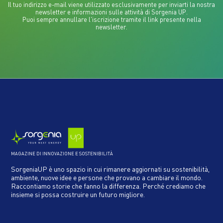
Il tuo indirizzo e-mail viene utilizzato esclusivamente per inviarti la nostra
newsletter e informazioni sulle attività di Sorgenia UP.
Puoi sempre annullare l'iscrizione tramite il link presente nella
newsletter.
MAGAZINE DI INNOVAZIONE E SOSTENIBILITÀ
SorgeniaUP è uno spazio in cui rimanere aggiornati su sostenibilità,
ambiente, nuove idee e persone che provano a cambiare il mondo.
Raccontiamo storie che fanno la differenza. Perché crediamo che
insieme si possa costruire un futuro migliore.