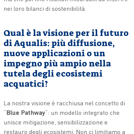
nei loro bilanci di sostenibilità.
Qual è la visione per il futuro
di Aqualis: più diffusione,
nuove applicazioni o un
impegno più ampio nella
tutela degli ecosistemi
acquatici?
La nostra visione è racchiusa nel concetto di
“
Blue
Pathway
“: un modello integrato che
unisce mitigazione, sensibilizzazione e
restauro degli ecosistemi. Non ci limitiamo a