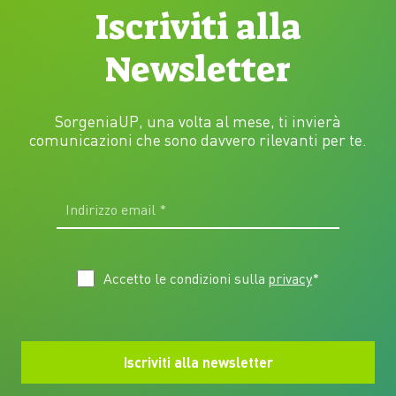
Iscriviti alla
Newsletter
SorgeniaUP, una volta al mese, ti invierà
comunicazioni che sono davvero rilevanti per te.
Accetto le condizioni sulla
privacy
*