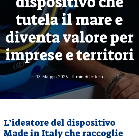
dispositivo che
tutela il mare e
diventa valore per
imprese e territori
13 Maggio 2026
-
5
min di lettura
L’ideatore del dispositivo
Made in Italy che raccoglie