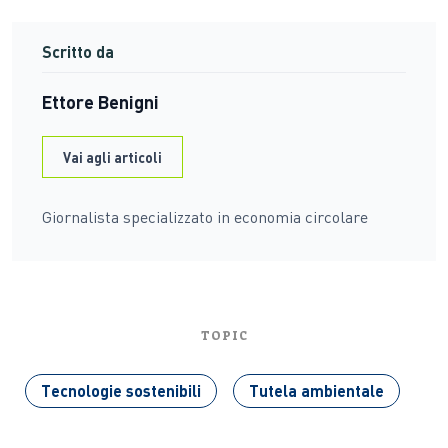
Scritto da
Ettore Benigni
Vai agli articoli
Giornalista specializzato in economia circolare
TOPIC
Tecnologie sostenibili
Tutela ambientale