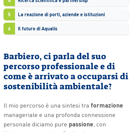
4
Ricerca scientifica e partnership
5
La reazione di porti, aziende e istituzioni
6
Il futuro di Aqualis
Barbiero, ci parla del suo
percorso professionale e di
come è arrivato a occuparsi di
sostenibilità ambientale?
Il mio percorso è una sintesi tra
formazione
manageriale e una profonda connessione
personale diciamo pure
passione
, con