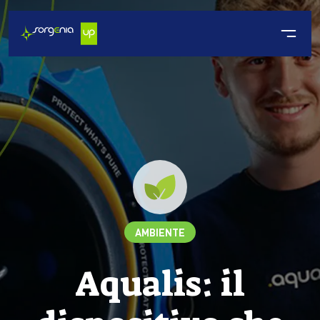
AMBIENTE
Aqualis: il