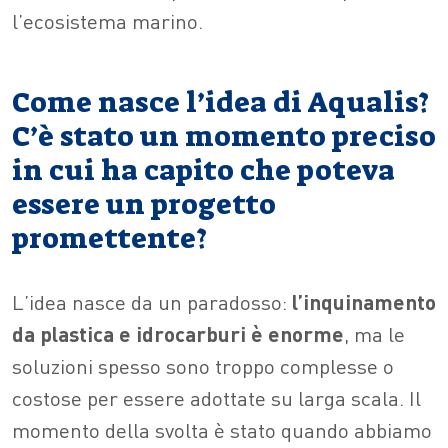
l’ecosistema marino.
Come nasce l’idea di Aqualis?
C’è stato un momento preciso
in cui ha capito che poteva
essere un progetto
promettente?
L’idea nasce da un paradosso:
l’inquinamento
da plastica e idrocarburi è enorme
, ma le
soluzioni spesso sono troppo complesse o
costose per essere adottate su larga scala. Il
momento della svolta è stato quando abbiamo