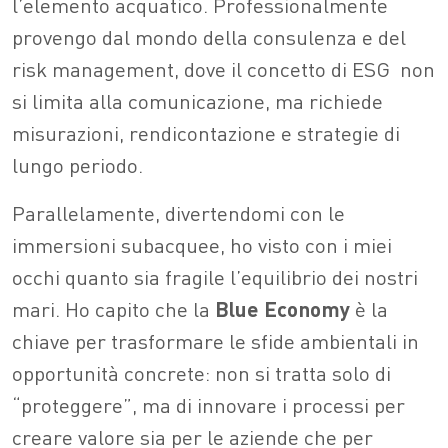
l’elemento acquatico. Professionalmente
provengo dal mondo della consulenza e del
risk management, dove il concetto di ESG
non
si limita alla comunicazione, ma richiede
misurazioni, rendicontazione e strategie di
lungo periodo.
Parallelamente, divertendomi con le
immersioni subacquee, ho visto con i miei
occhi quanto sia fragile l’equilibrio dei nostri
mari. Ho capito che la
Blue
Economy
è la
chiave per trasformare le sfide ambientali in
opportunità concrete: non si tratta solo di
“proteggere”, ma di innovare i processi per
creare valore sia per le aziende che per