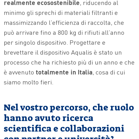
realmente
ecosostenibile
, riducendo al
minimo gli sprechi di materiali filtranti e
massimizzando l’efficienza di raccolta, che
può arrivare fino a 800 kg di rifiuti all’anno
per singolo dispositivo. Progettare e
brevettare il dispositivo Aqualis è stato un
processo che ha richiesto più di un anno e che
è avvenuto
totalmente in Italia
, cosa di cui
siamo molto fieri.
Nel vostro percorso, che ruolo
hanno avuto ricerca
scientifica e collaborazioni