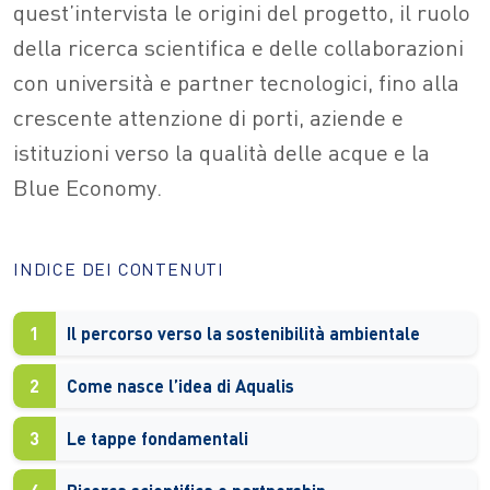
quest’intervista le origini del progetto, il ruolo
della ricerca scientifica e delle collaborazioni
con università e partner tecnologici, fino alla
crescente attenzione di porti, aziende e
istituzioni verso la qualità delle acque e la
Blue Economy.
INDICE DEI CONTENUTI
1
Il percorso verso la sostenibilità ambientale
2
Come nasce l’idea di Aqualis
3
Le tappe fondamentali