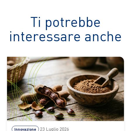
Ti potrebbe
interessare anche
23 Luglio 2026
Innovazione