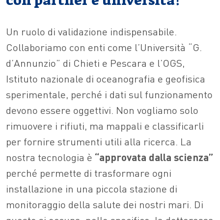
con partner e università?
Un ruolo di validazione indispensabile.
Collaboriamo con enti come l’Università “G.
d’Annunzio” di Chieti e Pescara e l’OGS,
Istituto nazionale di oceanografia e geofisica
sperimentale, perché i dati sul funzionamento
devono essere oggettivi. Non vogliamo solo
rimuovere i rifiuti, ma mappali e classificarli
per fornire strumenti utili alla ricerca. La
nostra tecnologia è
“approvata dalla scienza”
perché permette di trasformare ogni
installazione in una piccola stazione di
monitoraggio della salute dei nostri mari. Di
questo si occupa, nello specifico, la dottoressa