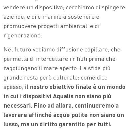
vendere un dispositivo; cerchiamo di spingere
aziende, e di e marine a sostenere e
promuovere progetti ambientali e di
rigenerazione.
Nel futuro vediamo diffusione capillare, che
permetta di intercettare i rifiuti prima che
raggiungano il mare aperto. La sfida più
grande resta però culturale: come dico
spesso,
il nostro obiettivo finale è un mondo
in cui i dispositivi Aqualis non siano più
necessari. Fino ad allora, continueremo a
lavorare affinché acque pulite non siano un
lusso, ma un diritto garantito per tutti.