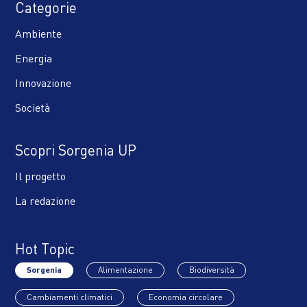
Categorie
Ambiente
Energia
Innovazione
Società
Scopri Sorgenia UP
Il progetto
La redazione
Hot Topic
Sorgenia
Alimentazione
Biodiversità
Cambiamenti climatici
Economia circolare