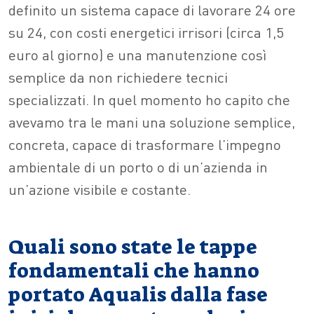
definito un sistema capace di lavorare 24 ore
su 24, con costi energetici irrisori (circa 1,5
euro al giorno) e una manutenzione così
semplice da non richiedere tecnici
specializzati. In quel momento ho capito che
avevamo tra le mani una soluzione semplice,
concreta, capace di trasformare l’impegno
ambientale di un porto o di un’azienda in
un’azione visibile e costante.
Quali sono state le tappe
fondamentali che hanno
portato Aqualis dalla fase