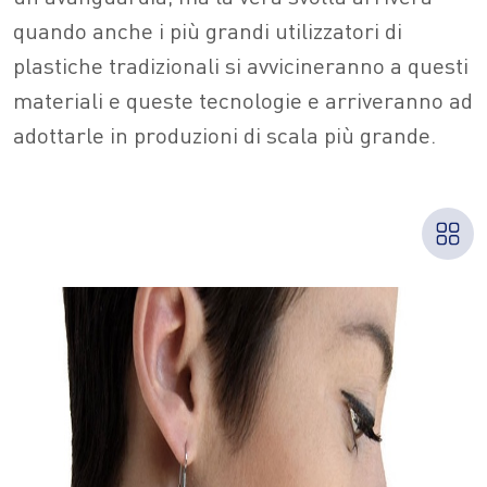
quando anche i più grandi utilizzatori di
plastiche tradizionali si avvicineranno a questi
materiali e queste tecnologie e arriveranno ad
adottarle in produzioni di scala più grande.