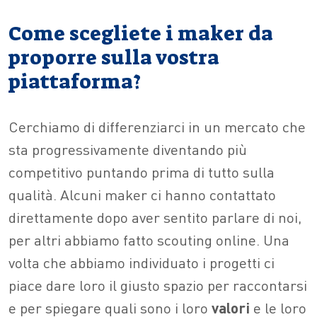
Come scegliete i maker da
proporre sulla vostra
piattaforma?
Cerchiamo di differenziarci in un mercato che
sta progressivamente diventando più
competitivo puntando prima di tutto sulla
qualità. Alcuni maker ci hanno contattato
direttamente dopo aver sentito parlare di noi,
per altri abbiamo fatto scouting online. Una
volta che abbiamo individuato i progetti ci
piace dare loro il giusto spazio per raccontarsi
e per spiegare quali sono i loro
valori
e le loro