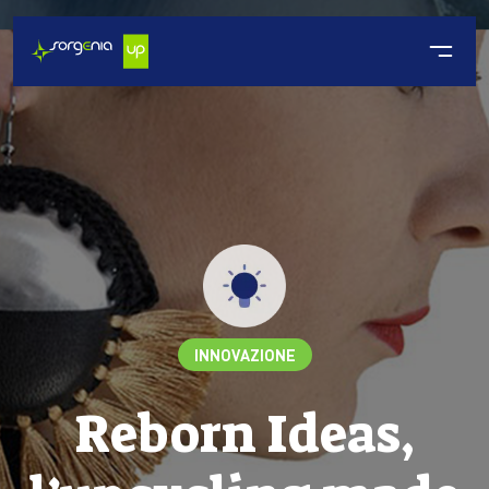
INNOVAZIONE
Reborn Ideas,