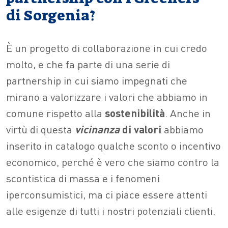
di Sorgenia?
È un progetto di collaborazione in cui credo
molto, e che fa parte di una serie di
partnership in cui siamo impegnati che
mirano a valorizzare i valori che abbiamo in
comune rispetto alla
sostenibilità
. Anche in
virtù di questa
vicinanza
di valori
abbiamo
inserito in catalogo qualche sconto o incentivo
economico, perché è vero che siamo contro la
scontistica di massa e i fenomeni
iperconsumistici, ma ci piace essere attenti
alle esigenze di tutti i nostri potenziali clienti.