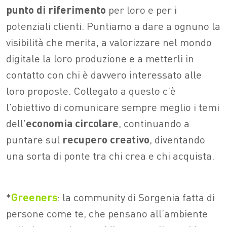
punto di riferimento
per loro e per i
potenziali clienti. Puntiamo a dare a ognuno la
visibilità che merita, a valorizzare nel mondo
digitale la loro produzione e a metterli in
contatto con chi è davvero interessato alle
loro proposte. Collegato a questo c’è
l’obiettivo di comunicare sempre meglio i temi
dell’
economia circolare
, continuando a
puntare sul
recupero creativo
, diventando
una sorta di ponte tra chi crea e chi acquista.
*
Greeners
: la community di Sorgenia fatta di
persone come te, che pensano all’ambiente