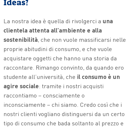
Ideas?
La nostra idea è quella di rivolgerci a
una
clientela attenta all’ambiente e alla
sostenibilità
, che non vuole massificarsi nelle
proprie abitudini di consumo, e che vuole
acquistare oggetti che hanno una storia da
raccontare. Rimango convinto, da quando ero
studente all’università, che
il consumo è un
agire sociale
: tramite i nostri acquisti
raccontiamo – consciamente o
inconsciamente – chi siamo. Credo così che i
nostri clienti vogliano distinguersi da un certo
tipo di consumo che bada soltanto al prezzo e