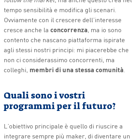
tempo sensibilità e modifica gli scenari.
Ovviamente con il crescere dell’interesse
cresce anche la
concorrenza
, ma io sono
contento che nascano piattaforma ispirate
agli stessi nostri principi: mi piacerebbe che
non ci considerassimo concorrenti, ma
colleghi,
membri di una stessa comunità
.
Quali sono i vostri
programmi per il futuro?
L’obiettivo principale è quello di riuscire a
integrare sempre più maker, di diventare un