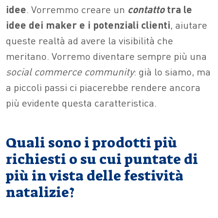
idee
. Vorremmo creare un
contatto
tra le
idee dei maker e i potenziali clienti
, aiutare
queste realtà ad avere la visibilità che
meritano. Vorremo diventare sempre più una
social commerce community
: già lo siamo, ma
a piccoli passi ci piacerebbe rendere ancora
più evidente questa caratteristica.
Quali sono i prodotti più
richiesti o su cui puntate di
più in vista delle festività
natalizie?