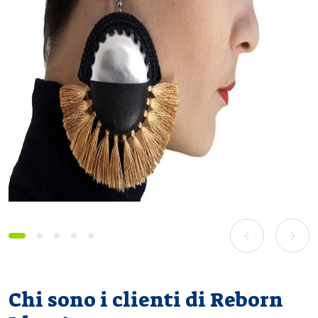
prev
next
Chi sono i clienti di Reborn