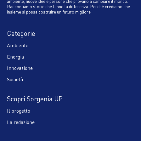
ambiente, nuove idee e persone che provano a cambiare il mondo.
Raccontiamo storie che fanno la differenza. Perché crediamo che
insieme si possa costruire un futuro migliore.
Categorie
Ambiente
Energia
Innovazione
Società
Scopri Sorgenia UP
Il progetto
La redazione