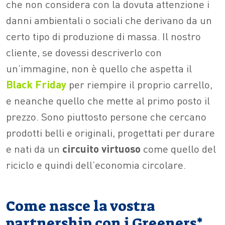
che non considera con la dovuta attenzione i
danni ambientali o sociali che derivano da un
certo tipo di produzione di massa. Il nostro
cliente, se dovessi descriverlo con
un’immagine, non è quello che aspetta il
Black Friday
per riempire il proprio carrello,
e neanche quello che mette al primo posto il
prezzo. Sono piuttosto persone che cercano
prodotti belli e originali, progettati per durare
e nati da un
circuito virtuoso
come quello del
riciclo e quindi dell’economia circolare.
Come nasce la vostra
partnership con i Greeners*