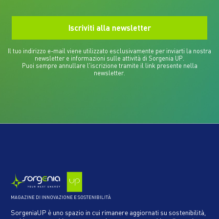
Il tuo indirizzo e-mail viene utilizzato esclusivamente per inviarti la nostra
newsletter e informazioni sulle attività di Sorgenia UP.
Puoi sempre annullare l'iscrizione tramite il link presente nella
newsletter.
MAGAZINE DI INNOVAZIONE E SOSTENIBILITÀ
SorgeniaUP è uno spazio in cui rimanere aggiornati su sostenibilità,