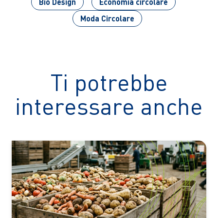
Bio Design
Economia circolare
Moda Circolare
Ti potrebbe
interessare anche