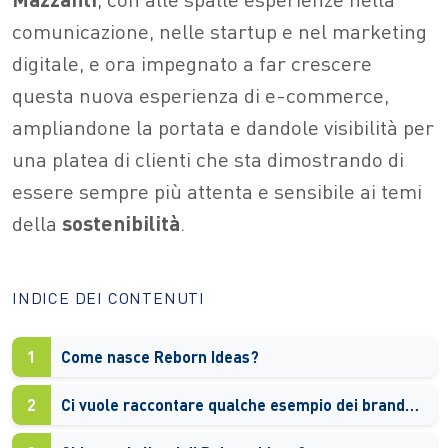
comunicazione, nelle startup e nel marketing
digitale, e ora impegnato a far crescere
questa nuova esperienza di e-commerce,
ampliandone la portata e dandole visibilità per
una platea di clienti che sta dimostrando di
essere sempre più attenta e sensibile ai temi
della
sostenibilità
.
INDICE DEI CONTENUTI
1
Come nasce Reborn Ideas?
2
Ci vuole raccontare qualche esempio dei brand che promuovete?