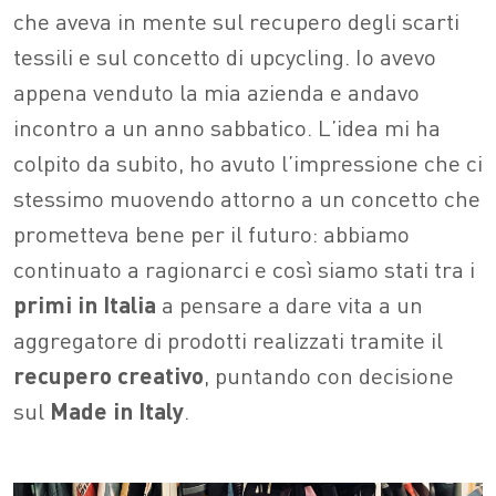
che aveva in mente sul recupero degli scarti
tessili e sul concetto di upcycling. Io avevo
appena venduto la mia azienda e andavo
incontro a un anno sabbatico. L’idea mi ha
colpito da subito, ho avuto l’impressione che ci
stessimo muovendo attorno a un concetto che
prometteva bene per il futuro: abbiamo
continuato a ragionarci e così siamo stati tra i
primi in Italia
a pensare a dare vita a un
aggregatore di prodotti realizzati tramite il
recupero creativo
, puntando con decisione
sul
Made in Italy
.