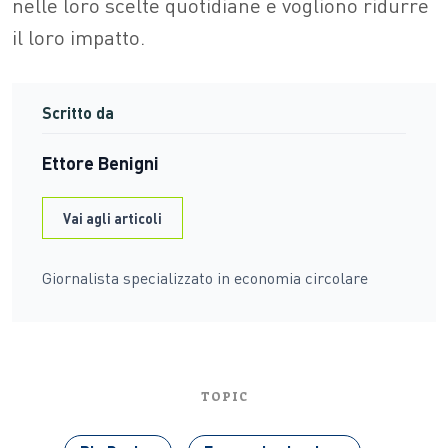
nelle loro scelte quotidiane e vogliono ridurre
il loro impatto.
Scritto da
Ettore Benigni
Vai agli articoli
Giornalista specializzato in economia circolare
TOPIC