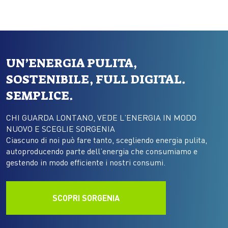
racconta molto più…
UN’ENERGIA PULITA,
SOSTENIBILE, FULL DIGITAL.
SEMPLICE.
CHI GUARDA LONTANO, VEDE L’ENERGIA IN MODO
NUOVO E SCEGLIE SORGENIA
Ciascuno di noi può fare tanto, scegliendo energia pulita,
autoproducendo parte dell’energia che consumiamo e
gestendo in modo efficiente i nostri consumi.
SCOPRI SORGENIA