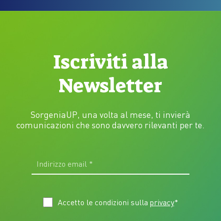
Iscriviti alla
Newsletter
SorgeniaUP, una volta al mese, ti invierà
comunicazioni che sono davvero rilevanti per te.
Accetto le condizioni sulla
privacy
*