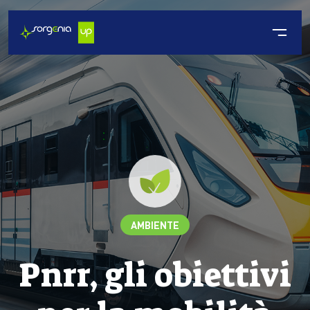
AMBIENTE
Pnrr, gli obiettivi