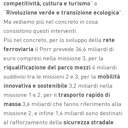
competitività, cultura e turismo
” e
“
Rivoluzione verde e transizione ecologica
”.
Ma vediamo più nel concreto in cosa
consistono questi interventi.
Più nel concreto, per lo sviluppo della
rete
ferroviaria
il Pnrr prevede 36,6 miliardi di
euro compresi nella missione 3, per la
riqualificazione del parco mezzi
4 miliardi
suddivisi tra le missioni 2 e 3, per la
mobilità
innovativa e sostenibile
3,2 miliardi nella
missione 1 e 2, per il
trasporto rapido di
massa
3,6 miliardi che fanno riferimento alla
missione 2, e infine 1,4 miliardi sono destinati
al rafforzamento della
sicurezza stradale