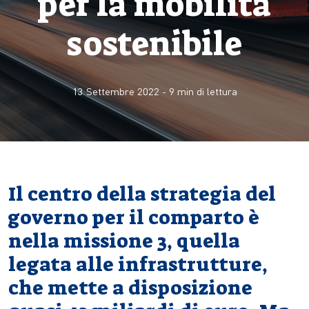
per la mobilità
sostenibile
13 Settembre 2022
-
9
min di lettura
Il centro della strategia del
governo per il comparto è
nella missione 3, quella
legata alle infrastrutture,
che mette a disposizione