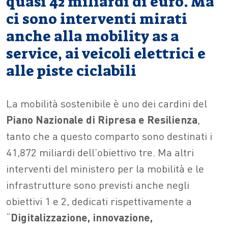
quasi 42 miliardi di euro. Ma
ci sono interventi mirati
anche alla mobility as a
service, ai veicoli elettrici e
alle piste ciclabili
La mobilità sostenibile è uno dei cardini del
Piano Nazionale di Ripresa e Resilienza
,
tanto che a questo comparto sono destinati i
41,872 miliardi dell’obiettivo tre. Ma altri
interventi del ministero per la mobilità e le
infrastrutture sono previsti anche negli
obiettivi 1 e 2, dedicati rispettivamente a
“
Digitalizzazione, innovazione,