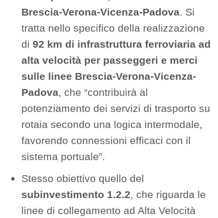
Brescia-Verona-Vicenza-Padova
. Si
tratta nello specifico della realizzazione
di
92 km di infrastruttura ferroviaria ad
alta velocità per passeggeri e merci
sulle linee Brescia-Verona-Vicenza-
Padova
, che “contribuirà al
potenziamento dei servizi di trasporto su
rotaia secondo una logica intermodale,
favorendo connessioni efficaci con il
sistema portuale”.
Stesso obiettivo quello del
subinvestimento 1.2.2
, che riguarda le
linee di collegamento ad Alta Velocità