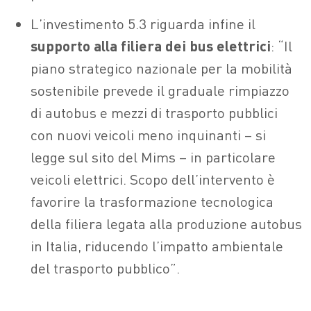
L’investimento 5.3 riguarda infine il
supporto alla filiera dei bus elettrici
: “Il
piano strategico nazionale per la mobilità
sostenibile prevede il graduale rimpiazzo
di autobus e mezzi di trasporto pubblici
con nuovi veicoli meno inquinanti – si
legge sul sito del Mims – in particolare
veicoli elettrici. Scopo dell’intervento è
favorire la trasformazione tecnologica
della filiera legata alla produzione autobus
in Italia, riducendo l’impatto ambientale
del trasporto pubblico”.