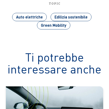
TOPIC
Auto elettriche
Edilizia sostenibile
Green Mobility
Ti potrebbe
interessare anche