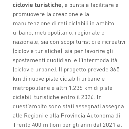
ciclovie turistiche
, e punta a facilitare e
promuovere la creazione e la
manutenzione di reti ciclabili in ambito
urbano, metropolitano, regionale e
nazionale, sia con scopi turistici e ricreativi
(ciclovie turistiche), sia per favorire gli
spostamenti quotidiani e l’intermodalità
(ciclovie urbane). Il progetto prevede 365
km di nuove piste ciclabili urbane e
metropolitane e altri 1.235 km di piste
ciclabili turistiche entro il 2026. In
quest’ambito sono stati assegnati assegna
alle Regioni e alla Provincia Autonoma di
Trento 400 milioni per gli anni dal 2021 al