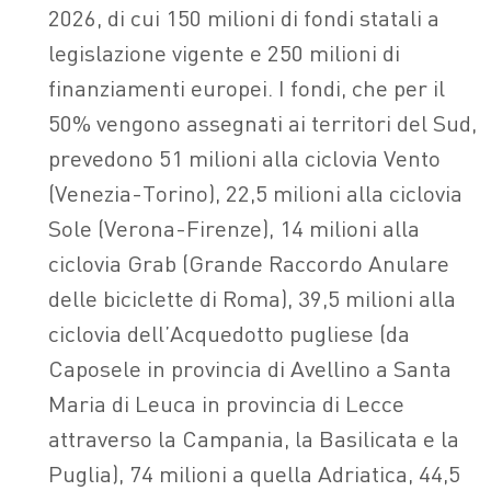
2026, di cui 150 milioni di fondi statali a
legislazione vigente e 250 milioni di
finanziamenti europei. I fondi, che per il
50% vengono assegnati ai territori del Sud,
prevedono 51 milioni alla ciclovia Vento
(Venezia-Torino), 22,5 milioni alla ciclovia
Sole (Verona-Firenze), 14 milioni alla
ciclovia Grab (Grande Raccordo Anulare
delle biciclette di Roma), 39,5 milioni alla
ciclovia dell’Acquedotto pugliese (da
Caposele in provincia di Avellino a Santa
Maria di Leuca in provincia di Lecce
attraverso la Campania, la Basilicata e la
Puglia), 74 milioni a quella Adriatica, 44,5