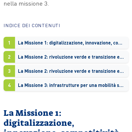
nella missione 3.
INDICE DEI CONTENUTI
1
La Missione 1: digitalizzazione, innovazione, competitività, cultura e turismo
2
La Missione 2: rivoluzione verde e transizione ecologica
3
La Missione 2: rivoluzione verde e transizione ecologica nel trasporto di massa
4
La Missione 3: infrastrutture per una mobilità sostenibile
La Missione 1:
digitalizzazione,