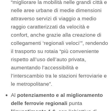
“migliorare la mobilità nelle grandi città e
nelle aree urbane di medie dimensioni
attraverso servizi di viaggio a medio
raggio caratterizzati da velocità e
confort, anche grazie alla creazione di
collegamenti ‘regionali veloci’”, rendendo
il trasporto su rotaia “più conveniente
rispetto all’uso dell’auto privata,
aumentando l’accessibilità e
l’interscambio tra le stazioni ferroviarie e
le metropolitane”.
Al
potenziamento e al miglioramento
delle ferrovie regionali
punta