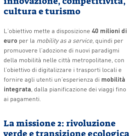
innovazione, competitività,
cultura e turismo
L’obiettivo mette a disposizione
40 milioni di
euro
per la
mobility as a service
, quindi per
promuovere l’adozione di nuovi paradigmi
della mobilità nelle città metropolitane, con
l’obiettivo di digitalizzare i trasporti locali e
fornire agli utenti un’esperienza di
mobilità
integrata
, dalla pianificazione dei viaggi fino
ai pagamenti.
La missione 2: rivoluzione
verde e transizione ecologica