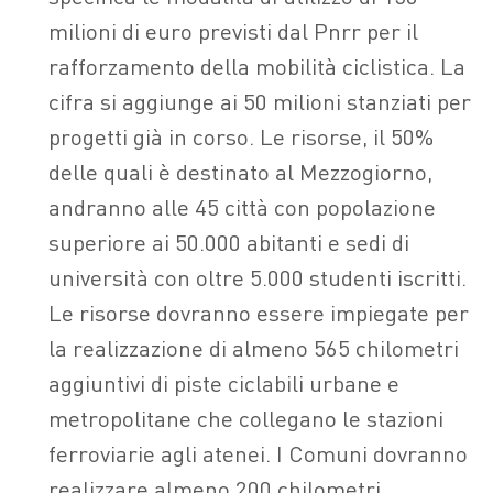
milioni di euro previsti dal Pnrr per il
rafforzamento della mobilità ciclistica. La
cifra si aggiunge ai 50 milioni stanziati per
progetti già in corso. Le risorse, il 50%
delle quali è destinato al Mezzogiorno,
andranno alle 45 città con popolazione
superiore ai 50.000 abitanti e sedi di
università con oltre 5.000 studenti iscritti.
Le risorse dovranno essere impiegate per
la realizzazione di almeno 565 chilometri
aggiuntivi di piste ciclabili urbane e
metropolitane che collegano le stazioni
ferroviarie agli atenei. I Comuni dovranno
realizzare almeno 200 chilometri