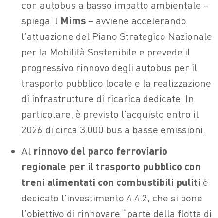
con autobus a basso impatto ambientale –
spiega il
Mims
– avviene accelerando
l’attuazione del Piano Strategico Nazionale
per la Mobilità Sostenibile e prevede il
progressivo rinnovo degli autobus per il
trasporto pubblico locale e la realizzazione
di infrastrutture di ricarica dedicate. In
particolare, è previsto l’acquisto entro il
2026 di circa 3.000 bus a basse emissioni.
Al
rinnovo del parco ferroviario
regionale per il trasporto pubblico con
treni alimentati con combustibili puliti
è
dedicato l’investimento 4.4.2, che si pone
l’obiettivo di rinnovare “parte della flotta di