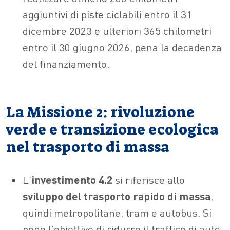
aggiuntivi di piste ciclabili entro il 31
dicembre 2023 e ulteriori 365 chilometri
entro il 30 giugno 2026, pena la decadenza
del finanziamento.
La Missione 2: rivoluzione
verde e transizione ecologica
nel trasporto di massa
L’
investimento 4.2
si riferisce allo
sviluppo del trasporto rapido di massa
,
quindi metropolitane, tram e autobus. Si
pone l’obiettivo di ridurre il traffico di auto