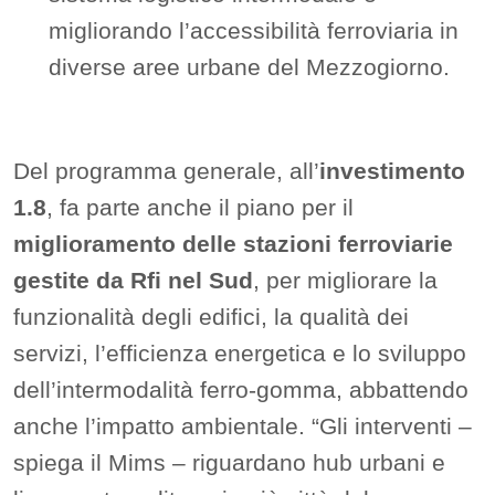
migliorando l’accessibilità ferroviaria in
diverse aree urbane del Mezzogiorno.
Del programma generale, all’
investimento
1.8
, fa parte anche il piano per il
miglioramento delle stazioni ferroviarie
gestite da Rfi nel Sud
, per migliorare la
funzionalità degli edifici, la qualità dei
servizi, l’efficienza energetica e lo sviluppo
dell’intermodalità ferro-gomma, abbattendo
anche l’impatto ambientale. “Gli interventi –
spiega il Mims – riguardano hub urbani e