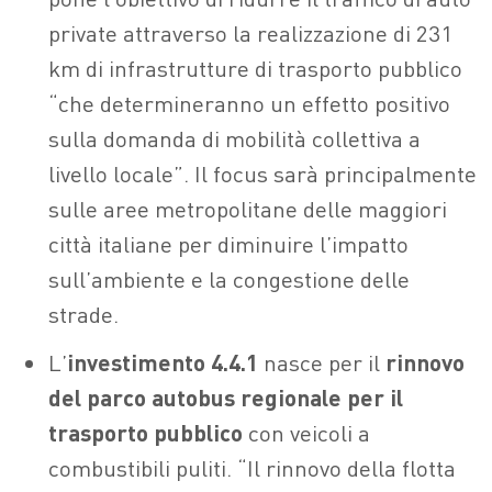
private attraverso la realizzazione di 231
km di infrastrutture di trasporto pubblico
“che determineranno un effetto positivo
sulla domanda di mobilità collettiva a
livello locale”. Il focus sarà principalmente
sulle aree metropolitane delle maggiori
città italiane per diminuire l’impatto
sull’ambiente e la congestione delle
strade.
L’
investimento 4.4.1
nasce per il
rinnovo
del parco autobus regionale per il
trasporto pubblico
con veicoli a
combustibili puliti. “Il rinnovo della flotta