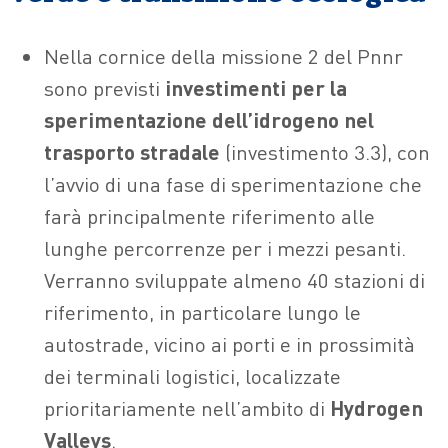
Nella cornice della missione 2 del Pnnr
sono previsti
investimenti per la
sperimentazione dell’idrogeno nel
trasporto stradale
(investimento 3.3), con
l’avvio di una fase di sperimentazione che
farà principalmente riferimento alle
lunghe percorrenze per i mezzi pesanti.
Verranno sviluppate almeno 40 stazioni di
riferimento, in particolare lungo le
autostrade, vicino ai porti e in prossimità
dei terminali logistici, localizzate
prioritariamente nell’ambito di
Hydrogen
Valleys
.