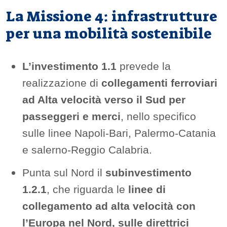
La Missione 4: infrastrutture
per una mobilità sostenibile
L’investimento 1.1
prevede la
realizzazione di
collegamenti ferroviari
ad Alta velocità verso il Sud per
passeggeri e merci
, nello specifico
sulle linee Napoli-Bari, Palermo-Catania
e salerno-Reggio Calabria.
Punta sul Nord il
subinvestimento
1.2.1
, che riguarda le
linee di
collegamento
ad alta velocità con
l’Europa nel Nord, sulle direttrici