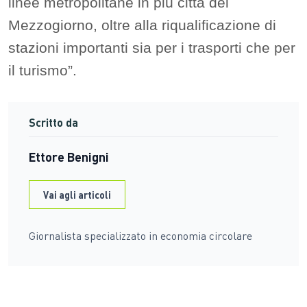
linee metropolitane in più città del
Mezzogiorno, oltre alla riqualificazione di
stazioni importanti sia per i trasporti che per
il turismo”.
Scritto da
Ettore Benigni
Vai agli articoli
Giornalista specializzato in economia circolare