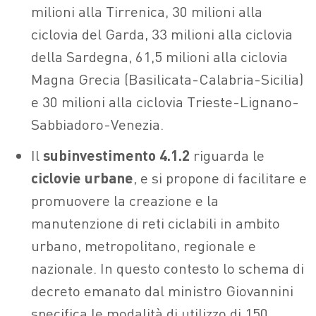
milioni alla Tirrenica, 30 milioni alla
ciclovia del Garda, 33 milioni alla ciclovia
della Sardegna, 61,5 milioni alla ciclovia
Magna Grecia (Basilicata-Calabria-Sicilia)
e 30 milioni alla ciclovia Trieste-Lignano-
Sabbiadoro-Venezia.
Il
subinvestimento 4.1.2
riguarda le
ciclovie urbane
, e si propone di facilitare e
promuovere la creazione e la
manutenzione di reti ciclabili in ambito
urbano, metropolitano, regionale e
nazionale. In questo contesto lo schema di
decreto emanato dal ministro Giovannini
specifica le modalità di utilizzo di 150