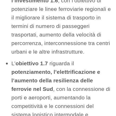
l’investimento 1.6
, con l’obiettivo di
potenziare le linee ferroviarie regionali e
il migliorare il sistema di trasporto in
termini di numero di passeggeri
trasportati, aumento della velocità di
percorrenza, interconnessione tra centri
urbani e le altre infrastrutture.
L’
obiettivo 1.7
riguarda il
potenziamento, l’elettrificazione e
l’aumento della resilienza delle
ferrovie nel Sud
, con la connessione di
porti e aeroporti, aumentando la
competitività e le connessioni del
sistema logistico intermodale e