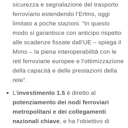
sicurezza e segnalazione del trasporto
ferroviario estendendo l’Ertms, oggi
limitato a poche stazioni. “In questo
modo si garantisce con anticipo rispetto
alle scadenze fissate dall’UE – spiega il
Mims – la piena interoperabilità con le
reti ferroviarie europee e l’ottimizzazione
della capacità e delle prestazioni della
rete”.
L’
investimento 1.5
è diretto al
potenziamento dei nodi ferroviari
metropolitani e dei collegamenti
nazionali chiave
, e ha l’obiettivo di