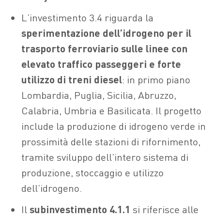
L’investimento 3.4 riguarda la
sperimentazione dell’idrogeno per il
trasporto ferroviario sulle linee con
elevato traffico passeggeri e forte
utilizzo di treni diesel
: in primo piano
Lombardia, Puglia, Sicilia, Abruzzo,
Calabria, Umbria e Basilicata. Il progetto
include la produzione di idrogeno verde in
prossimità delle stazioni di rifornimento,
tramite sviluppo dell’intero sistema di
produzione, stoccaggio e utilizzo
dell’idrogeno.
Il
subinvestimento 4.1.1
si riferisce alle