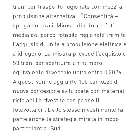
treni per trasporto regionale con mezzi a
propulsione alternativa”. “Consentirà –
spiega ancora il Mims – di ridurre l’età
media del parco rotabile regionale tramite
l’acquisto di unità a propulsione elettrica e
a idrogeno. La misura prevede l’acquisto di
53 treni per sostituire un numero
equivalente di vecchie unità entro il 2026.
A questi vanno aggiunte 100 carrozze di
nuova concezione sviluppate con materiali
riciclabili e rivestite con pannelli
fotovoltaici”. Dello stesso investimento fa
parte anche la strategia mirata in modo
particolare al Sud.