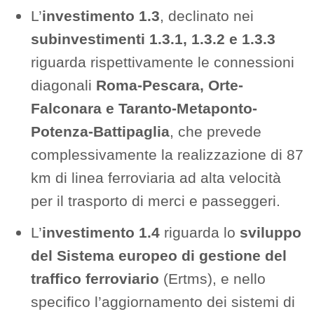
L’
investimento 1.3
, declinato nei
subinvestimenti 1.3.1, 1.3.2 e 1.3.3
riguarda rispettivamente le connessioni
diagonali
Roma-Pescara, Orte-
Falconara e Taranto-Metaponto-
Potenza-Battipaglia
, che prevede
complessivamente la realizzazione di 87
km di linea ferroviaria ad alta velocità
per il trasporto di merci e passeggeri.
L’
investimento 1.4
riguarda lo
sviluppo
del Sistema europeo di gestione del
traffico ferroviario
(Ertms), e nello
specifico l’aggiornamento dei sistemi di