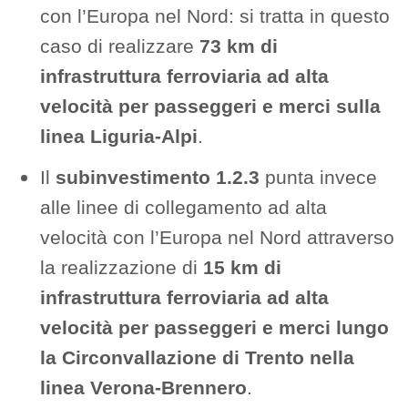
con l’Europa nel Nord: si tratta in questo
caso di realizzare
73 km di
infrastruttura ferroviaria ad alta
velocità per passeggeri e merci sulla
linea Liguria-Alpi
.
Il
subinvestimento 1.2.3
punta invece
alle linee di collegamento ad alta
velocità con l’Europa nel Nord attraverso
la realizzazione di
15 km di
infrastruttura ferroviaria ad alta
velocità per passeggeri e merci lungo
la Circonvallazione di Trento nella
linea Verona-Brennero
.