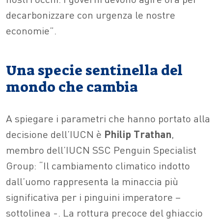
decarbonizzare con urgenza le nostre
economie”.
Una specie sentinella del
mondo che cambia
A spiegare i parametri che hanno portato alla
decisione dell’IUCN è
Philip Trathan
,
membro dell’IUCN SSC Penguin Specialist
Group: “Il cambiamento climatico indotto
dall’uomo rappresenta la minaccia più
significativa per i pinguini imperatore –
sottolinea -. La rottura precoce del ghiaccio