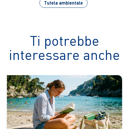
Tutela ambientale
Ti potrebbe
interessare anche