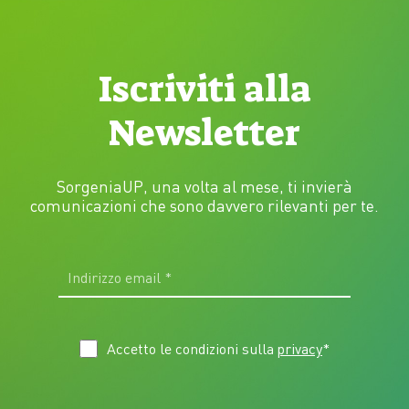
Iscriviti alla
Newsletter
SorgeniaUP, una volta al mese, ti invierà
comunicazioni che sono davvero rilevanti per te.
Accetto le condizioni sulla
privacy
*