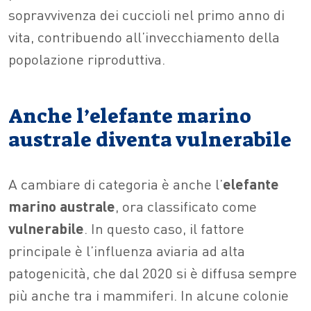
sopravvivenza dei cuccioli nel primo anno di
vita, contribuendo all’invecchiamento della
popolazione riproduttiva.
Anche l’elefante marino
australe diventa vulnerabile
A cambiare di categoria è anche l’
elefante
marino australe
, ora classificato come
vulnerabile
. In questo caso, il fattore
principale è l’influenza aviaria ad alta
patogenicità, che dal 2020 si è diffusa sempre
più anche tra i mammiferi. In alcune colonie