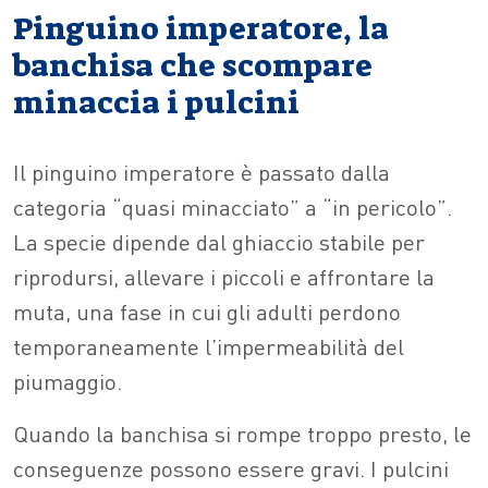
Pinguino imperatore, la
banchisa che scompare
minaccia i pulcini
Il pinguino imperatore è passato dalla
categoria “quasi minacciato” a “in pericolo”.
La specie dipende dal ghiaccio stabile per
riprodursi, allevare i piccoli e affrontare la
muta, una fase in cui gli adulti perdono
temporaneamente l’impermeabilità del
piumaggio.
Quando la banchisa si rompe troppo presto, le
conseguenze possono essere gravi. I pulcini