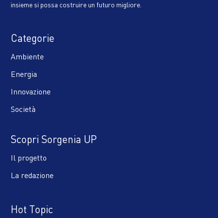
insieme si possa costruire un futuro migliore.
Categorie
Ambiente
Energia
Innovazione
Società
Scopri Sorgenia UP
Il progetto
La redazione
Hot Topic