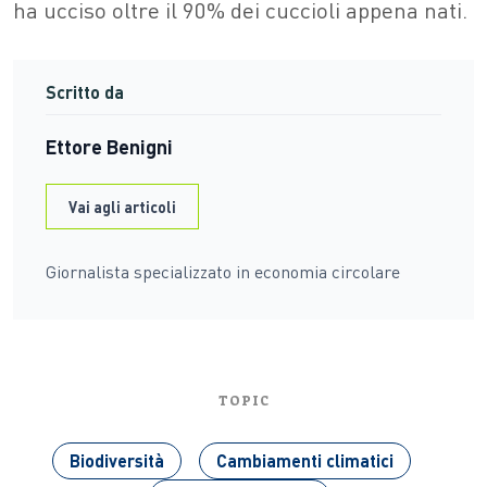
ha ucciso oltre il 90% dei cuccioli appena nati.
Scritto da
Ettore Benigni
Vai agli articoli
Giornalista specializzato in economia circolare
TOPIC
Biodiversità
Cambiamenti climatici