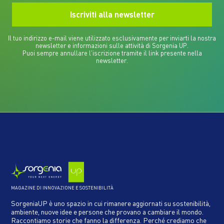
Il tuo indirizzo e-mail viene utilizzato esclusivamente per inviarti la nostra
newsletter e informazioni sulle attività di Sorgenia UP.
Puoi sempre annullare l'iscrizione tramite il link presente nella
newsletter.
MAGAZINE DI INNOVAZIONE E SOSTENIBILITÀ
SorgeniaUP è uno spazio in cui rimanere aggiornati su sostenibilità,
ambiente, nuove idee e persone che provano a cambiare il mondo.
Raccontiamo storie che fanno la differenza. Perché crediamo che