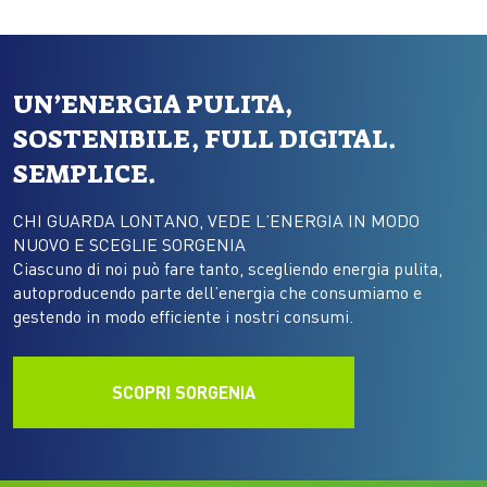
UN’ENERGIA PULITA,
SOSTENIBILE, FULL DIGITAL.
SEMPLICE.
CHI GUARDA LONTANO, VEDE L’ENERGIA IN MODO
NUOVO E SCEGLIE SORGENIA
Ciascuno di noi può fare tanto, scegliendo energia pulita,
autoproducendo parte dell’energia che consumiamo e
gestendo in modo efficiente i nostri consumi.
SCOPRI SORGENIA