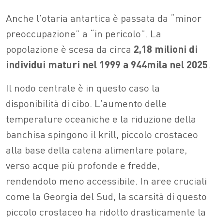
Anche l’otaria antartica è passata da “minor
preoccupazione” a “in pericolo”. La
popolazione è scesa da circa
2,18 milioni di
individui maturi nel 1999 a 944mila nel 2025
.
Il nodo centrale è in questo caso la
disponibilità di cibo. L’aumento delle
temperature oceaniche e la riduzione della
banchisa spingono il krill, piccolo crostaceo
alla base della catena alimentare polare,
verso acque più profonde e fredde,
rendendolo meno accessibile. In aree cruciali
come la Georgia del Sud, la scarsità di questo
piccolo crostaceo ha ridotto drasticamente la