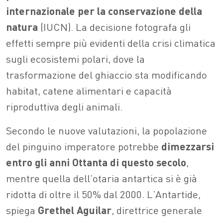
internazionale per la conservazione della
natura
(IUCN). La decisione fotografa gli
effetti sempre più evidenti della crisi climatica
sugli ecosistemi polari, dove la
trasformazione del ghiaccio sta modificando
habitat, catene alimentari e capacità
riproduttiva degli animali.
Secondo le nuove valutazioni, la popolazione
del pinguino imperatore potrebbe
dimezzarsi
entro gli anni Ottanta di questo secolo
,
mentre quella dell’otaria antartica si è già
ridotta di oltre il 50% dal 2000. L’Antartide,
spiega
Grethel Aguilar
, direttrice generale