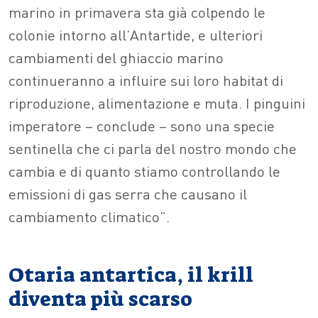
marino in primavera sta già colpendo le
colonie intorno all’Antartide, e ulteriori
cambiamenti del ghiaccio marino
continueranno a influire sui loro habitat di
riproduzione, alimentazione e muta. I pinguini
imperatore – conclude – sono una specie
sentinella che ci parla del nostro mondo che
cambia e di quanto stiamo controllando le
emissioni di gas serra che causano il
cambiamento climatico”.
Otaria antartica, il krill
diventa più scarso