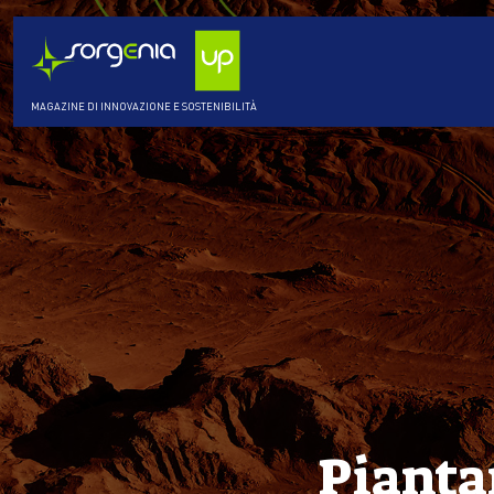
MAGAZINE DI INNOVAZIONE E SOSTENIBILITÀ
Pianta