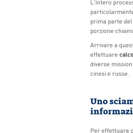
L’intero process
particolarmente
prima parte del 
porzione chiam
Arrivare a quest
effettuare
calco
diverse mission
cinesi e russe.
Uno sciam
informazi
Per effettuare c