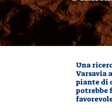
Una ricerc
Varsavia a
piante di 
potrebbe f
favorevole