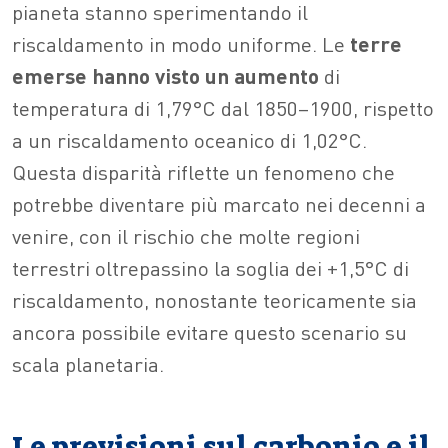
pianeta stanno sperimentando il
riscaldamento in modo uniforme. Le
terre
emerse hanno visto un aumento
di
temperatura di 1,79°C dal 1850–1900, rispetto
a un riscaldamento oceanico di 1,02°C.
Questa disparità riflette un fenomeno che
potrebbe diventare più marcato nei decenni a
venire, con il rischio che molte regioni
terrestri oltrepassino la soglia dei +1,5°C di
riscaldamento, nonostante teoricamente sia
ancora possibile evitare questo scenario su
scala planetaria.
Le previsioni sul carbonio e il