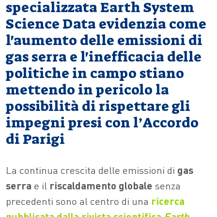
specializzata Earth System
Science Data evidenzia come
l'aumento delle emissioni di
gas serra e l'inefficacia delle
politiche in campo stiano
mettendo in pericolo la
possibilità di rispettare gli
impegni presi con l’Accordo
di Parigi
La continua crescita delle emissioni di
gas
serra
e il
riscaldamento globale
senza
precedenti sono al centro di una
ricerca
pubblicata dalla rivista scientifica
Earth