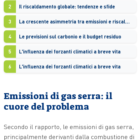
2
Il riscaldamento globale: tendenze e sfide
3
La crescente asimmetria tra emissioni e riscaldamento
4
Le previsioni sul carbonio e il budget residuo
5
L'influenza dei forzanti climatici a breve vita
6
L'influenza dei forzanti climatici a breve vita
Emissioni di gas serra: il
cuore del problema
Secondo il rapporto, le emissioni di gas serra,
principalmente derivanti dalla combustione di