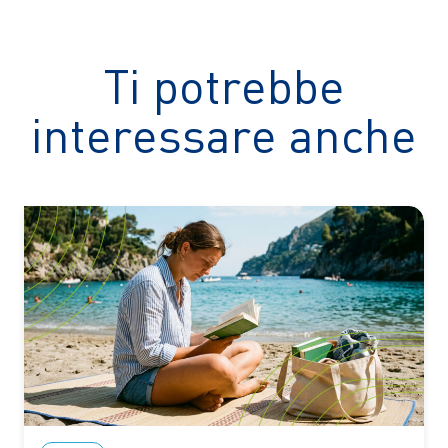
Ti potrebbe
interessare anche