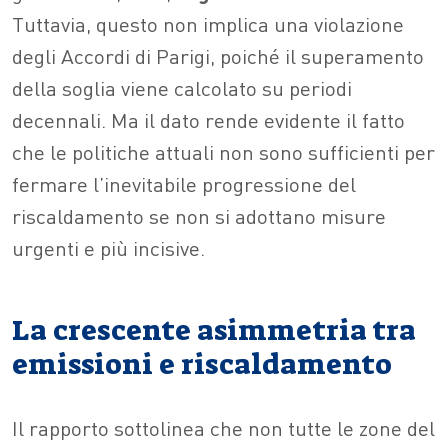
Tuttavia, questo non implica una violazione
degli Accordi di Parigi, poiché il superamento
della soglia viene calcolato su periodi
decennali. Ma il dato rende evidente il fatto
che le politiche attuali non sono sufficienti per
fermare l’inevitabile progressione del
riscaldamento se non si adottano misure
urgenti e più incisive.
La crescente asimmetria tra
emissioni e riscaldamento
Il rapporto sottolinea che non tutte le zone del