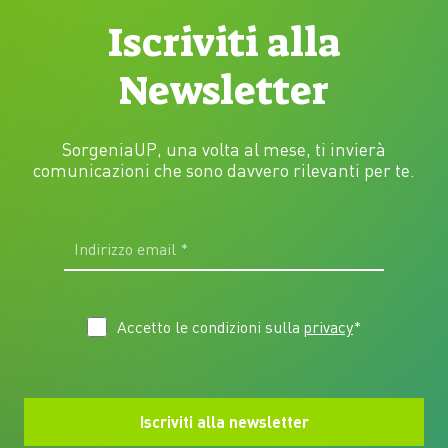
Iscriviti alla
Newsletter
SorgeniaUP, una volta al mese, ti invierà
comunicazioni che sono davvero rilevanti per te.
Accetto le condizioni sulla
privacy
*