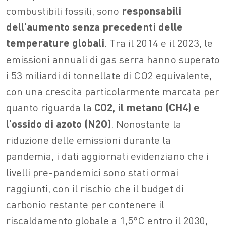
combustibili fossili, sono
responsabili
dell’aumento senza precedenti delle
temperature globali
. Tra il 2014 e il 2023, le
emissioni annuali di gas serra hanno superato
i 53 miliardi di tonnellate di CO2 equivalente,
con una crescita particolarmente marcata per
quanto riguarda la
CO2, il metano (CH4) e
l’ossido di azoto (N2O)
. Nonostante la
riduzione delle emissioni durante la
pandemia, i dati aggiornati evidenziano che i
livelli pre-pandemici sono stati ormai
raggiunti, con il rischio che il budget di
carbonio restante per contenere il
riscaldamento globale a 1,5°C entro il 2030,