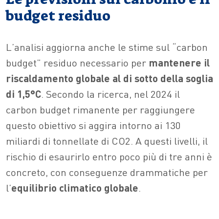
budget residuo
L’analisi aggiorna anche le stime sul “carbon
budget” residuo necessario per
mantenere il
riscaldamento globale al di sotto della soglia
di 1,5°C
. Secondo la ricerca, nel 2024 il
carbon budget rimanente per raggiungere
questo obiettivo si aggira intorno ai 130
miliardi di tonnellate di CO2. A questi livelli, il
rischio di esaurirlo entro poco più di tre anni è
concreto, con conseguenze drammatiche per
l’
equilibrio climatico globale
.