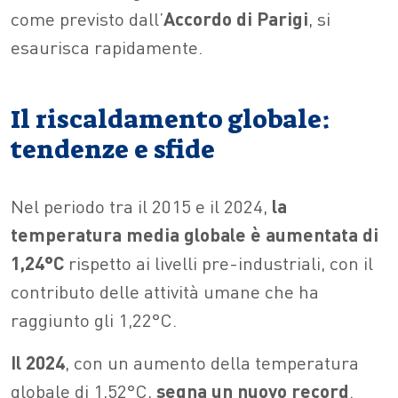
come previsto dall’
Accordo di Parigi
, si
esaurisca rapidamente.
Il riscaldamento globale:
tendenze e sfide
Nel periodo tra il 2015 e il 2024,
la
temperatura media globale è aumentata di
1,24°C
rispetto ai livelli pre-industriali, con il
contributo delle attività umane che ha
raggiunto gli 1,22°C.
Il 2024
, con un aumento della temperatura
globale di 1,52°C,
segna un nuovo record
.