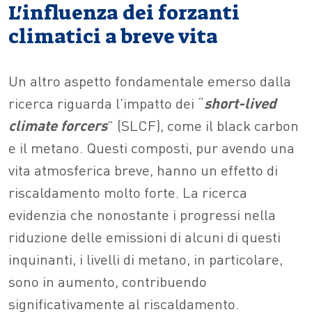
L'influenza dei forzanti
climatici a breve vita
Un altro aspetto fondamentale emerso dalla
ricerca riguarda l’impatto dei “
short-lived
climate forcers
” (SLCF), come il black carbon
e il metano. Questi composti, pur avendo una
vita atmosferica breve, hanno un effetto di
riscaldamento molto forte. La ricerca
evidenzia che nonostante i progressi nella
riduzione delle emissioni di alcuni di questi
inquinanti, i livelli di metano, in particolare,
sono in aumento, contribuendo
significativamente al riscaldamento.