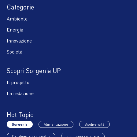
Categorie
Ambiente
Energia
Innovazione
Società
Scopri Sorgenia UP
Il progetto
La redazione
Hot Topic
Sorgenia
Alimentazione
Biodiversità
Cambiamenti climatici
Economia circolare