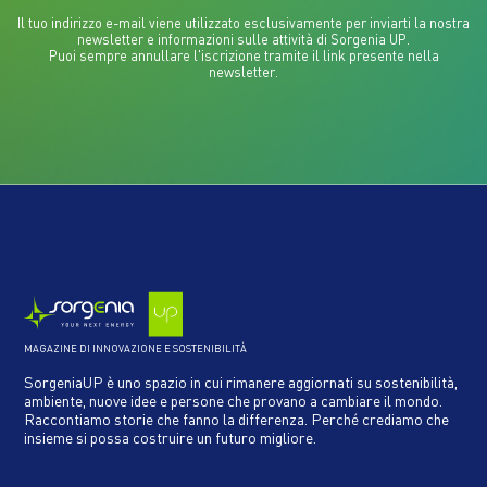
Il tuo indirizzo e-mail viene utilizzato esclusivamente per inviarti la nostra
newsletter e informazioni sulle attività di Sorgenia UP.
Puoi sempre annullare l'iscrizione tramite il link presente nella
newsletter.
MAGAZINE DI INNOVAZIONE E SOSTENIBILITÀ
SorgeniaUP è uno spazio in cui rimanere aggiornati su sostenibilità,
ambiente, nuove idee e persone che provano a cambiare il mondo.
Raccontiamo storie che fanno la differenza. Perché crediamo che
insieme si possa costruire un futuro migliore.