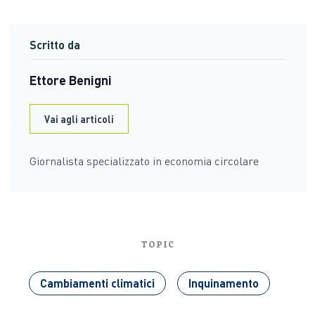
Scritto da
Ettore Benigni
Vai agli articoli
Giornalista specializzato in economia circolare
TOPIC
Cambiamenti climatici
Inquinamento