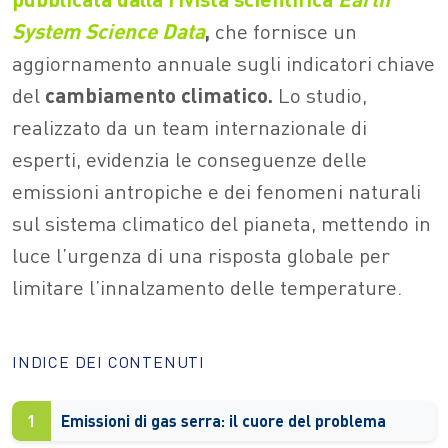
System Science Data
,
che fornisce un
aggiornamento annuale sugli indicatori chiave
del
cambiamento climatico.
Lo studio,
realizzato da un team internazionale di
esperti, evidenzia le conseguenze delle
emissioni antropiche e dei fenomeni naturali
sul sistema climatico del pianeta, mettendo in
luce l’urgenza di una risposta globale per
limitare l’innalzamento delle temperature.
INDICE DEI CONTENUTI
1
Emissioni di gas serra: il cuore del problema