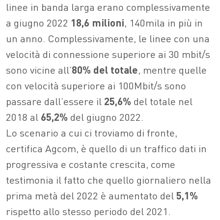
linee in banda larga erano complessivamente
a giugno 2022
18,6 milioni
, 140mila in più in
un anno. Complessivamente, le linee con una
velocità di connessione superiore ai 30 mbit/s
sono vicine all’
80% del totale
, mentre quelle
con velocità superiore ai 100Mbit/s sono
passare dall’essere il
25,6%
del totale nel
2018 al
65,2%
del giugno 2022.
Lo scenario a cui ci troviamo di fronte,
certifica Agcom, è quello di un traffico dati in
progressiva e costante crescita, come
testimonia il fatto che quello giornaliero nella
prima metà del 2022 è aumentato del
5,1%
rispetto allo stesso periodo del 2021.