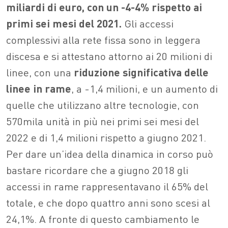
miliardi di euro, con un -4-4% rispetto ai
primi sei mesi del 2021.
Gli accessi
complessivi alla rete fissa sono in leggera
discesa e si attestano attorno ai 20 milioni di
linee, con una
riduzione significativa delle
linee in rame
, a -1,4 milioni, e un aumento di
quelle che utilizzano altre tecnologie, con
570mila unità in più nei primi sei mesi del
2022 e di 1,4 milioni rispetto a giugno 2021.
Per dare un’idea della dinamica in corso può
bastare ricordare che a giugno 2018 gli
accessi in rame rappresentavano il 65% del
totale, e che dopo quattro anni sono scesi al
24,1%. A fronte di questo cambiamento le