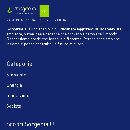
MAGAZINE DI INNOVAZIONE E SOSTENIBILITÀ
SorgeniaUP è uno spazio in cui rimanere aggiornati su sostenibilità,
ambiente, nuove idee e persone che provano a cambiare il mondo.
Raccontiamo storie che fanno la differenza. Perché crediamo che
insieme si possa costruire un futuro migliore.
Categorie
Ambiente
Energia
Innovazione
Società
Scopri Sorgenia UP