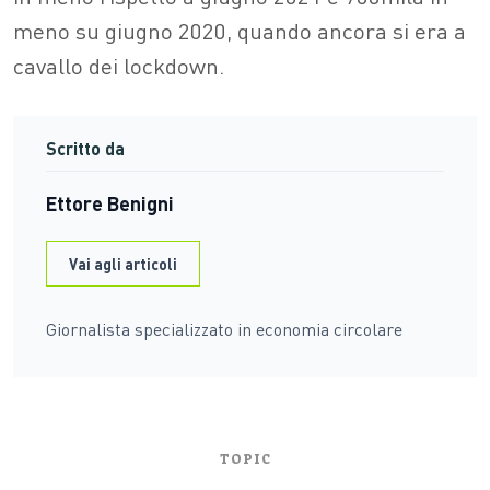
meno su giugno 2020, quando ancora si era a
cavallo dei lockdown.
Scritto da
Ettore Benigni
Vai agli articoli
Giornalista specializzato in economia circolare
TOPIC