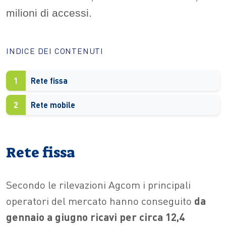
milioni di accessi.
INDICE DEI CONTENUTI
1
Rete fissa
2
Rete mobile
Rete fissa
Secondo le rilevazioni Agcom i principali
operatori del mercato hanno conseguito
da
gennaio a giugno ricavi per circa 12,4