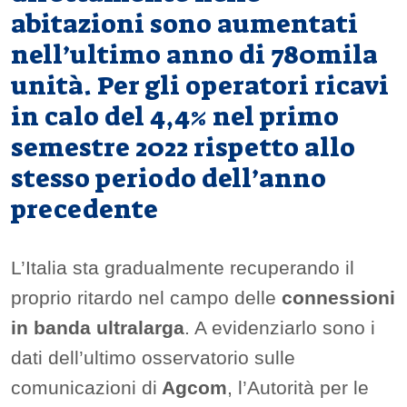
abitazioni sono aumentati
nell’ultimo anno di 780mila
unità. Per gli operatori ricavi
in calo del 4,4% nel primo
semestre 2022 rispetto allo
stesso periodo dell’anno
precedente
L’Italia sta gradualmente recuperando il
proprio ritardo nel campo delle
connessioni
in banda ultralarga
. A evidenziarlo sono i
dati dell’ultimo osservatorio sulle
comunicazioni di
Agcom
, l’Autorità per le