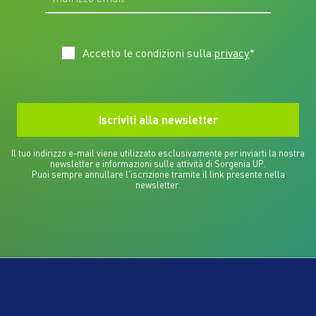
Accetto le condizioni sulla
privacy
*
Il tuo indirizzo e-mail viene utilizzato esclusivamente per inviarti la nostra
newsletter e informazioni sulle attività di Sorgenia UP.
Puoi sempre annullare l'iscrizione tramite il link presente nella
newsletter.