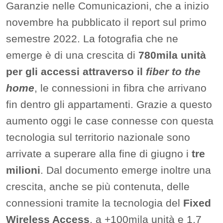
Garanzie nelle Comunicazioni, che a inizio
novembre ha pubblicato il report sul primo
semestre 2022. La fotografia che ne
emerge è di una crescita di
780mila unità
per gli accessi attraverso il
fiber to the
home
, le connessioni in fibra che arrivano
fin dentro gli appartamenti. Grazie a questo
aumento oggi le case connesse con questa
tecnologia sul territorio nazionale sono
arrivate a superare alla fine di giugno i
tre
milioni
. Dal documento emerge inoltre una
crescita, anche se più contenuta, delle
connessioni tramite la tecnologia del
Fixed
Wireless Access
, a +100mila unità e 1,7