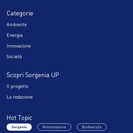
Categorie
Ambiente
Energia
Innovazione
Società
Scopri Sorgenia UP
Il progetto
La redazione
Hot Topic
Sorgenia
Alimentazione
Biodiversità