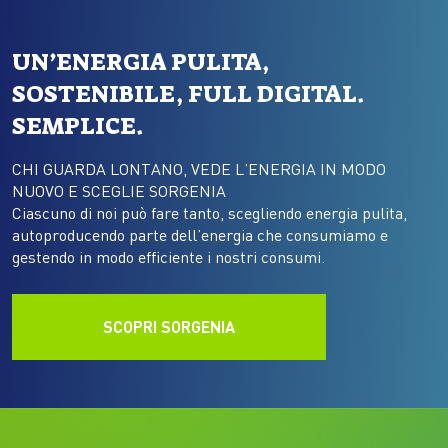
UN’ENERGIA PULITA,
SOSTENIBILE, FULL DIGITAL.
SEMPLICE.
CHI GUARDA LONTANO, VEDE L’ENERGIA IN MODO
NUOVO E SCEGLIE SORGENIA
Ciascuno di noi può fare tanto, scegliendo energia pulita,
autoproducendo parte dell’energia che consumiamo e
gestendo in modo efficiente i nostri consumi.
SCOPRI SORGENIA