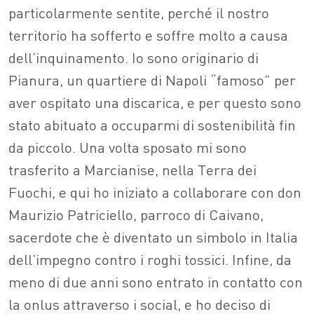
particolarmente sentite, perché il nostro
territorio ha sofferto e soffre molto a causa
dell’inquinamento. Io sono originario di
Pianura, un quartiere di Napoli “famoso” per
aver ospitato una discarica, e per questo sono
stato abituato a occuparmi di sostenibilità fin
da piccolo. Una volta sposato mi sono
trasferito a Marcianise, nella Terra dei
Fuochi, e qui ho iniziato a collaborare con don
Maurizio Patriciello, parroco di Caivano,
sacerdote che è diventato un simbolo in Italia
dell’impegno contro i roghi tossici. Infine, da
meno di due anni sono entrato in contatto con
la onlus attraverso i social, e ho deciso di