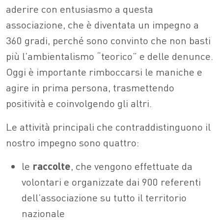
aderire con entusiasmo a questa
associazione, che è diventata un impegno a
360 gradi, perché sono convinto che non basti
più l’ambientalismo “teorico” e delle denunce.
Oggi è importante rimboccarsi le maniche e
agire in prima persona, trasmettendo
positività e coinvolgendo gli altri.
Le attività principali che contraddistinguono il
nostro impegno sono quattro:
le
raccolte
, che vengono effettuate da
volontari e organizzate dai 900 referenti
dell’associazione su tutto il territorio
nazionale