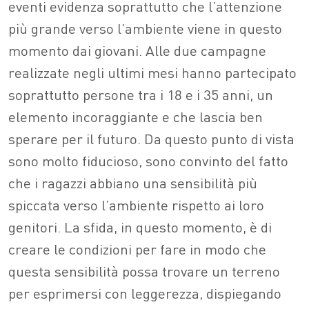
eventi evidenza soprattutto che l’attenzione
più grande verso l’ambiente viene in questo
momento dai giovani. Alle due campagne
realizzate negli ultimi mesi hanno partecipato
soprattutto persone tra i 18 e i 35 anni, un
elemento incoraggiante e che lascia ben
sperare per il futuro. Da questo punto di vista
sono molto fiducioso, sono convinto del fatto
che i ragazzi abbiano una sensibilità più
spiccata verso l’ambiente rispetto ai loro
genitori. La sfida, in questo momento, è di
creare le condizioni per fare in modo che
questa sensibilità possa trovare un terreno
per esprimersi con leggerezza, dispiegando