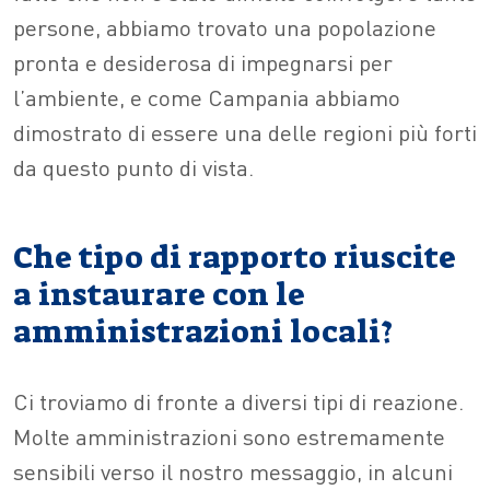
persone, abbiamo trovato una popolazione
pronta e desiderosa di impegnarsi per
l’ambiente, e come Campania abbiamo
dimostrato di essere una delle regioni più forti
da questo punto di vista.
Che tipo di rapporto riuscite
a instaurare con le
amministrazioni locali?
Ci troviamo di fronte a diversi tipi di reazione.
Molte amministrazioni sono estremamente
sensibili verso il nostro messaggio, in alcuni