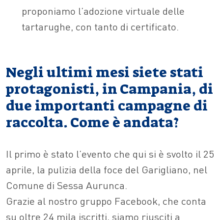
proponiamo l’adozione virtuale delle
tartarughe, con tanto di certificato.
Negli ultimi mesi siete stati
protagonisti, in Campania, di
due importanti campagne di
raccolta. Come è andata?
Il primo è stato l’evento che qui si è svolto il 25
aprile, la pulizia della foce del Garigliano, nel
Comune di Sessa Aurunca.
Grazie al nostro gruppo Facebook, che conta
su oltre 24 mila iscritti, siamo riusciti a