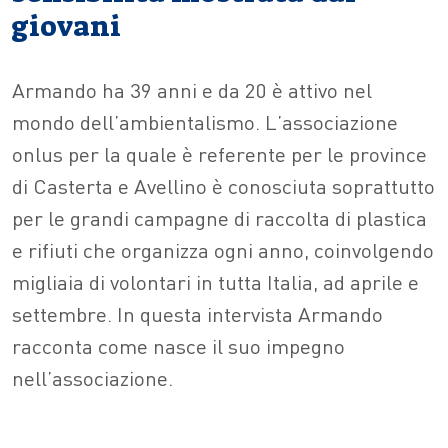
giovani
Armando ha 39 anni e da 20 è attivo nel
mondo dell’ambientalismo. L’associazione
onlus per la quale è referente per le province
di Casterta e Avellino è conosciuta soprattutto
per le grandi campagne di raccolta di plastica
e rifiuti che organizza ogni anno, coinvolgendo
migliaia di volontari in tutta Italia, ad aprile e
settembre. In questa intervista Armando
racconta come nasce il suo impegno
nell’associazione.