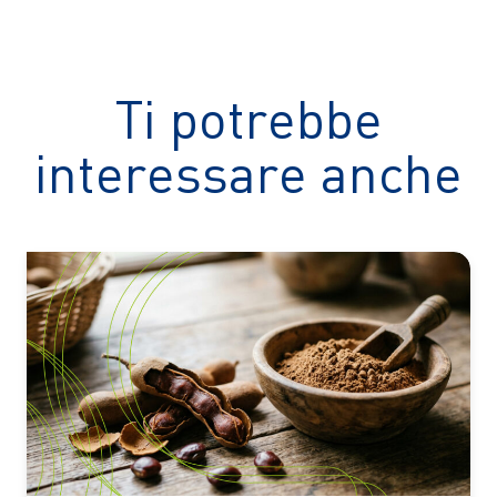
Ti potrebbe
interessare anche