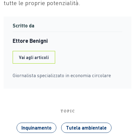
tutte le proprie potenzialità.
Scritto da
Ettore Benigni
Vai agli articoli
Giornalista specializzato in economia circolare
TOPIC
Inquinamento
Tutela ambientale