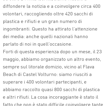
diffondere la notizia e a coinvolgere circa 400
volontari, raccogliendo oltre 420 sacchi di
plastica e rifiuti e un gran numero di
ingombranti. Questo ha attirato l’attenzione
dei media: anche quelli nazionali hanno
parlato di noi in quell’occasione.
Forti di questa esperienza dopo un mese, il 23
maggio, abbiamo organizzato un altro evento,
sempre sul litorale domizio, vicino al Flava
Beach di Castel Volturno: siamo riusciti a
superare i 400 volontari partecipanti, e
abbiamo raccolto quasi 800 sacchi di plastica
e altri rifiuti. La cosa incoraggiante è stato il
fatto che non è stato difficile coinvolgere tante