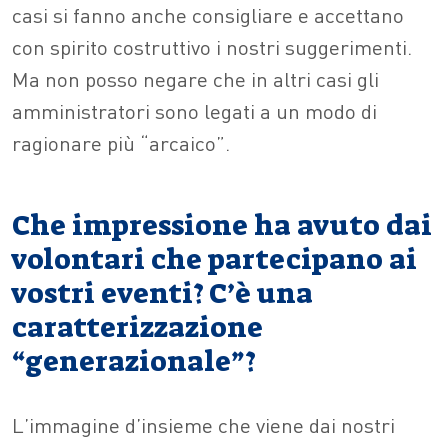
casi si fanno anche consigliare e accettano
con spirito costruttivo i nostri suggerimenti.
Ma non posso negare che in altri casi gli
amministratori sono legati a un modo di
ragionare più “arcaico”.
Che impressione ha avuto dai
volontari che partecipano ai
vostri eventi? C’è una
caratterizzazione
“generazionale”?
L’immagine d’insieme che viene dai nostri