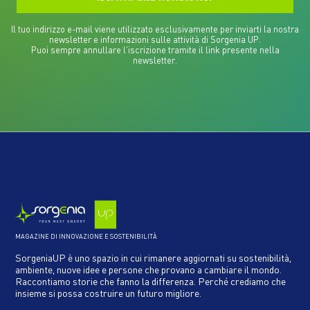
Il tuo indirizzo e-mail viene utilizzato esclusivamente per inviarti la nostra
newsletter e informazioni sulle attività di Sorgenia UP.
Puoi sempre annullare l'iscrizione tramite il link presente nella
newsletter.
MAGAZINE DI INNOVAZIONE E SOSTENIBILITÀ
SorgeniaUP è uno spazio in cui rimanere aggiornati su sostenibilità,
ambiente, nuove idee e persone che provano a cambiare il mondo.
Raccontiamo storie che fanno la differenza. Perché crediamo che
insieme si possa costruire un futuro migliore.