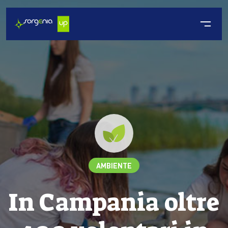
AMBIENTE
In Campania oltre