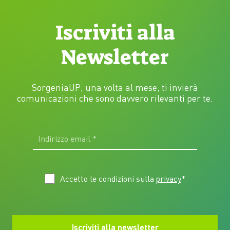
Iscriviti alla
Newsletter
SorgeniaUP, una volta al mese, ti invierà
comunicazioni che sono davvero rilevanti per te.
Accetto le condizioni sulla
privacy
*