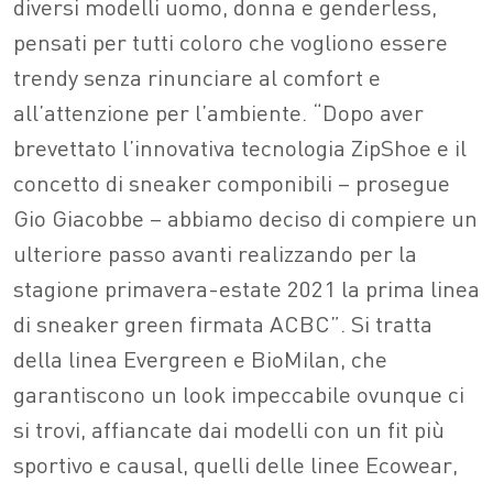
diversi modelli uomo, donna e genderless,
pensati per tutti coloro che vogliono essere
trendy senza rinunciare al comfort e
all’attenzione per l’ambiente. “Dopo aver
brevettato l’innovativa tecnologia ZipShoe e il
concetto di sneaker componibili – prosegue
Gio Giacobbe – abbiamo deciso di compiere un
ulteriore passo avanti realizzando per la
stagione primavera-estate 2021 la prima linea
di sneaker green firmata ACBC”. Si tratta
della linea Evergreen e BioMilan, che
garantiscono un look impeccabile ovunque ci
si trovi, affiancate dai modelli con un fit più
sportivo e causal, quelli delle linee Ecowear,