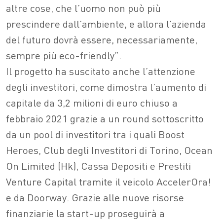
altre cose, che l’uomo non può più
prescindere dall’ambiente, e allora l’azienda
del futuro dovrà essere, necessariamente,
sempre più eco-friendly”.
Il progetto ha suscitato anche l’attenzione
degli investitori, come dimostra l’aumento di
capitale da 3,2 milioni di euro chiuso a
febbraio 2021 grazie a un round sottoscritto
da un pool di investitori tra i quali Boost
Heroes, Club degli Investitori di Torino, Ocean
On Limited (Hk), Cassa Depositi e Prestiti
Venture Capital tramite il veicolo AccelerOra!
e da Doorway. Grazie alle nuove risorse
finanziarie la start-up proseguirà a