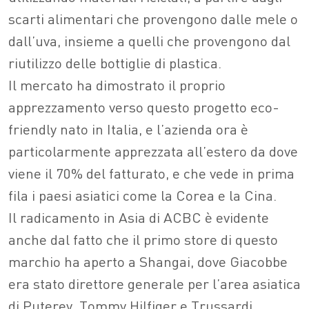
scarti alimentari che provengono dalle mele o
dall’uva, insieme a quelli che provengono dal
riutilizzo delle bottiglie di plastica.
Il mercato ha dimostrato il proprio
apprezzamento verso questo progetto eco-
friendly nato in Italia, e l’azienda ora è
particolarmente apprezzata all’estero da dove
viene il 70% del fatturato, e che vede in prima
fila i paesi asiatici come la Corea e la Cina.
Il radicamento in Asia di ACBC è evidente
anche dal fatto che il primo store di questo
marchio ha aperto a Shangai, dove Giacobbe
era stato direttore generale per l’area asiatica
di Puterey, Tommy Hilfiger e Trussardi.