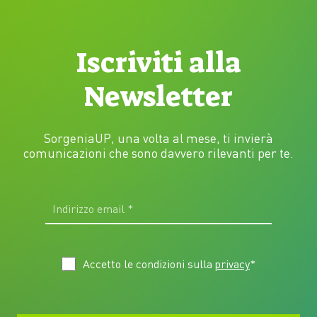
Iscriviti alla
Newsletter
SorgeniaUP, una volta al mese, ti invierà
comunicazioni che sono davvero rilevanti per te.
Accetto le condizioni sulla
privacy
*