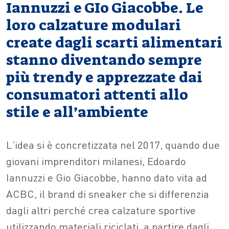
Iannuzzi e GIo Giacobbe. Le
loro calzature modulari
create dagli scarti alimentari
stanno diventando sempre
più trendy e apprezzate dai
consumatori attenti allo
stile e all’ambiente
L’idea si è concretizzata nel 2017, quando due
giovani imprenditori milanesi, Edoardo
Iannuzzi e Gio Giacobbe, hanno dato vita ad
ACBC, il brand di sneaker che si differenzia
dagli altri perché crea calzature sportive
utilizzando materiali riciclati, a partire dagli