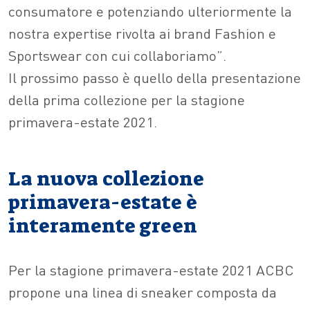
consumatore e potenziando ulteriormente la
nostra expertise rivolta ai brand Fashion e
Sportswear con cui collaboriamo”.
Il prossimo passo è quello della presentazione
della prima collezione per la stagione
primavera-estate 2021.
La nuova collezione
primavera-estate è
interamente green
Per la stagione primavera-estate 2021 ACBC
propone una linea di sneaker composta da