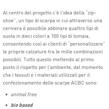
Al centro del progetto c’è l’idea della “zip-
shoe”, un tipo di scarpa in cui attraverso una
cerniera è possibile abbinare quattro tipi di
suola in dieci colori a 100 tipi di tomaia,
consentendo così ai clienti di “personalizzare”
le proprie calzature tra le mille combinazioni
possibili. Tutto questo mettendo al primo
posto il rispetto per l’ambiente, dal momento
che i tessuti e i materiali utilizzati per il
confezionamento delle scarpe ACBC sono:
animal free
bio based