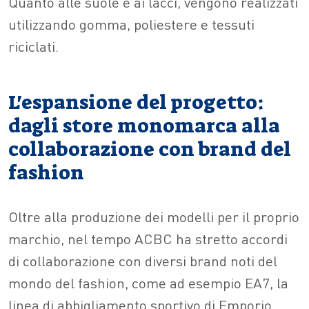
Quanto alle suole e ai lacci, vengono realizzati
utilizzando gomma, poliestere e tessuti
riciclati.
L'espansione del progetto:
dagli store monomarca alla
collaborazione con brand del
fashion
Oltre alla produzione dei modelli per il proprio
marchio, nel tempo ACBC ha stretto accordi
di collaborazione con diversi brand noti del
mondo del fashion, come ad esempio EA7, la
linea di abbigliamento sportivo di Emporio