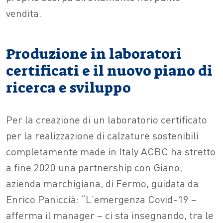
vendita.
Produzione in laboratori
certificati e il nuovo piano di
ricerca e sviluppo
Per la creazione di un laboratorio certificato
per la realizzazione di calzature sostenibili
completamente made in Italy ACBC ha stretto
a fine 2020 una partnership con Giano,
azienda marchigiana, di Fermo, guidata da
Enrico Paniccià: “L’emergenza Covid-19 –
afferma il manager – ci sta insegnando, tra le