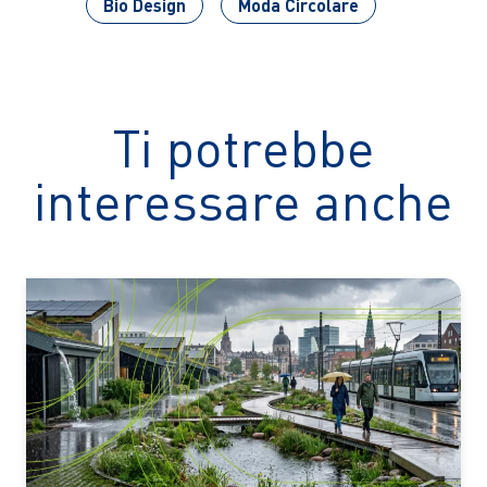
Bio Design
Moda Circolare
Ti potrebbe
interessare anche