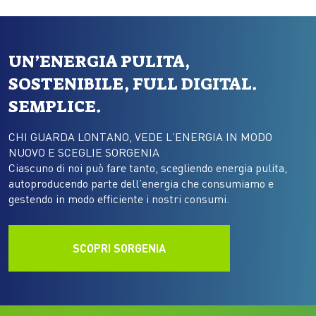
UN’ENERGIA PULITA,
SOSTENIBILE, FULL DIGITAL.
SEMPLICE.
CHI GUARDA LONTANO, VEDE L’ENERGIA IN MODO
NUOVO E SCEGLIE SORGENIA
Ciascuno di noi può fare tanto, scegliendo energia pulita,
autoproducendo parte dell’energia che consumiamo e
gestendo in modo efficiente i nostri consumi.
SCOPRI SORGENIA