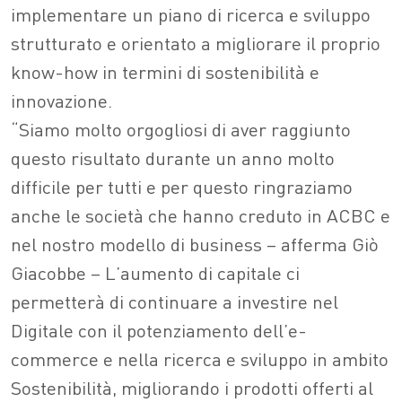
implementare un piano di ricerca e sviluppo
strutturato e orientato a migliorare il proprio
know-how in termini di sostenibilità e
innovazione.
“Siamo molto orgogliosi di aver raggiunto
questo risultato durante un anno molto
difficile per tutti e per questo ringraziamo
anche le società che hanno creduto in ACBC e
nel nostro modello di business – afferma Giò
Giacobbe – L’aumento di capitale ci
permetterà di continuare a investire nel
Digitale con il potenziamento dell’e-
commerce e nella ricerca e sviluppo in ambito
Sostenibilità, migliorando i prodotti offerti al