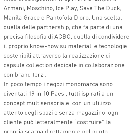
Armani, Moschino, Ice Play, Save The Duck,
Manila Grace e Pantofola D’oro. Una scelta,
quella delle partnership, che fa parte di una
precisa filosofia di ACBC, quella di condividere
il proprio know-how su materiali e tecnologie
sostenibili attraverso la realizzazione di
capsule collection dedicate in collaborazione
con brand terzi.
In poco tempo i negozi monomarca sono
diventati 19 in 10 Paesi, tutti ispirati a un
concept multisensoriale, con un utilizzo
attento degli spazi e senza magazzino: ogni
cliente può letteralmente “costruire” la
propria scarpa direttamente nel punto