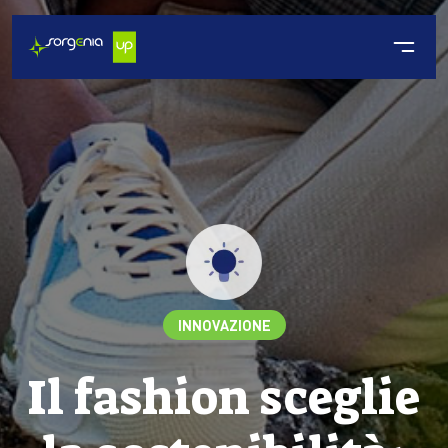
INNOVAZIONE
Il fashion sceglie