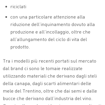
riciclati
con una particolare attenzione alla
riduzione dell’inquinamento dovuto alla
produzione e all’incollaggio, oltre che
all’allungamento del ciclo di vita del
prodotto.
Tra i modelli più recenti portati sul mercato
dal brand ci sono le tomaie realizzate
utilizzando materiali che derivano dagli steli
della canapa, dagli scarti alimentari delle
mele del Trentino, oltre che dai semi e dalle
bucce che derivano dall’industria del vino.