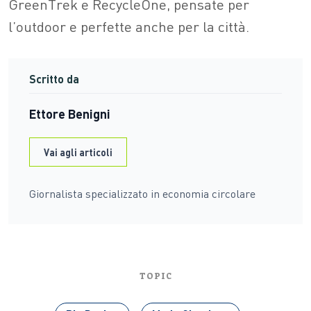
GreenTrek e RecycleOne, pensate per
l’outdoor e perfette anche per la città.
Scritto da
Ettore Benigni
Vai agli articoli
Giornalista specializzato in economia circolare
TOPIC