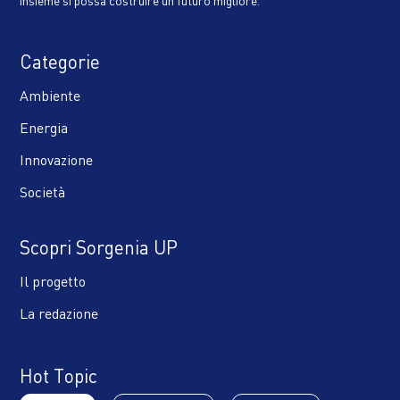
Categorie
Ambiente
Energia
Innovazione
Società
Scopri Sorgenia UP
Il progetto
La redazione
Hot Topic