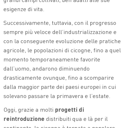
esigenze di vita.
Successivamente, tuttavia, con il progresso
sempre più veloce dell’industrializzazione e
con la conseguente evoluzione delle pratiche
agricole, le popolazioni di cicogne, fino a quel
momento temporaneamente favorite
dall’uomo, andarono diminuendo
drasticamente ovunque, fino a scomparire
dalla maggior parte dei paesi europei in cui
solevano passare la primavera e l’estate.
Oggi, grazie a molti
progetti di
reintroduzione
distribuiti qua e là per il
continente, la cicogna è tornata a popolare