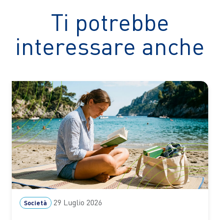
Ti potrebbe
interessare anche
29 Luglio 2026
Società