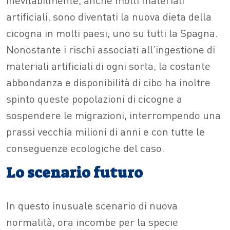
artificiali, sono diventati la nuova dieta della
cicogna in molti paesi, uno su tutti la Spagna.
Nonostante i rischi associati all’ingestione di
materiali artificiali di ogni sorta, la costante
abbondanza e disponibilità di cibo ha inoltre
spinto queste popolazioni di cicogne a
sospendere le migrazioni, interrompendo una
prassi vecchia milioni di anni e con tutte le
conseguenze ecologiche del caso.
Lo scenario futuro
In questo inusuale scenario di nuova
normalità, ora incombe per la specie