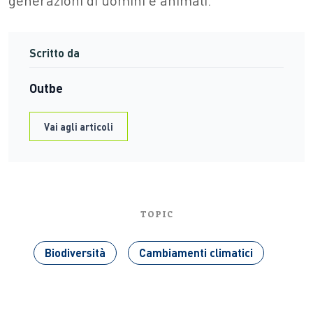
Scritto da
Outbe
Vai agli articoli
TOPIC
Biodiversità
Cambiamenti climatici