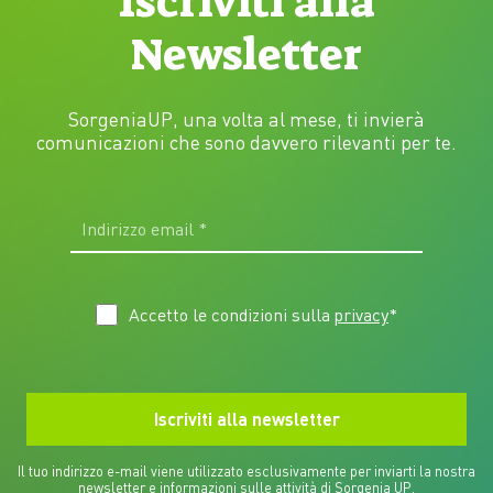
Iscriviti alla
Newsletter
SorgeniaUP, una volta al mese, ti invierà
comunicazioni che sono davvero rilevanti per te.
Accetto le condizioni sulla
privacy
*
Il tuo indirizzo e-mail viene utilizzato esclusivamente per inviarti la nostra
newsletter e informazioni sulle attività di Sorgenia UP.