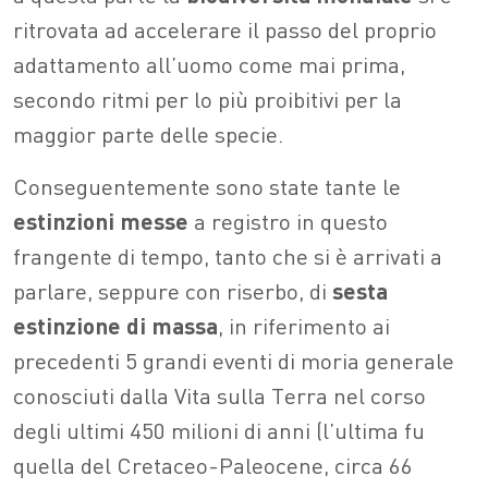
ritrovata ad accelerare il passo del proprio
adattamento all’uomo come mai prima,
secondo ritmi per lo più proibitivi per la
maggior parte delle specie.
Conseguentemente sono state tante le
estinzioni messe
a registro in questo
frangente di tempo, tanto che si è arrivati a
parlare, seppure con riserbo, di
sesta
estinzione di massa
, in riferimento ai
precedenti 5 grandi eventi di moria generale
conosciuti dalla Vita sulla Terra nel corso
degli ultimi 450 milioni di anni (l’ultima fu
quella del Cretaceo-Paleocene, circa 66