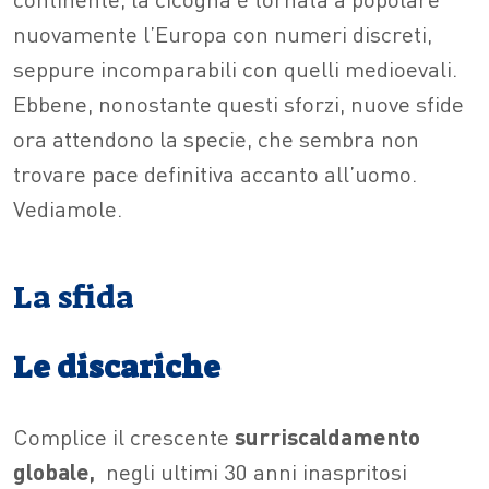
nuovamente l’Europa con numeri discreti,
seppure incomparabili con quelli medioevali.
Ebbene, nonostante questi sforzi, nuove sfide
ora attendono la specie, che sembra non
trovare pace definitiva accanto all’uomo.
Vediamole.
La sfida
Le discariche
Complice il crescente
surriscaldamento
globale,
negli ultimi 30 anni inaspritosi