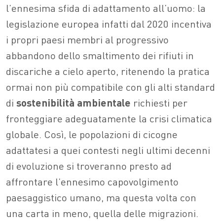
l’ennesima sfida di adattamento all’uomo: la
legislazione europea infatti dal 2020 incentiva
i propri paesi membri al progressivo
abbandono dello smaltimento dei rifiuti in
discariche a cielo aperto, ritenendo la pratica
ormai non più compatibile con gli alti standard
di
sostenibilità ambientale
richiesti per
fronteggiare adeguatamente la crisi climatica
globale. Così, le popolazioni di cicogne
adattatesi a quei contesti negli ultimi decenni
di evoluzione si troveranno presto ad
affrontare l’ennesimo capovolgimento
paesaggistico umano, ma questa volta con
una carta in meno, quella delle migrazioni.