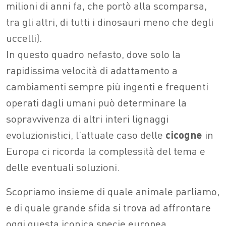
milioni di anni fa, che portò alla scomparsa,
tra gli altri, di tutti i dinosauri meno che degli
uccelli).
In questo quadro nefasto, dove solo la
rapidissima velocità di adattamento a
cambiamenti sempre più ingenti e frequenti
operati dagli umani può determinare la
sopravvivenza di altri interi lignaggi
evoluzionistici, l’attuale caso delle
cicogne
in
Europa ci ricorda la complessità del tema e
delle eventuali soluzioni.
Scopriamo insieme di quale animale parliamo,
e di quale grande sfida si trova ad affrontare
oggi questa iconica specie europea.