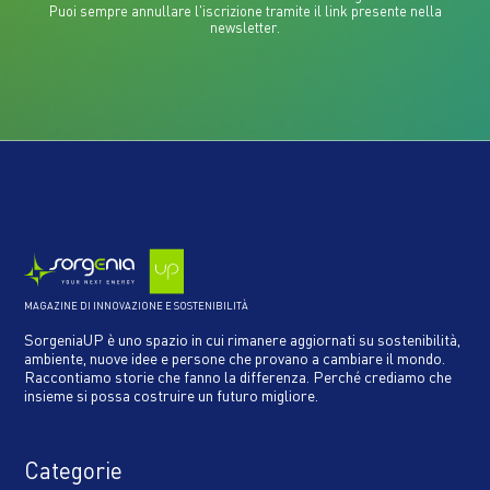
Puoi sempre annullare l'iscrizione tramite il link presente nella
newsletter.
MAGAZINE DI INNOVAZIONE E SOSTENIBILITÀ
SorgeniaUP è uno spazio in cui rimanere aggiornati su sostenibilità,
ambiente, nuove idee e persone che provano a cambiare il mondo.
Raccontiamo storie che fanno la differenza. Perché crediamo che
insieme si possa costruire un futuro migliore.
Categorie