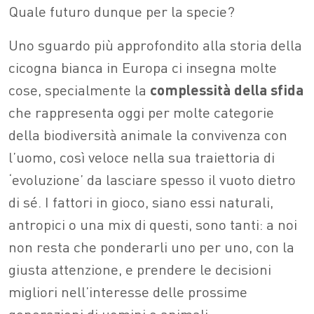
Quale futuro dunque per la specie?
Uno sguardo più approfondito alla storia della
cicogna bianca in Europa ci insegna molte
cose, specialmente la
complessità della sfida
che rappresenta oggi per molte categorie
della biodiversità animale la convivenza con
l’uomo, così veloce nella sua traiettoria di
‘evoluzione’ da lasciare spesso il vuoto dietro
di sé. I fattori in gioco, siano essi naturali,
antropici o una mix di questi, sono tanti: a noi
non resta che ponderarli uno per uno, con la
giusta attenzione, e prendere le decisioni
migliori nell’interesse delle prossime
generazioni di uomini e animali.