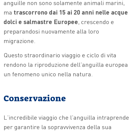
anguille non sono solamente animali marini,
ma
trascorrono dai 15 ai 20 anni nelle acque
dolci e salmastre Europee
, crescendo e
preparandosi nuovamente alla loro
migrazione.
Questo straordinario viaggio e ciclo di vita
rendono la riproduzione dell’anguilla europea
un fenomeno unico nella natura.
Conservazione
L’incredibile viaggio che l’anguilla intraprende
per garantire la sopravvivenza della sua