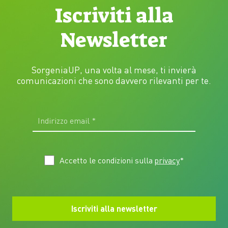
Iscriviti alla
Newsletter
SorgeniaUP, una volta al mese, ti invierà
comunicazioni che sono davvero rilevanti per te.
Accetto le condizioni sulla
privacy
*