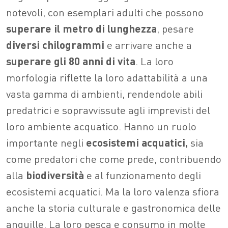
notevoli, con esemplari adulti che possono
superare il metro di lunghezza
, pesare
diversi chilogrammi
e arrivare anche a
superare gli 80 anni di vita
. La loro
morfologia riflette la loro adattabilità a una
vasta gamma di ambienti, rendendole abili
predatrici e sopravvissute agli imprevisti del
loro ambiente acquatico. Hanno un ruolo
importante negli
ecosistemi acquatici,
sia
come predatori che come prede, contribuendo
alla
biodiversità
e al funzionamento degli
ecosistemi acquatici. Ma la loro valenza sfiora
anche la storia culturale e gastronomica delle
anguille. La loro pesca e consumo in molte