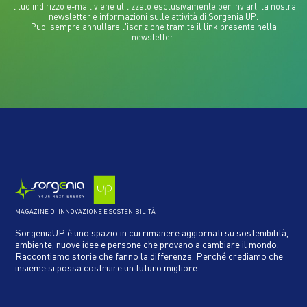
Il tuo indirizzo e-mail viene utilizzato esclusivamente per inviarti la nostra
newsletter e informazioni sulle attività di Sorgenia UP.
Puoi sempre annullare l'iscrizione tramite il link presente nella
newsletter.
MAGAZINE DI INNOVAZIONE E SOSTENIBILITÀ
SorgeniaUP è uno spazio in cui rimanere aggiornati su sostenibilità,
ambiente, nuove idee e persone che provano a cambiare il mondo.
Raccontiamo storie che fanno la differenza. Perché crediamo che
insieme si possa costruire un futuro migliore.