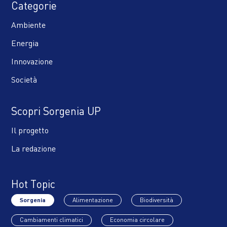
Categorie
Ambiente
Energia
Innovazione
Società
Scopri Sorgenia UP
Il progetto
La redazione
Hot Topic
Sorgenia
Alimentazione
Biodiversità
Cambiamenti climatici
Economia circolare