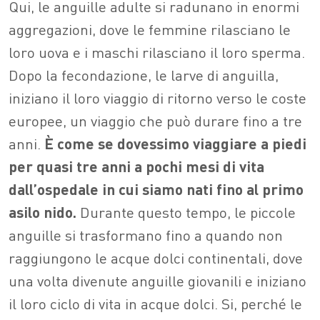
Qui, le anguille adulte si radunano in enormi
aggregazioni, dove le femmine rilasciano le
loro uova e i maschi rilasciano il loro sperma.
Dopo la fecondazione, le larve di anguilla,
iniziano il loro viaggio di ritorno verso le coste
europee, un viaggio che può durare fino a tre
anni.
È come se dovessimo viaggiare a piedi
per quasi tre anni a pochi mesi di vita
dall’ospedale in cui siamo nati fino al primo
asilo nido.
Durante questo tempo, le piccole
anguille si trasformano fino a quando non
raggiungono le acque dolci continentali, dove
una volta divenute anguille giovanili e iniziano
il loro ciclo di vita in acque dolci. Si, perché le