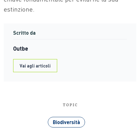
estinzione.
Scritto da
Outbe
Vai agli articoli
TOPIC
Biodiversità