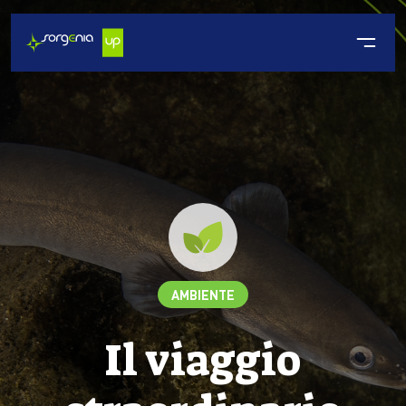
AMBIENTE
Il viaggio