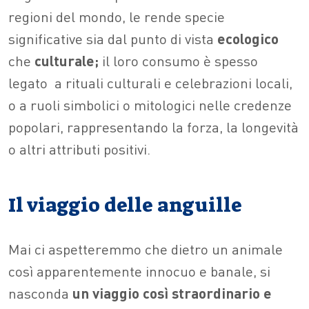
regioni del mondo, le rende specie
significative sia dal punto di vista
ecologico
che
culturale;
il loro consumo è spesso
legato
a rituali culturali e celebrazioni locali,
o a ruoli simbolici o mitologici nelle credenze
popolari, rappresentando la forza, la longevità
o altri attributi positivi.
Il viaggio delle anguille
Mai ci aspetteremmo che dietro un animale
così apparentemente innocuo e banale, si
nasconda
un viaggio così straordinario e