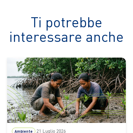
Ti potrebbe
interessare anche
21 Luglio 2026
Ambiente