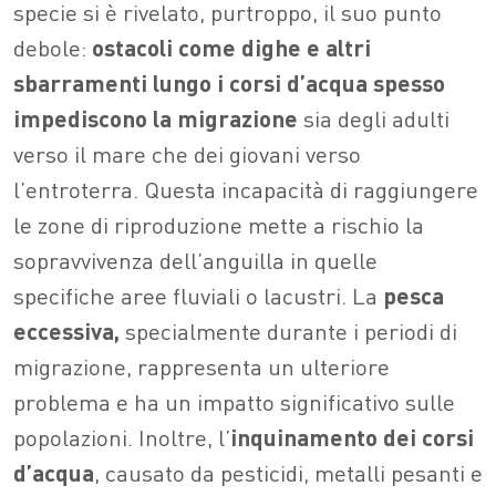
specie si è rivelato, purtroppo, il suo punto
debole:
ostacoli come dighe e altri
sbarramenti lungo i corsi d’acqua spesso
impediscono la migrazione
sia degli adulti
verso il mare che dei giovani verso
l’entroterra. Questa incapacità di raggiungere
le zone di riproduzione mette a rischio la
sopravvivenza dell’anguilla in quelle
specifiche aree fluviali o lacustri. La
pesca
eccessiva,
specialmente durante i periodi di
migrazione, rappresenta un ulteriore
problema e ha un impatto significativo sulle
popolazioni. Inoltre, l’
inquinamento dei corsi
d’acqua
, causato da pesticidi, metalli pesanti e