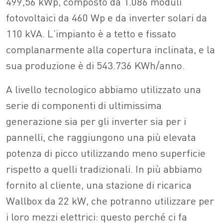
499,56 kWp, composto da 1.086 moduli
fotovoltaici da 460 Wp e da inverter solari da
110 kVA. L’impianto è a tetto e fissato
complanarmente alla copertura inclinata, e la
sua produzione è di 543.736 KWh/anno.
A livello tecnologico abbiamo utilizzato una
serie di componenti di ultimissima
generazione sia per gli inverter sia per i
pannelli, che raggiungono una più elevata
potenza di picco utilizzando meno superficie
rispetto a quelli tradizionali. In più abbiamo
fornito al cliente, una stazione di ricarica
Wallbox da 22 kW, che potranno utilizzare per
i loro mezzi elettrici: questo perché ci fa