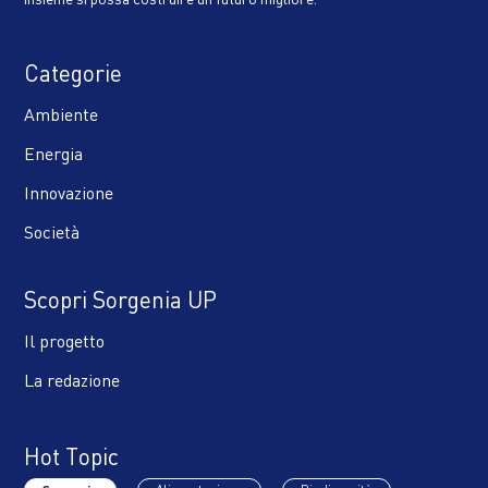
Categorie
Ambiente
Energia
Innovazione
Società
Scopri Sorgenia UP
Il progetto
La redazione
Hot Topic