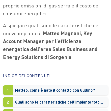
proprie emissioni di gas serra e il costo dei
consumi energetici.
A spiegare quali sono le caratteristiche del
nuovo impianto è
Matteo Magnani, Key
Account Manager per l’efficienza
energetica dell’area Sales Business and
Energy Solutions di Sorgenia
.
INDICE DEI CONTENUTI
1
Matteo, come è nato il contatto con Gullino?
2
Quali sono le caratteristiche dell’impianto fotovoltaico che avete realizzato per Gullino?