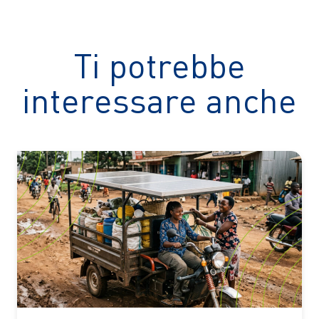
Ti potrebbe
interessare anche