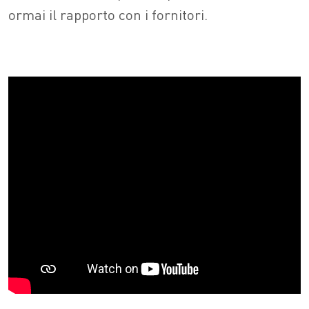
ormai il rapporto con i fornitori.