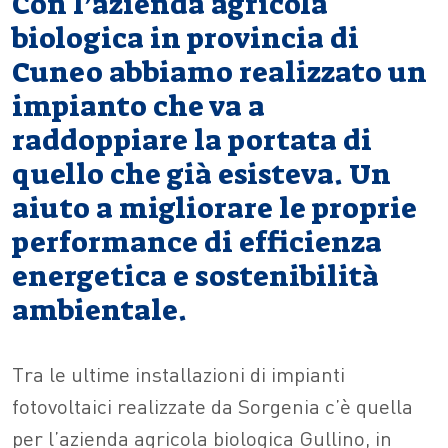
Con l’azienda agricola
biologica in provincia di
Cuneo abbiamo realizzato un
impianto che va a
raddoppiare la portata di
quello che già esisteva. Un
aiuto a migliorare le proprie
performance di efficienza
energetica e sostenibilità
ambientale.
Tra le ultime installazioni di impianti
fotovoltaici realizzate da Sorgenia c’è quella
per l’azienda agricola biologica Gullino, in