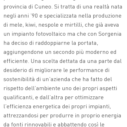
provincia di Cuneo. Si tratta di una realtà nata
negli anni ’90 e specializzata nella produzione
di mele, kiwi, nespole e mirtilli, che già aveva
un impianto fotovoltaico ma che con Sorgenia
ha deciso di raddoppiarne la portata,
aggiungendone un secondo più moderno ed
efficiente. Una scelta dettata da una parte dal
desiderio di migliorare le performance di
sostenibilità di un’azienda che ha fatto del
rispetto dell’ambiente uno dei propri aspetti
qualificanti, e dall’altra per ottimizzare
l’efficienza energetica dei propri impianti,
attrezzandosi per produrre in proprio energia
da fonti rinnovabili e abbattendo così le