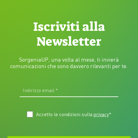
Iscriviti alla
Newsletter
SorgeniaUP, una volta al mese, ti invierà
comunicazioni che sono davvero rilevanti per te.
Accetto le condizioni sulla
privacy
*