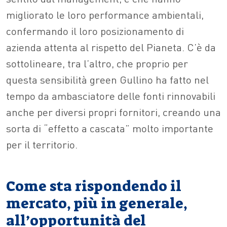
migliorato le loro performance ambientali,
confermando il loro posizionamento di
azienda attenta al rispetto del Pianeta. C’è da
sottolineare, tra l’altro, che proprio per
questa sensibilità green Gullino ha fatto nel
tempo da ambasciatore delle fonti rinnovabili
anche per diversi propri fornitori, creando una
sorta di “effetto a cascata” molto importante
per il territorio.
Come sta rispondendo il
mercato, più in generale,
all’opportunità del