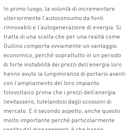
In primo luogo, la volontà di incrementare
ulteriormente l’autoconsumo da fonti
rinnovabili e l’autogenerazione di energia. Si
tratta di una scelta che per una realtà come
Gullino comporta ovviamente un vantaggio
economico, perché soprattutto in un periodo
di forte instabilità dei prezzi dell’energia loro
hanno avuto la lungimiranza di portarsi avanti
con l’ampliamento del loro impianto
fotovoltaico prima che i prezzi dell’energia
lievitassero, tutelandosi dagli scossoni di
mercato. E il secondo aspetto, anche questo
molto importante perché particolarmente
sentito dal management, è che hanno