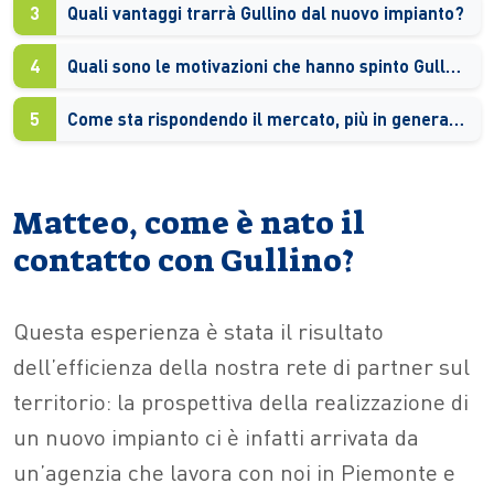
3
Quali vantaggi trarrà Gullino dal nuovo impianto?
4
Quali sono le motivazioni che hanno spinto Gullino a fare questa scelta?
5
Come sta rispondendo il mercato, più in generale, all’opportunità del fotovoltaico?
Matteo, come è nato il
contatto con Gullino?
Questa esperienza è stata il risultato
dell’efficienza della nostra rete di partner sul
territorio: la prospettiva della realizzazione di
un nuovo impianto ci è infatti arrivata da
un’agenzia che lavora con noi in Piemonte e