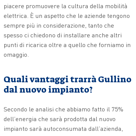
piacere promuovere la cultura della mobilità
elettrica. È un aspetto che le aziende tengono
sempre più in considerazione, tanto che
spesso ci chiedono di installare anche altri
punti di ricarica oltre a quello che forniamo in
omaggio.
Quali vantaggi trarrà Gullino
dal nuovo impianto?
Secondo le analisi che abbiamo fatto il 75%
dell’energia che sarà prodotta dal nuovo
impianto sarà autoconsumata dall’azienda,