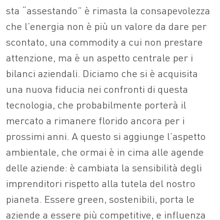
sta “assestando” è rimasta la consapevolezza
che l’energia non è più un valore da dare per
scontato, una commodity a cui non prestare
attenzione, ma è un aspetto centrale per i
bilanci aziendali. Diciamo che si è acquisita
una nuova fiducia nei confronti di questa
tecnologia, che probabilmente porterà il
mercato a rimanere florido ancora per i
prossimi anni. A questo si aggiunge l’aspetto
ambientale, che ormai è in cima alle agende
delle aziende: è cambiata la sensibilità degli
imprenditori rispetto alla tutela del nostro
pianeta. Essere green, sostenibili, porta le
aziende a essere più competitive, e influenza