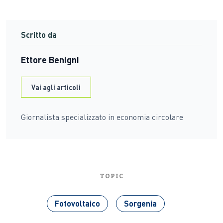
Scritto da
Ettore Benigni
Vai agli articoli
Giornalista specializzato in economia circolare
TOPIC
Fotovoltaico
Sorgenia