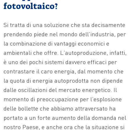
fotovoltaico?
Si tratta di una soluzione che sta decisamente
prendendo piede nel mondo dell’industria, per
la combinazione di vantaggi economici e
ambientali che offre. L’autoproduzione, infatti,
è uno dei pochi sistemi davvero efficaci per
contrastare il caro energia, dal momento che
la quota di energia autoprodotta non dipende
dalle oscillazioni del mercato energetico. Il
momento di preoccupazione per l’esplosione
delle bollette che abbiamo attraversato ha
portato a un forte aumento della domanda nel
nostro Paese, e anche ora che la situazione si