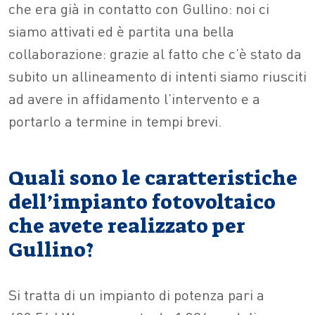
che era già in contatto con Gullino: noi ci
siamo attivati ed è partita una bella
collaborazione: grazie al fatto che c’è stato da
subito un allineamento di intenti siamo riusciti
ad avere in affidamento l’intervento e a
portarlo a termine in tempi brevi.
Quali sono le caratteristiche
dell’impianto fotovoltaico
che avete realizzato per
Gullino?
Si tratta di un impianto di potenza pari a