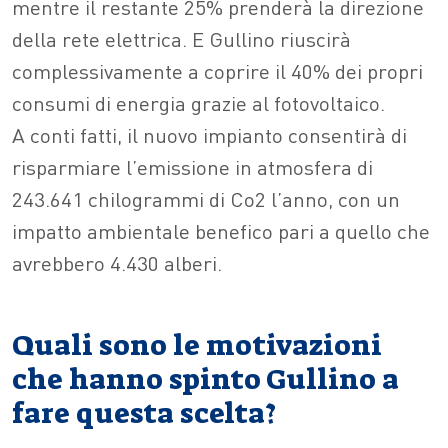
mentre il restante 25% prenderà la direzione
della rete elettrica. E Gullino riuscirà
complessivamente a coprire il 40% dei propri
consumi di energia grazie al fotovoltaico.
A conti fatti, il nuovo impianto consentirà di
risparmiare l’emissione in atmosfera di
243.641 chilogrammi di Co2 l’anno, con un
impatto ambientale benefico pari a quello che
avrebbero 4.430 alberi.
Quali sono le motivazioni
che hanno spinto Gullino a
fare questa scelta?