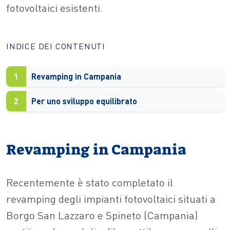
fotovoltaici esistenti.
INDICE DEI CONTENUTI
1
Revamping in Campania
2
Per uno sviluppo equilibrato
Revamping in Campania
Recentemente è stato completato il
revamping degli impianti fotovoltaici situati a
Borgo San Lazzaro e Spineto (Campania)