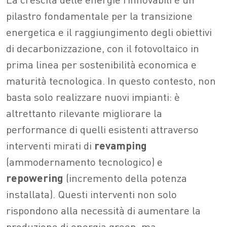
pilastro fondamentale per la transizione
energetica e il raggiungimento degli obiettivi
di decarbonizzazione, con il fotovoltaico in
prima linea per sostenibilità economica e
maturità tecnologica. In questo contesto, non
basta solo realizzare nuovi impianti: è
altrettanto rilevante migliorare la
performance di quelli esistenti attraverso
interventi mirati di
revamping
(ammodernamento tecnologico) e
repowering
(incremento della potenza
installata). Questi interventi non solo
rispondono alla necessità di aumentare la
produzione di energia green, ma