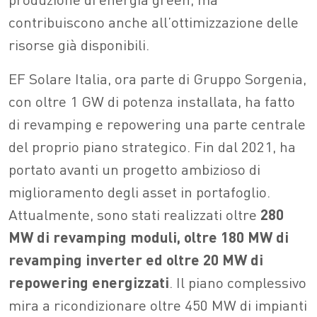
contribuiscono anche all’ottimizzazione delle
risorse già disponibili.
EF Solare Italia, ora parte di Gruppo Sorgenia,
con oltre 1 GW di potenza installata, ha fatto
di revamping e repowering una parte centrale
del proprio piano strategico. Fin dal 2021, ha
portato avanti un progetto ambizioso di
miglioramento degli asset in portafoglio.
Attualmente, sono stati realizzati oltre
280
MW di revamping moduli, oltre 180 MW di
revamping inverter ed oltre 20 MW di
repowering energizzati
. Il piano complessivo
mira a ricondizionare oltre 450 MW di impianti