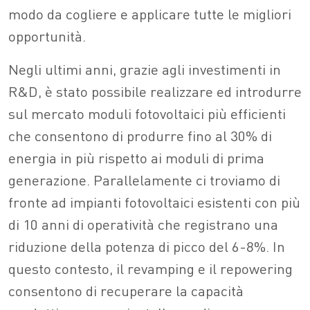
modo da cogliere e applicare tutte le migliori
opportunità.
Negli ultimi anni, grazie agli investimenti in
R&D, è stato possibile realizzare ed introdurre
sul mercato moduli fotovoltaici più efficienti
che consentono di produrre fino al 30% di
energia in più rispetto ai moduli di prima
generazione. Parallelamente ci troviamo di
fronte ad impianti fotovoltaici esistenti con più
di 10 anni di operatività che registrano una
riduzione della potenza di picco del 6-8%. In
questo contesto, il revamping e il repowering
consentono di recuperare la capacità