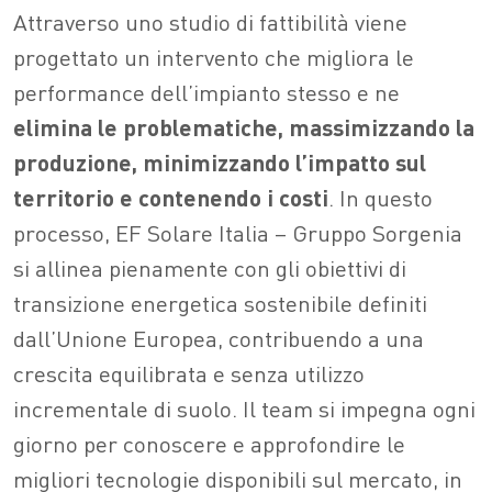
Attraverso uno studio di fattibilità viene
progettato un intervento che migliora le
performance dell’impianto stesso e ne
elimina le problematiche, massimizzando la
produzione, minimizzando l’impatto sul
territorio e contenendo i costi
. In questo
processo, EF Solare Italia – Gruppo Sorgenia
si allinea pienamente con gli obiettivi di
transizione energetica sostenibile definiti
dall’Unione Europea, contribuendo a una
crescita equilibrata e senza utilizzo
incrementale di suolo. Il team si impegna ogni
giorno per conoscere e approfondire le
migliori tecnologie disponibili sul mercato, in