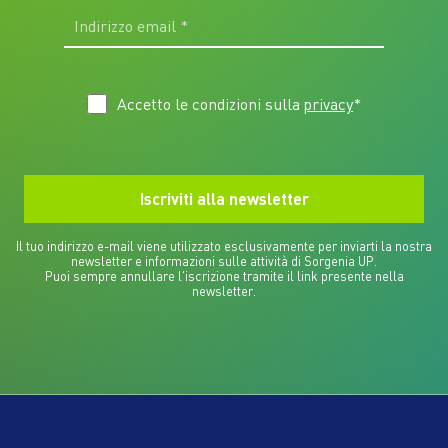
Accetto le condizioni sulla
privacy
*
Il tuo indirizzo e-mail viene utilizzato esclusivamente per inviarti la nostra
newsletter e informazioni sulle attività di Sorgenia UP.
Puoi sempre annullare l'iscrizione tramite il link presente nella
newsletter.