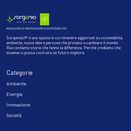
MAGAZINE DI INNOVAZIONE E SOSTENIBILITÀ
SorgeniaUP è uno spazio in cui rimanere aggiornati su sostenibilità,
ambiente, nuove idee e persone che provano a cambiare il mondo.
Raccontiamo storie che fanno la differenza. Perché crediamo che
insieme si possa costruire un futuro migliore.
Categorie
Ambiente
Energia
Innovazione
Società