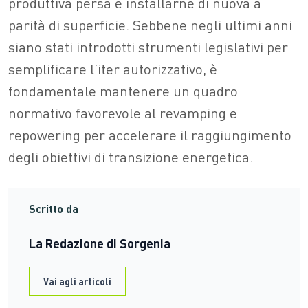
produttiva persa e installarne di nuova a
parità di superficie. Sebbene negli ultimi anni
siano stati introdotti strumenti legislativi per
semplificare l’iter autorizzativo, è
fondamentale mantenere un quadro
normativo favorevole al revamping e
repowering per accelerare il raggiungimento
degli obiettivi di transizione energetica.
Scritto da
La Redazione di Sorgenia
Vai agli articoli