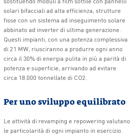
sostituendo moduli a film sottile con pannelli
solari bifacciali ad alta efficienza, strutture
fisse con un sistema ad inseguimento solare
abbinato ad inverter di ultima generazione.
Questi impianti, con una potenza complessiva
di 21 MW, riusciranno a produrre ogni anno
circa il 30% di energia pulita in più a parità di
potenza e superficie, arrivando ad evitare
circa 18.000 tonnellate di CO2.
Per uno sviluppo equilibrato
Le attività di revamping e repowering valutano
le particolarità di ogni impianto in esercizio.