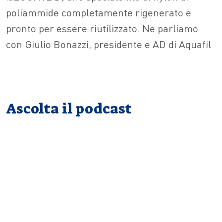
poliammide completamente rigenerato e
pronto per essere riutilizzato. Ne parliamo
con Giulio Bonazzi, presidente e AD di Aquafil
Ascolta il podcast