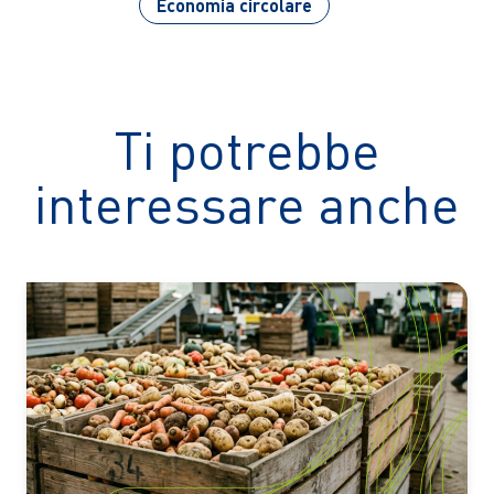
Economia circolare
Ti potrebbe
interessare anche