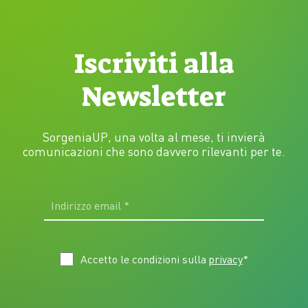
Iscriviti alla
Newsletter
SorgeniaUP, una volta al mese, ti invierà
comunicazioni che sono davvero rilevanti per te.
Accetto le condizioni sulla
privacy
*