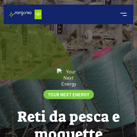
YOUR NEXT ENERGY
Reti da pesca e
moquette