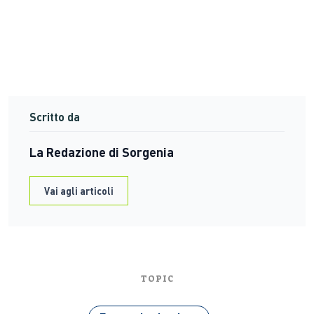
Scritto da
La Redazione di Sorgenia
Vai agli articoli
TOPIC