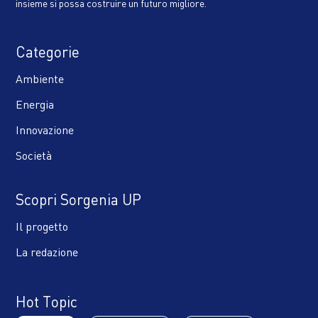
insieme si possa costruire un futuro migliore.
Categorie
Ambiente
Energia
Innovazione
Società
Scopri Sorgenia UP
Il progetto
La redazione
Hot Topic