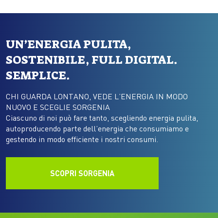
UN’ENERGIA PULITA,
SOSTENIBILE, FULL DIGITAL.
SEMPLICE.
CHI GUARDA LONTANO, VEDE L’ENERGIA IN MODO
NUOVO E SCEGLIE SORGENIA
Ciascuno di noi può fare tanto, scegliendo energia pulita,
autoproducendo parte dell’energia che consumiamo e
gestendo in modo efficiente i nostri consumi.
SCOPRI SORGENIA