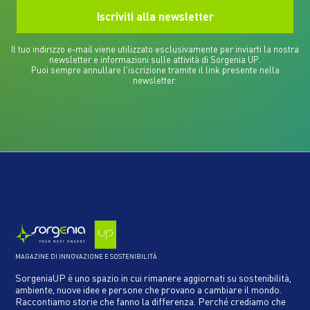
Il tuo indirizzo e-mail viene utilizzato esclusivamente per inviarti la nostra
newsletter e informazioni sulle attività di Sorgenia UP.
Puoi sempre annullare l'iscrizione tramite il link presente nella
newsletter.
MAGAZINE DI INNOVAZIONE E SOSTENIBILITÀ
SorgeniaUP è uno spazio in cui rimanere aggiornati su sostenibilità,
ambiente, nuove idee e persone che provano a cambiare il mondo.
Raccontiamo storie che fanno la differenza. Perché crediamo che