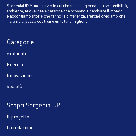
SorgeniaUP è uno spazio in cui rimanere aggiornati su sostenibilità,
ambiente, nuove idee e persone che provano a cambiare il mondo.
Raccontiamo storie che fanno la differenza. Perché crediamo che
insieme si possa costruire un futuro migliore.
Categorie
Ambiente
Energia
Innovazione
Società
Scopri Sorgenia UP
Il progetto
La redazione