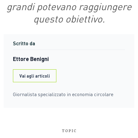
grandi potevano raggiungere
questo obiettivo.
Scritto da
Ettore Benigni
Vai agli articoli
Giornalista specializzato in economia circolare
TOPIC