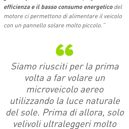
efficienza e il basso consumo energetico
del
motore ci permettono di alimentare il veicolo
con un pannello solare molto piccolo.”
Siamo riusciti per la prima
volta a far volare un
microveicolo aereo
utilizzando la luce naturale
del sole. Prima di allora, solo
velivoli ultraleggeri molto