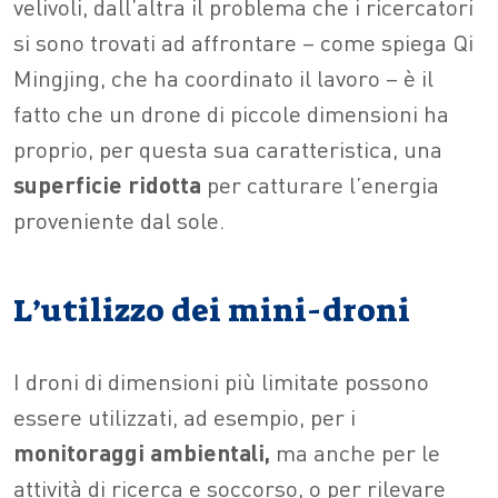
velivoli, dall’altra il problema che i ricercatori
si sono trovati ad affrontare – come spiega Qi
Mingjing, che ha coordinato il lavoro – è il
fatto che un drone di piccole dimensioni ha
proprio, per questa sua caratteristica, una
superficie ridotta
per catturare l’energia
proveniente dal sole.
L’utilizzo dei mini-droni
I droni di dimensioni più limitate possono
essere utilizzati, ad esempio, per i
monitoraggi ambientali,
ma anche per le
attività di ricerca e soccorso, o per rilevare