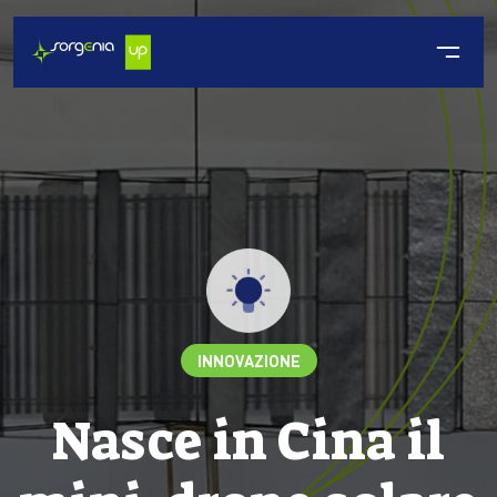
INNOVAZIONE
Nasce in Cina il