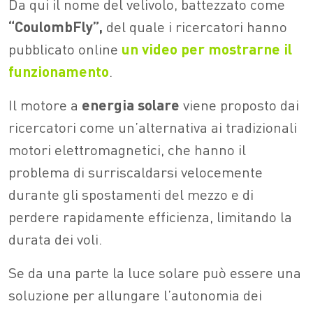
Da qui il nome del velivolo, battezzato come
“CoulombFly”,
del quale i ricercatori hanno
pubblicato online
un video per mostrarne il
funzionamento
.
Il motore a
energia solare
viene proposto dai
ricercatori come un’alternativa ai tradizionali
motori elettromagnetici, che hanno il
problema di surriscaldarsi velocemente
durante gli spostamenti del mezzo e di
perdere rapidamente efficienza, limitando la
durata dei voli.
Se da una parte la luce solare può essere una
soluzione per allungare l’autonomia dei