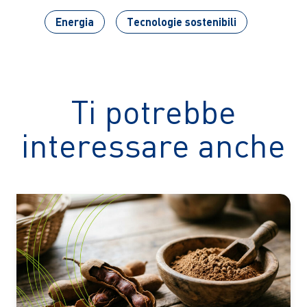
Energia
Tecnologie sostenibili
Ti potrebbe
interessare anche