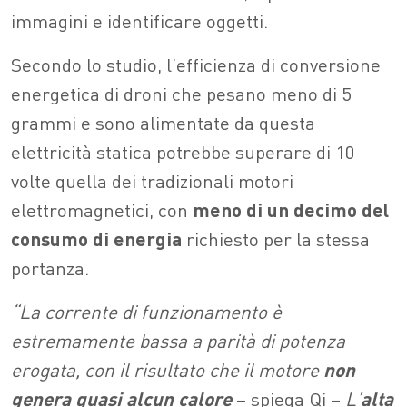
immagini e identificare oggetti.
Secondo lo studio, l’efficienza di conversione
energetica di droni che pesano meno di 5
grammi e sono alimentate da questa
elettricità statica potrebbe superare di 10
volte quella dei tradizionali motori
elettromagnetici, con
meno di un decimo del
consumo di energia
richiesto per la stessa
portanza.
“La corrente di funzionamento è
estremamente bassa a parità di potenza
erogata, con il risultato che il motore
non
genera quasi alcun calore
– spiega Qi –
L’
alta