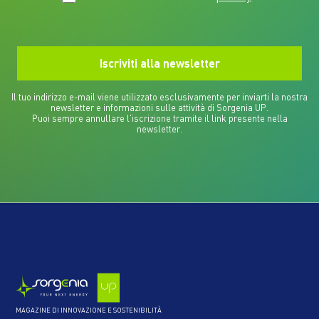
Il tuo indirizzo e-mail viene utilizzato esclusivamente per inviarti la nostra
newsletter e informazioni sulle attività di Sorgenia UP.
Puoi sempre annullare l'iscrizione tramite il link presente nella
newsletter.
MAGAZINE DI INNOVAZIONE E SOSTENIBILITÀ