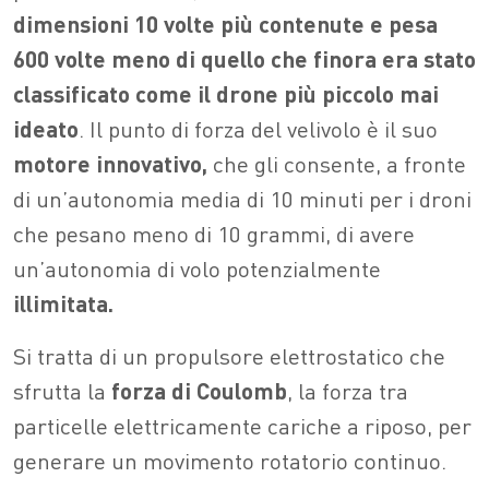
dimensioni 10 volte più contenute e pesa
600 volte meno di quello che finora era stato
classificato come il drone più piccolo mai
ideato
. Il punto di forza del velivolo è il suo
motore innovativo,
che gli consente, a fronte
di un’autonomia media di 10 minuti per i droni
che pesano meno di 10 grammi, di avere
un’autonomia di volo potenzialmente
illimitata.
Si tratta di un propulsore elettrostatico che
sfrutta la
forza di Coulomb
, la forza tra
particelle elettricamente cariche a riposo, per
generare un movimento rotatorio continuo.