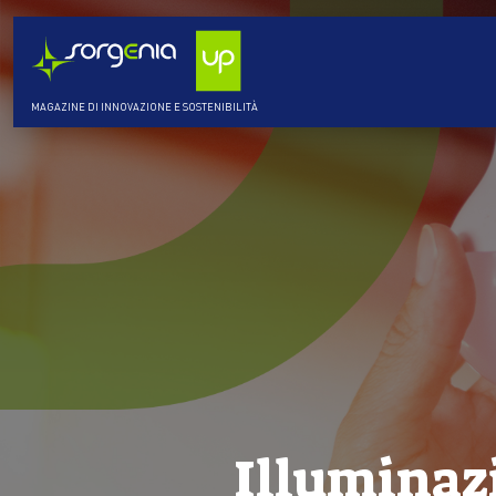
MAGAZINE DI INNOVAZIONE E SOSTENIBILITÀ
Illuminazi