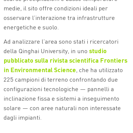
medie, il sito offre condizioni ideali per
osservare l’interazione tra infrastrutture
energetiche e suolo.
Ad analizzare l’area sono stati i ricercatori
della Qinghai University, in uno
studio
pubblicato sulla rivista scientifica Frontiers
in Environmental Science
, che ha utilizzato
225 campioni di terreno confrontando due
configurazioni tecnologiche — pannelli a
inclinazione fissa e sistemi a inseguimento
solare — con aree naturali non interessate
dagli impianti.