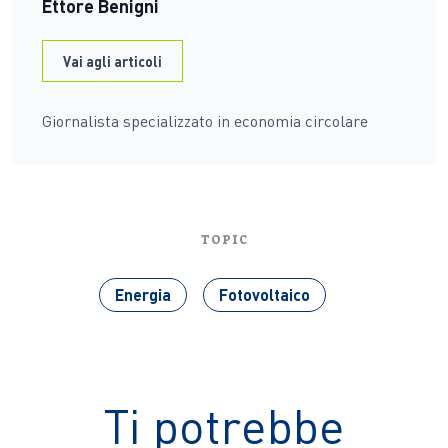
Ettore Benigni
Vai agli articoli
Giornalista specializzato in economia circolare
TOPIC
Energia
Fotovoltaico
Ti potrebbe