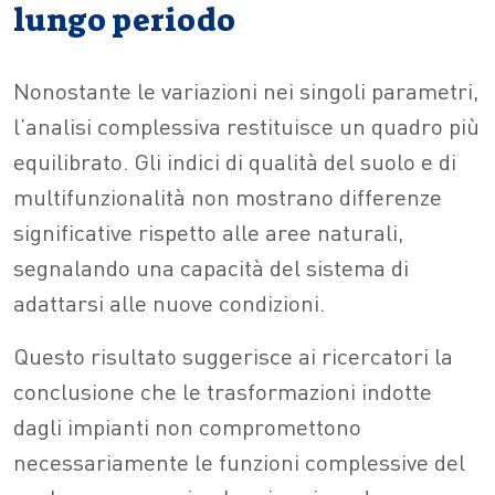
lungo periodo
Nonostante le variazioni nei singoli parametri,
l’analisi complessiva restituisce un quadro più
equilibrato. Gli indici di qualità del suolo e di
multifunzionalità non mostrano differenze
significative rispetto alle aree naturali,
segnalando una capacità del sistema di
adattarsi alle nuove condizioni.
Questo risultato suggerisce ai ricercatori la
conclusione che le trasformazioni indotte
dagli impianti non compromettono
necessariamente le funzioni complessive del