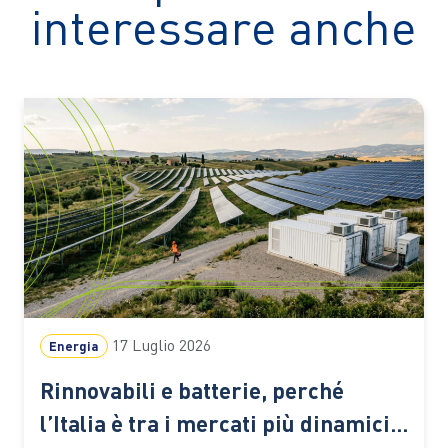
interessare anche
17 Luglio 2026
Energia
Rinnovabili e batterie, perché
l’Italia è tra i mercati più dinamici