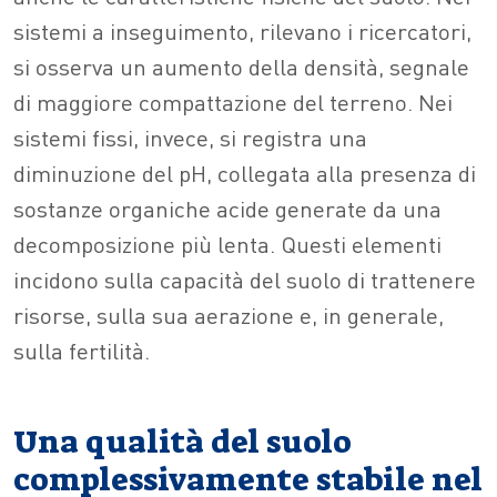
sistemi a inseguimento, rilevano i ricercatori,
si osserva un aumento della densità, segnale
di maggiore compattazione del terreno. Nei
sistemi fissi, invece, si registra una
diminuzione del pH, collegata alla presenza di
sostanze organiche acide generate da una
decomposizione più lenta. Questi elementi
incidono sulla capacità del suolo di trattenere
risorse, sulla sua aerazione e, in generale,
sulla fertilità.
Una qualità del suolo
complessivamente stabile nel