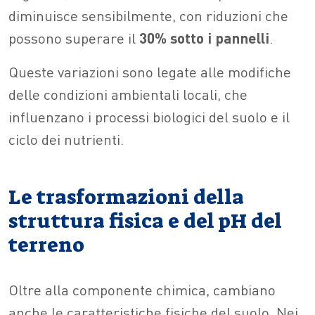
diminuisce sensibilmente, con riduzioni che
possono superare il
30% sotto i pannelli
.
Queste variazioni sono legate alle modifiche
delle condizioni ambientali locali, che
influenzano i processi biologici del suolo e il
ciclo dei nutrienti.
Le trasformazioni della
struttura fisica e del pH del
terreno
Oltre alla componente chimica, cambiano
anche le caratteristiche fisiche del suolo. Nei