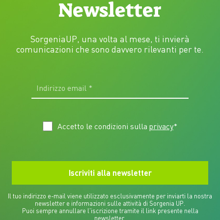
Newsletter
SorgeniaUP, una volta al mese, ti invierà
comunicazioni che sono davvero rilevanti per te.
Accetto le condizioni sulla
privacy
*
Il tuo indirizzo e-mail viene utilizzato esclusivamente per inviarti la nostra
newsletter e informazioni sulle attività di Sorgenia UP.
Puoi sempre annullare l'iscrizione tramite il link presente nella
newsletter.