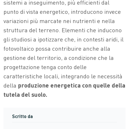
sistemi a inseguimento, più efficienti dal
punto di vista energetico, introducono invece
variazioni più marcate nei nutrienti e nella
struttura del terreno. Elementi che inducono
gli studiosi a ipotizzare che, in contesti aridi, il
fotovoltaico possa contribuire anche alla
gestione del territorio, a condizione che la
progettazione tenga conto delle
caratteristiche locali, integrando le necessità
della
produzione energetica con quelle della
tutela del suolo.
Scritto da