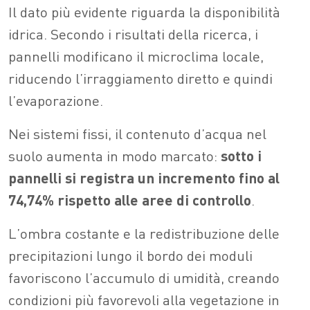
Il dato più evidente riguarda la disponibilità
idrica. Secondo i risultati della ricerca, i
pannelli modificano il microclima locale,
riducendo l’irraggiamento diretto e quindi
l’evaporazione.
Nei sistemi fissi, il contenuto d’acqua nel
suolo aumenta in modo marcato:
sotto i
pannelli si registra un incremento fino al
74,74% rispetto alle aree di controllo
.
L’ombra costante e la redistribuzione delle
precipitazioni lungo il bordo dei moduli
favoriscono l’accumulo di umidità, creando
condizioni più favorevoli alla vegetazione in