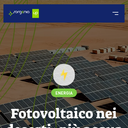
ENERGIA
Fotovoltaico nei