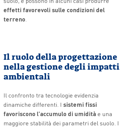
suolo, e possono in alcuni casi produrre
effetti favorevoli sulle condizioni del
terreno
.
Il ruolo della progettazione
nella gestione degli impatti
ambientali
Il confronto tra tecnologie evidenzia
dinamiche differenti. I
sistemi fissi
favoriscono l’accumulo di umidità
e una
maggiore stabilità dei parametri del suolo. I