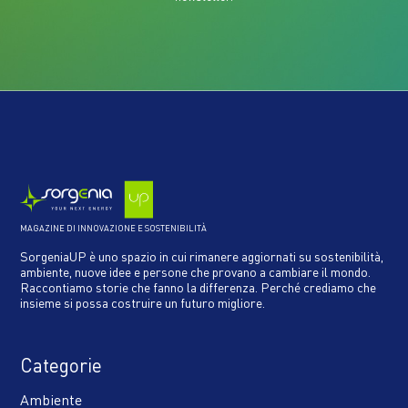
MAGAZINE DI INNOVAZIONE E SOSTENIBILITÀ
SorgeniaUP è uno spazio in cui rimanere aggiornati su sostenibilità,
ambiente, nuove idee e persone che provano a cambiare il mondo.
Raccontiamo storie che fanno la differenza. Perché crediamo che
insieme si possa costruire un futuro migliore.
Categorie
Ambiente