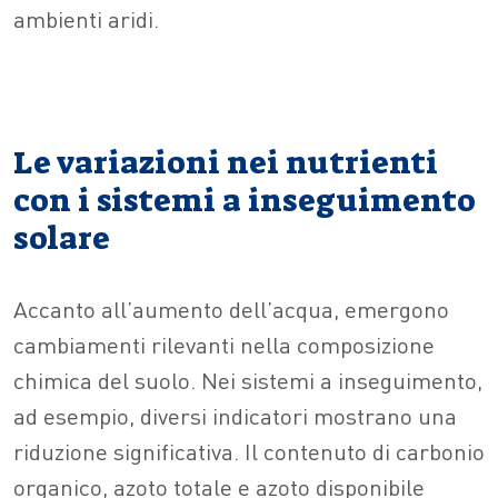
ambienti aridi.
Le variazioni nei nutrienti
con i sistemi a inseguimento
solare
Accanto all’aumento dell’acqua, emergono
cambiamenti rilevanti nella composizione
chimica del suolo. Nei sistemi a inseguimento,
ad esempio, diversi indicatori mostrano una
riduzione significativa. Il contenuto di carbonio
organico, azoto totale e azoto disponibile