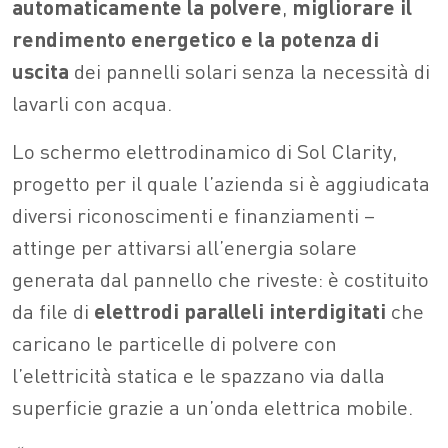
automaticamente la polvere
,
migliorare il
rendimento energetico e la potenza di
uscita
dei pannelli solari senza la necessità di
lavarli con acqua.
Lo schermo elettrodinamico di Sol Clarity,
progetto per il quale l’azienda si è aggiudicata
diversi riconoscimenti e finanziamenti –
attinge per attivarsi all’energia solare
generata dal pannello che riveste: è costituito
da file di
elettrodi paralleli interdigitati
che
caricano le particelle di polvere con
l’elettricità statica e le spazzano via dalla
superficie grazie a un’onda elettrica mobile.