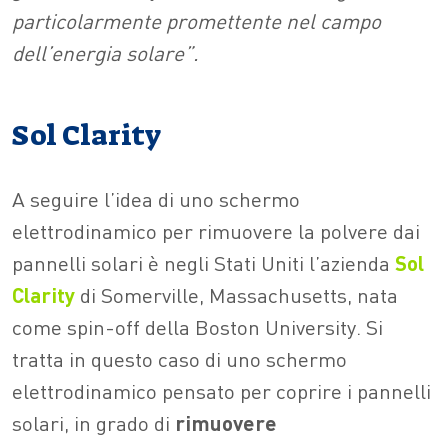
particolarmente promettente nel campo
dell’energia solare”.
Sol Clarity
A seguire l’idea di uno schermo
elettrodinamico per rimuovere la polvere dai
pannelli solari è negli Stati Uniti l’azienda
Sol
Clarity
di Somerville, Massachusetts, nata
come spin-off della Boston University. Si
tratta in questo caso di uno schermo
elettrodinamico pensato per coprire i pannelli
solari, in grado di
rimuovere