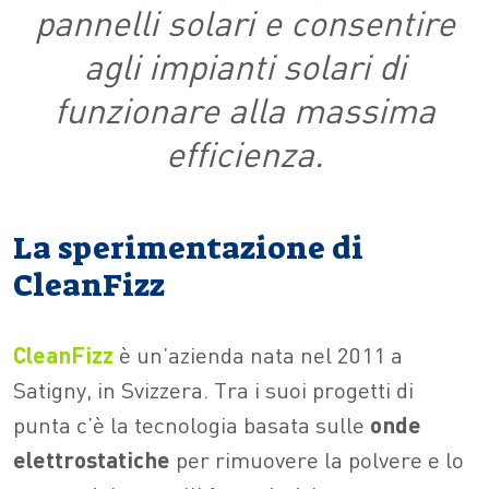
pannelli solari e consentire
agli impianti solari di
funzionare alla massima
efficienza.
La sperimentazione di
CleanFizz
CleanFizz
è un’azienda nata nel 2011 a
Satigny, in Svizzera. Tra i suoi progetti di
punta c’è la tecnologia basata sulle
onde
elettrostatiche
per rimuovere la polvere e lo