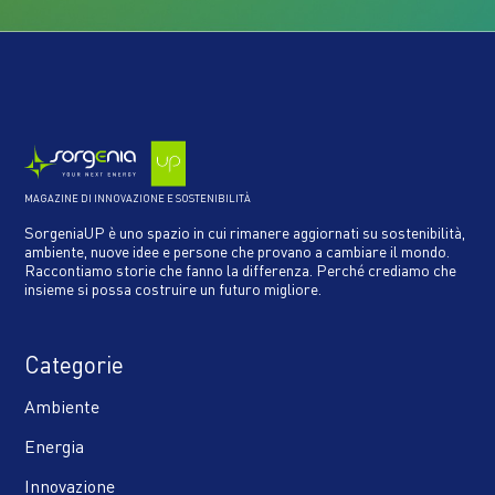
MAGAZINE DI INNOVAZIONE E SOSTENIBILITÀ
SorgeniaUP è uno spazio in cui rimanere aggiornati su sostenibilità,
ambiente, nuove idee e persone che provano a cambiare il mondo.
Raccontiamo storie che fanno la differenza. Perché crediamo che
insieme si possa costruire un futuro migliore.
Categorie
Ambiente
Energia
Innovazione