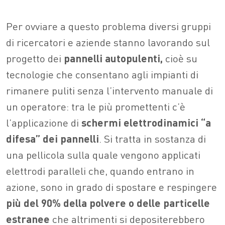
Per ovviare a questo problema diversi gruppi
di ricercatori e aziende stanno lavorando sul
progetto dei
pannelli autopulenti,
cioè su
tecnologie che consentano agli impianti di
rimanere puliti senza l’intervento manuale di
un operatore: tra le più promettenti c’è
l’applicazione di
schermi elettrodinamici “a
difesa” dei pannelli
. Si tratta in sostanza di
una pellicola sulla quale vengono applicati
elettrodi paralleli che, quando entrano in
azione, sono in grado di spostare e respingere
più del 90% della polvere o delle particelle
estranee
che altrimenti si depositerebbero