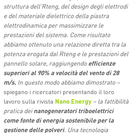
struttura dell’Rteng, del design degli elettrodi
e del materiale dielettrico della piastra
elettrodinamica per massimizzare le
prestazioni del sistema. Come risultato
abbiamo ottenuto una relazione diretta tra la
potenza erogata dal Rteng e le prestazioni del
pannello solare, raggiungendo
efficienze
superiori al 90% a velocità del vento di 28
m/s.
In questo modo abbiamo dimostrato –
spiegano i ricercatori presentando il loro
lavoro sulla rivista
Nano Energy
– la fattibilità
pratica dei
nanogeneratori triboelettrici
come fonte di energia sostenibile per la
gestione delle polveri
. Una tecnologia