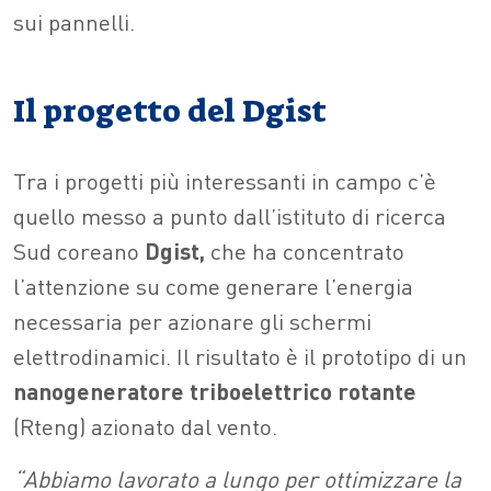
sui pannelli.
Il progetto del Dgist
Tra i progetti più interessanti in campo c’è
quello messo a punto dall’istituto di ricerca
Sud coreano
Dgist,
che ha concentrato
l’attenzione su come generare l’energia
necessaria per azionare gli schermi
elettrodinamici. Il risultato è il prototipo di un
nanogeneratore triboelettrico rotante
(Rteng) azionato dal vento.
“Abbiamo lavorato a lungo per ottimizzare la