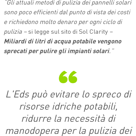
“Gli attuali metodi di pulizia dei pannelli solari
sono poco efficienti dal punto di vista dei costi
e richiedono molto denaro per ogni ciclo di
pulizia –
si legge sul sito di Sol Clarity
–
Miliardi di litri di acqua potabile vengono
sprecati per pulire gli impianti solari
.”
L'Eds può evitare lo spreco di
risorse idriche potabili,
ridurre la necessità di
manodopera per la pulizia dei