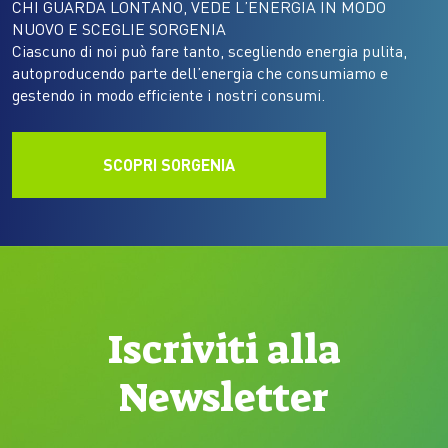
CHI GUARDA LONTANO, VEDE L’ENERGIA IN MODO
NUOVO E SCEGLIE SORGENIA
Ciascuno di noi può fare tanto, scegliendo energia pulita,
autoproducendo parte dell’energia che consumiamo e
gestendo in modo efficiente i nostri consumi.
SCOPRI SORGENIA
Iscriviti alla
Newsletter