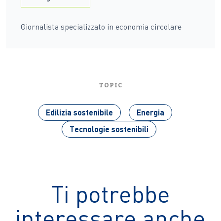
Giornalista specializzato in economia circolare
TOPIC
Edilizia sostenibile
Energia
Tecnologie sostenibili
Ti potrebbe
interessare anche