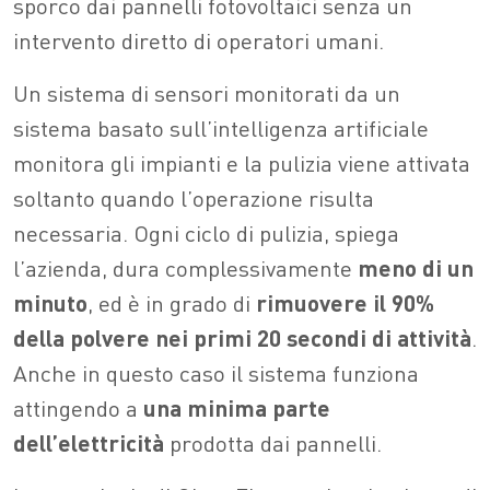
sporco dai pannelli fotovoltaici senza un
intervento diretto di operatori umani.
Un sistema di sensori monitorati da un
sistema basato sull’intelligenza artificiale
monitora gli impianti e la pulizia viene attivata
soltanto quando l’operazione risulta
necessaria. Ogni ciclo di pulizia, spiega
l’azienda, dura complessivamente
meno di un
minuto
, ed è in grado di
rimuovere il 90%
della polvere nei primi 20 secondi di attività
.
Anche in questo caso il sistema funziona
attingendo a
una minima parte
dell’elettricità
prodotta dai pannelli.