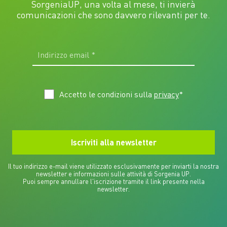
SorgeniaUP, una volta al mese, ti invierà
comunicazioni che sono davvero rilevanti per te.
Accetto le condizioni sulla
privacy
*
Il tuo indirizzo e-mail viene utilizzato esclusivamente per inviarti la nostra
newsletter e informazioni sulle attività di Sorgenia UP.
Puoi sempre annullare l'iscrizione tramite il link presente nella
newsletter.