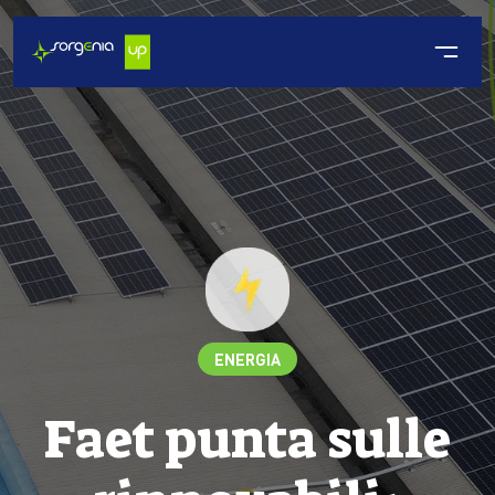
ENERGIA
Faet punta sulle