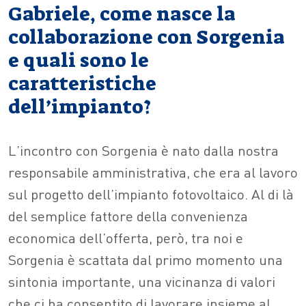
Gabriele, come nasce la
collaborazione con Sorgenia
e quali sono le
caratteristiche
dell’impianto?
L’incontro con Sorgenia è nato dalla nostra
responsabile amministrativa, che era al lavoro
sul progetto dell’impianto fotovoltaico. Al di là
del semplice fattore della convenienza
economica dell’offerta, però, tra noi e
Sorgenia è scattata dal primo momento una
sintonia importante, una vicinanza di valori
che ci ha consentito di lavorare insieme al