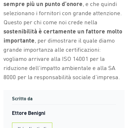
sempre più un punto d’onore
, e che quindi
selezionano i fornitori con grande attenzione.
Questo per chi come noi crede nella
sostenibilità
è certamente un fattore molto
importante
, per dimostrare il quale diamo
grande importanza alle certificazioni:
vogliamo arrivare alla
ISO
14001 per la
riduzione dell’impatto ambientale e alla S
A
8000 per la responsabilità sociale d’impresa.
Scritto da
Ettore Benigni