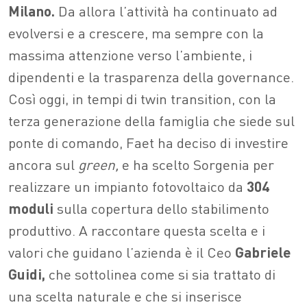
Milano.
Da allora l’attività ha continuato ad
evolversi e a crescere, ma sempre con la
massima attenzione verso l’ambiente, i
dipendenti e la trasparenza della governance.
Così oggi, in tempi di twin transition, con la
terza generazione della famiglia che siede sul
ponte di comando, Faet ha deciso di investire
ancora sul
green,
e ha scelto Sorgenia per
realizzare un impianto fotovoltaico da
304
moduli
sulla copertura dello stabilimento
produttivo. A raccontare questa scelta e i
valori che guidano l’azienda è il Ceo
Gabriele
Guidi,
che sottolinea come si sia trattato di
una scelta naturale e che si inserisce