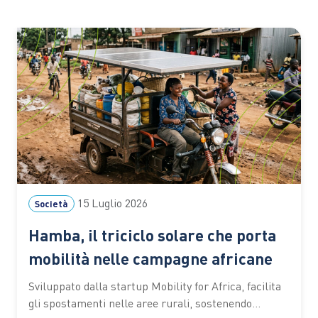
15 Luglio 2026
Società
Hamba, il triciclo solare che porta
mobilità nelle campagne africane
Sviluppato dalla startup Mobility for Africa, facilita
gli spostamenti nelle aree rurali, sostenendo