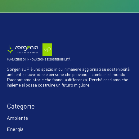
MAGAZINE DI INNOVAZIONE E SOSTENIBILITÀ
SorgeniaUP è uno spazio in cui rimanere aggiornati su sostenibilità,
ambiente, nuove idee e persone che provano a cambiare il mondo.
Raccontiamo storie che fanno la differenza. Perché crediamo che
insieme si possa costruire un futuro migliore.
Categorie
Ambiente
Energia