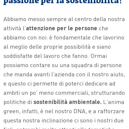
passione per la sostenibilità?
Abbiamo messo sempre al centro della nostra
attività l’
attenzione per le persone
che
abbiamo con noi: è fondamentale che lavorino
al meglio delle proprie possibilità e siano
soddisfatte del lavoro che fanno. Ormai
possiamo contare su una squadra di persone
che manda avanti l’azienda con il nostro aiuto,
e questo ci permette di poterci dedicare ad
ambiti un po’ meno commerciali, strutturando
politiche di
sostenibilità ambientale.
L’anima
green, infatti, è nel nostro DNA, e a rafforzare
questa nostra inclinazione ci sono i nostri due