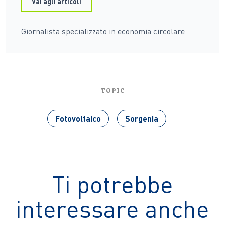
Vai agli articoli
Giornalista specializzato in economia circolare
TOPIC
Fotovoltaico
Sorgenia
Ti potrebbe
interessare anche