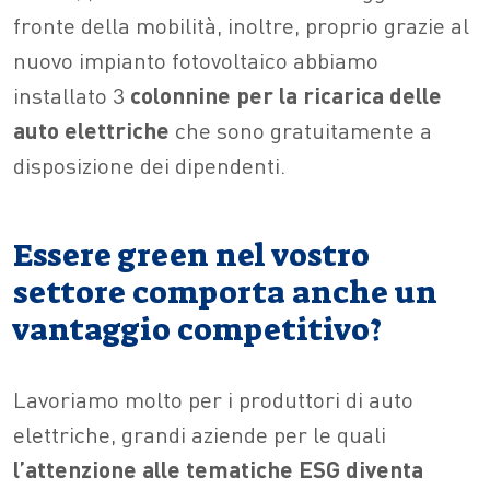
fronte della mobilità, inoltre, proprio grazie al
nuovo impianto fotovoltaico abbiamo
installato 3
colonnine per la ricarica delle
auto elettriche
che sono gratuitamente a
disposizione dei dipendenti.
Essere green nel vostro
settore comporta anche un
vantaggio competitivo?
Lavoriamo molto per i produttori di auto
elettriche, grandi aziende per le quali
l’attenzione alle tematiche ESG diventa