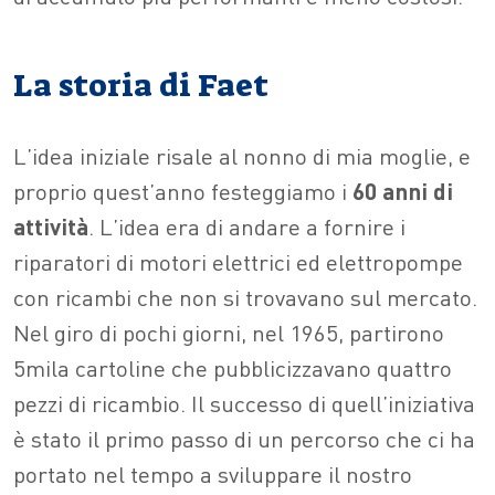
La storia di Faet
L’idea iniziale risale al nonno di mia moglie, e
proprio quest’anno festeggiamo i
60 anni di
attività
. L’idea era di andare a fornire i
riparatori di motori elettrici ed elettropompe
con ricambi che non si trovavano sul mercato.
Nel giro di pochi giorni, nel 1965, partirono
5mila cartoline che pubblicizzavano quattro
pezzi di ricambio. Il successo di quell’iniziativa
è stato il primo passo di un percorso che ci ha
portato nel tempo a sviluppare il nostro