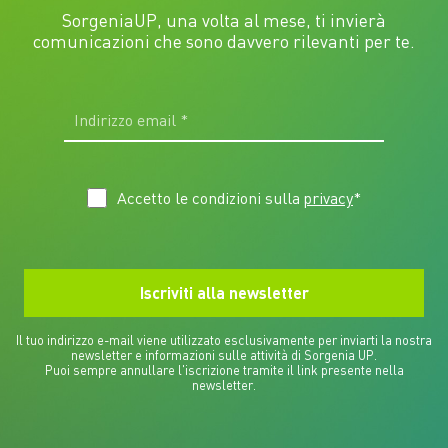
SorgeniaUP, una volta al mese, ti invierà
comunicazioni che sono davvero rilevanti per te.
Accetto le condizioni sulla
privacy
*
Il tuo indirizzo e-mail viene utilizzato esclusivamente per inviarti la nostra
newsletter e informazioni sulle attività di Sorgenia UP.
Puoi sempre annullare l'iscrizione tramite il link presente nella
newsletter.