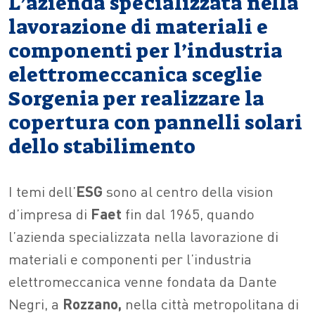
L’azienda specializzata nella
lavorazione di materiali e
componenti per l’industria
elettromeccanica sceglie
Sorgenia per realizzare la
copertura con pannelli solari
dello stabilimento
I temi dell’
ESG
sono al centro della vision
d’impresa di
Faet
fin dal 1965, quando
l’azienda specializzata nella lavorazione di
materiali e componenti per l’industria
elettromeccanica venne fondata da Dante
Negri, a
Rozzano,
nella città metropolitana di