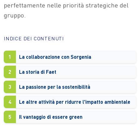
perfettamente nelle priorità strategiche del
gruppo.
INDICE DEI CONTENUTI
1
La collaborazione con Sorgenia
2
La storia di Faet
3
La passione per la sostenibilità
4
Le altre attività per ridurre l'impatto ambientale
5
Il vantaggio di essere green