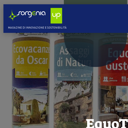
MAGAZINE DI INNOVAZIONE E SOSTENIBILITÀ
EquoTu