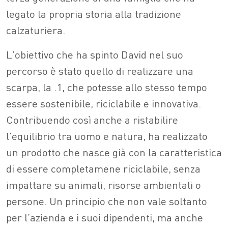
legato la propria storia alla tradizione
calzaturiera.
L’obiettivo che ha spinto David nel suo
percorso è stato quello di realizzare una
scarpa, la .1, che potesse allo stesso tempo
essere sostenibile, riciclabile e innovativa.
Contribuendo così anche a ristabilire
l’equilibrio tra uomo e natura, ha realizzato
un prodotto che nasce già con la caratteristica
di essere completamene riciclabile, senza
impattare su animali, risorse ambientali o
persone. Un principio che non vale soltanto
per l’azienda e i suoi dipendenti, ma anche