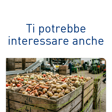
Ti potrebbe
interessare anche