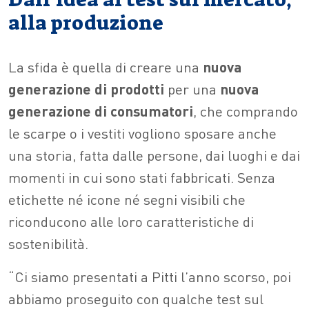
alla produzione
La sfida è quella di creare una
nuova
generazione di prodotti
per una
nuova
generazione di consumatori
, che comprando
le scarpe o i vestiti vogliono sposare anche
una storia, fatta dalle persone, dai luoghi e dai
momenti in cui sono stati fabbricati. Senza
etichette né icone né segni visibili che
riconducono alle loro caratteristiche di
sostenibilità.
“Ci siamo presentati a Pitti l’anno scorso, poi
abbiamo proseguito con qualche test sul