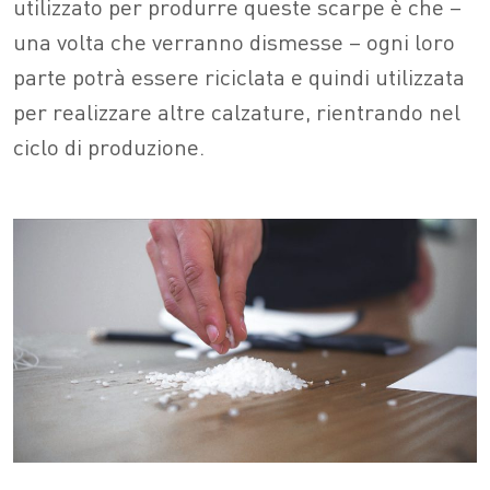
utilizzato per produrre queste scarpe è che –
una volta che verranno dismesse – ogni loro
parte potrà essere riciclata e quindi utilizzata
per realizzare altre calzature, rientrando nel
ciclo di produzione.