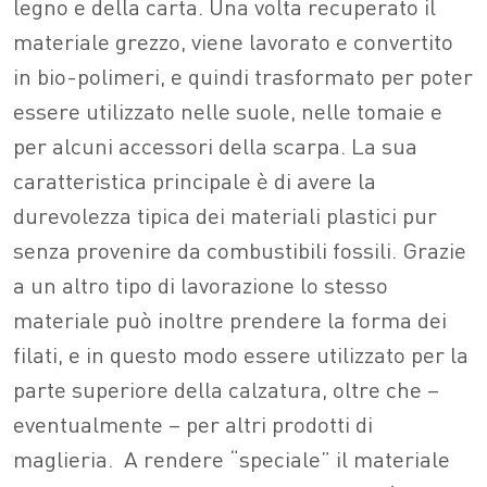
legno e della carta. Una volta recuperato il
materiale grezzo, viene lavorato e convertito
in bio-polimeri, e quindi trasformato per poter
essere utilizzato nelle suole, nelle tomaie e
per alcuni accessori della scarpa. La sua
caratteristica principale è di avere la
durevolezza tipica dei materiali plastici pur
senza provenire da combustibili fossili. Grazie
a un altro tipo di lavorazione lo stesso
materiale può inoltre prendere la forma dei
filati, e in questo modo essere utilizzato per la
parte superiore della calzatura, oltre che –
eventualmente – per altri prodotti di
maglieria. A rendere “speciale” il materiale