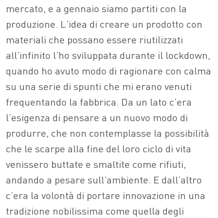
mercato, e a gennaio siamo partiti con la
produzione. L’idea di creare un prodotto con
materiali che possano essere riutilizzati
all’infinito l’ho sviluppata durante il lockdown,
quando ho avuto modo di ragionare con calma
su una serie di spunti che mi erano venuti
frequentando la fabbrica. Da un lato c’era
l’esigenza di pensare a un nuovo modo di
produrre, che non contemplasse la possibilità
che le scarpe alla fine del loro ciclo di vita
venissero buttate e smaltite come rifiuti,
andando a pesare sull’ambiente. E dall’altro
c’era la volontà di portare innovazione in una
tradizione nobilissima come quella degli