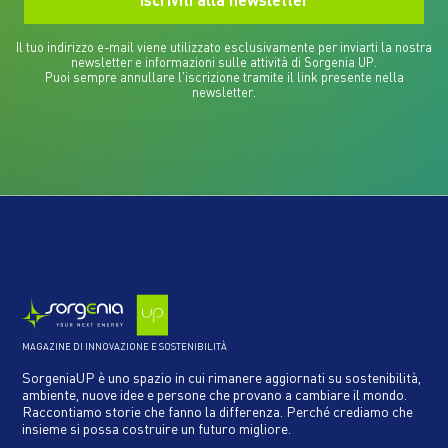
Il tuo indirizzo e-mail viene utilizzato esclusivamente per inviarti la nostra
newsletter e informazioni sulle attività di Sorgenia UP.
Puoi sempre annullare l'iscrizione tramite il link presente nella
newsletter.
MAGAZINE DI INNOVAZIONE E SOSTENIBILITÀ
SorgeniaUP è uno spazio in cui rimanere aggiornati su sostenibilità,
ambiente, nuove idee e persone che provano a cambiare il mondo.
Raccontiamo storie che fanno la differenza. Perché crediamo che
insieme si possa costruire un futuro migliore.