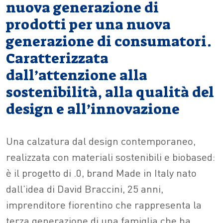
nuova generazione di
prodotti per una nuova
generazione di consumatori.
Caratterizzata
dall’attenzione alla
sostenibilità, alla qualità del
design e all’innovazione
Una calzatura dal design contemporaneo,
realizzata con materiali sostenibili e biobased:
è il progetto di .0, brand Made in Italy nato
dall’idea di David Braccini, 25 anni,
imprenditore fiorentino che rappresenta la
terza generazione di una famiglia che ha