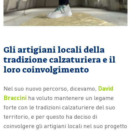
Gli artigiani locali della
tradizione calzaturiera e il
loro coinvolgimento
Nel suo nuovo percorso, dicevamo,
David
Braccini
ha voluto mantenere un legame
forte con le tradizioni calzaturiere del suo
territorio, e per questo ha deciso di
coinvolgere gli artigiani locali nel suo progetto