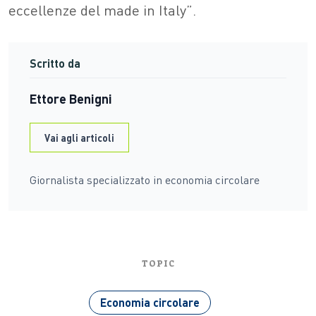
eccellenze del made in Italy”.
Scritto da
Ettore Benigni
Vai agli articoli
Giornalista specializzato in economia circolare
TOPIC
Economia circolare