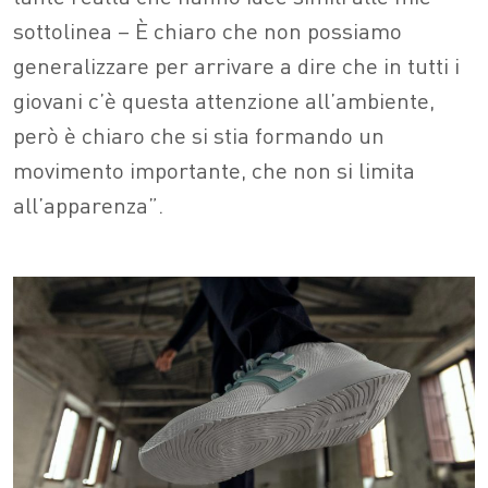
sottolinea – È chiaro che non possiamo
generalizzare per arrivare a dire che in tutti i
giovani c’è questa attenzione all’ambiente,
però è chiaro che si stia formando un
movimento importante, che non si limita
all’apparenza”.