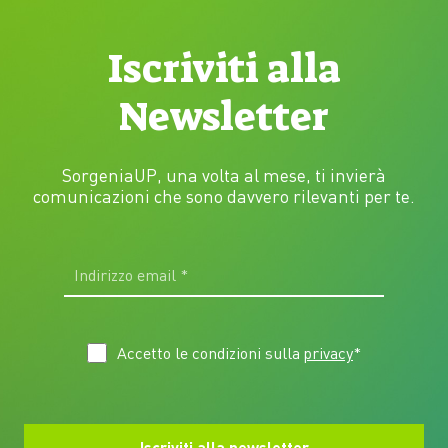
Iscriviti alla
Newsletter
SorgeniaUP, una volta al mese, ti invierà
comunicazioni che sono davvero rilevanti per te.
Accetto le condizioni sulla
privacy
*