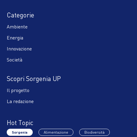
Categorie
Ambiente
Energia
Innovazione
Società
Scopri Sorgenia UP
Il progetto
La redazione
Hot Topic
Sorgenia
Alimentazione
Biodiversità