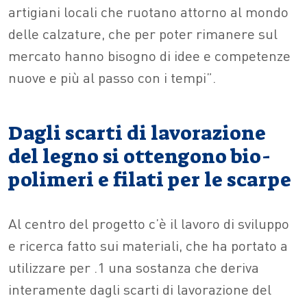
artigiani locali che ruotano attorno al mondo
delle calzature, che per poter rimanere sul
mercato hanno bisogno di idee e competenze
nuove e più al passo con i tempi”.
Dagli scarti di lavorazione
del legno si ottengono bio-
polimeri e filati per le scarpe
Al centro del progetto c’è il lavoro di sviluppo
e ricerca fatto sui materiali, che ha portato a
utilizzare per .1 una sostanza che deriva
interamente dagli scarti di lavorazione del