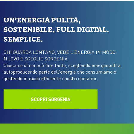
UN’ENERGIA PULITA,
SOSTENIBILE, FULL DIGITAL.
SEMPLICE.
CHI GUARDA LONTANO, VEDE L’ENERGIA IN MODO
NUOVO E SCEGLIE SORGENIA
Ciascuno di noi può fare tanto, scegliendo energia pulita,
autoproducendo parte dell’energia che consumiamo e
gestendo in modo efficiente i nostri consumi.
SCOPRI SORGENIA