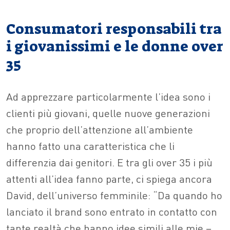
Consumatori responsabili tra
i giovanissimi e le donne over
35
Ad apprezzare particolarmente l’idea sono i
clienti più giovani, quelle nuove generazioni
che proprio dell’attenzione all’ambiente
hanno fatto una caratteristica che li
differenzia dai genitori. E tra gli over 35 i più
attenti all’idea fanno parte, ci spiega ancora
David, dell’universo femminile: “Da quando ho
lanciato il brand sono entrato in contatto con
tante realtà che hanno idee simili alle mie –