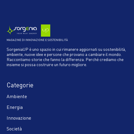
MAGAZINE DI INNOVAZIONE E SOSTENIBILITÀ
SorgeniaUP è uno spazio in cui rimanere aggiornati su sostenibilità,
ambiente, nuove idee e persone che provano a cambiare il mondo.
Raccontiamo storie che fanno la differenza. Perché crediamo che
insieme si possa costruire un futuro migliore.
Categorie
Ambiente
Energia
Innovazione
Società