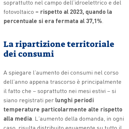
soprattutto nel campo dell’idroelettrico e del
fotovoltaico
– rispetto al 2023, quando la
percentuale si era fermata al 37,1%
.
La ripartizione territoriale
dei consumi
A spiegare l’aumento dei consumi nel corso
dell’anno appena trascorso è principalmente
il fatto che – soprattutto nei mesi estivi – si
siano registrati per
lunghi periodi
temperature particolarmente alte rispetto
alla media
. L’aumento della domanda, in ogni
caso, risulta distribuito equamente su tutto il