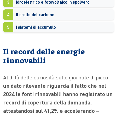
3
Idroelettrico e fotovoltaico in spolvero
4
Il crollo del carbone
5
I sistemi di accumulo
Il record delle energie
rinnovabili
Al di là delle curiosità sulle giornate di picco,
un dato rilevante riguarda il fatto che nel
2024 le fonti rinnovabili hanno registrato un
record di copertura della domanda,
attestandosi sul 41,2% e accelerando –