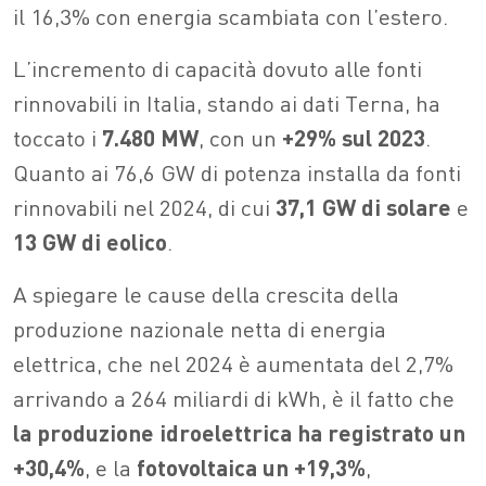
il 16,3% con energia scambiata con l’estero.
L’incremento di capacità dovuto alle fonti
rinnovabili in Italia, stando ai dati Terna, ha
toccato i
7.480 MW
, con un
+29% sul 2023
.
Quanto ai 76,6 GW di potenza installa da fonti
rinnovabili nel 2024, di cui
37,1 GW di solare
e
13 GW di eolico
.
A spiegare le cause della crescita della
produzione nazionale netta di energia
elettrica, che nel 2024 è aumentata del 2,7%
arrivando a 264 miliardi di kWh, è il fatto che
la produzione idroelettrica ha registrato un
+30,4%
, e la
fotovoltaica un +19,3%
,