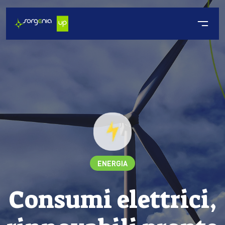
ENERGIA
Consumi elettrici,