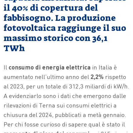
il 40% di copertura del
fabbisogno. La produzione
fotovoltaica raggiunge il suo
massimo storico con 36,1
TWh
Il
consumo di energia elettrica
in Italia è
aumentato nell’ultimo anno del
2,2%
rispetto
al 2023, per un totale di 312,3 miliardi di kW/h.
A evidenziarlo sono i dati che emergono dalle
rilevazioni di Terna sui consumi elettrici a
chiusura del 2024, pubblicati a metà gennaio.
Per chi fosse curioso di sapere qual è stato il