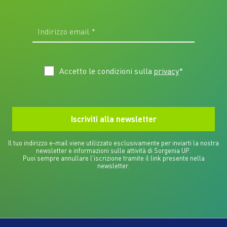
Accetto le condizioni sulla
privacy
*
Il tuo indirizzo e-mail viene utilizzato esclusivamente per inviarti la nostra
newsletter e informazioni sulle attività di Sorgenia UP.
Puoi sempre annullare l'iscrizione tramite il link presente nella
newsletter.