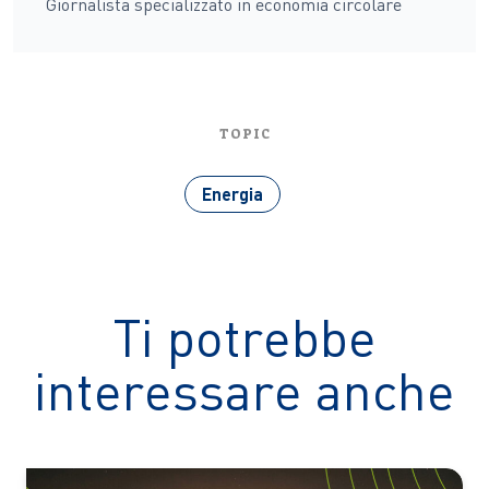
Giornalista specializzato in economia circolare
TOPIC
Energia
Ti potrebbe
interessare anche