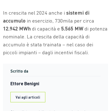
In crescita nel 2024 anche i
sistemi di
accumulo
in esercizio, 730mila per circa
12.942 MWh
di capacità e
5.565 MW
di potenza
nominale. La crescita della capacità di
accumulo è stata trainata – nel caso dei
piccoli impianti – dagli incentivi fiscali.
Scritto da
Ettore Benigni
Vai agli articoli