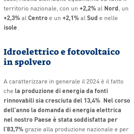
territorio nazionale, con un
+2,2%
al
Nord
, un
+2,3%
al
Centro
e un
+2,1%
al
Sud
e nelle
isole
.
Idroelettrico e fotovoltaico
in spolvero
A caratterizzare in generale il 2024 è il fatto
che
la produzione di energia da fonti
rinnovabili sia cresciuta del 13,4%
.
Nel corso
dell’anno la domanda di energia elettrica
nel nostro Paese è stata soddisfatta per
l’83,7%
grazie alla produzione nazionale e per