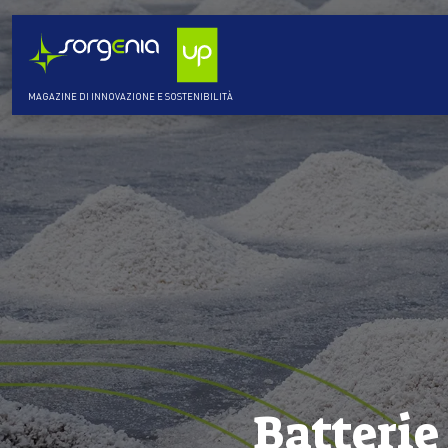
MAGAZINE DI INNOVAZIONE E SOSTENIBILITÀ
Batterie