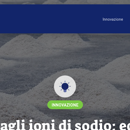
Innovazione
INNOVAZIONE
 agli ioni di sodio: 