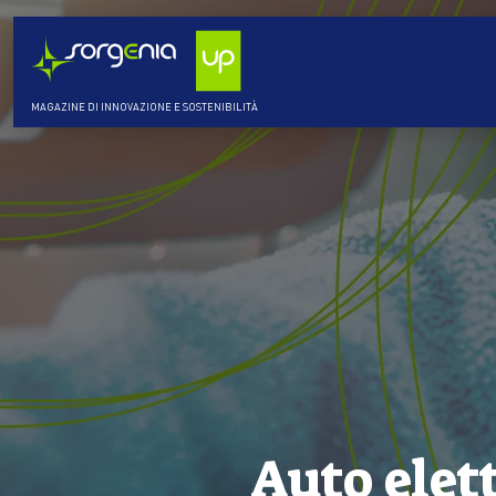
MAGAZINE DI INNOVAZIONE E SOSTENIBILITÀ
Auto elett